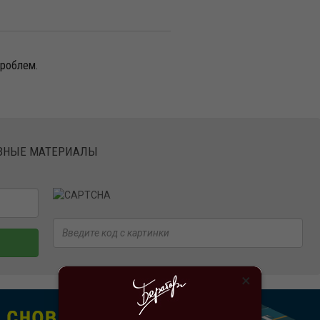
проблем.
ЕЗНЫЕ МАТЕРИАЛЫ
×