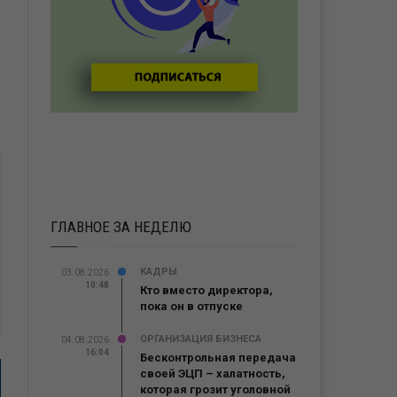
ГЛАВНОЕ ЗА НЕДЕЛЮ
КАДРЫ
03.08.2026
10:48
Кто вместо директора,
пока он в отпуске
ОРГАНИЗАЦИЯ БИЗНЕСА
04.08.2026
16:04
Бесконтрольная передача
своей ЭЦП – халатность,
которая грозит уголовной