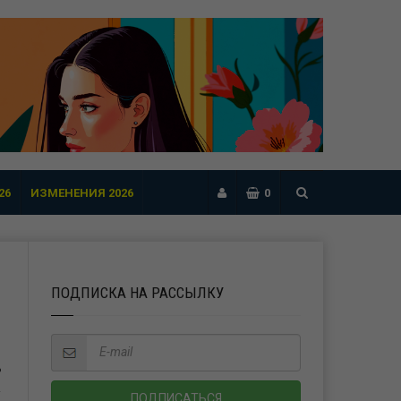
26
ИЗМЕНЕНИЯ 2026
0
ПОДПИСКА НА РАССЫЛКУ
Ь