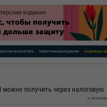
МАГАЗИН БУХГАЛТЕРА
ЭЛЕКТРОННЫЕ ИЗДАНИЯ
ПОДПИСКА 20
 можно получить через налоговую
РАСПЕЧАТАТ