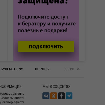
 БУХГАЛТЕРИЯ
ОПРОСЫ
ВВЕРХ
НФОРМАЦИЯ
МЫ В СОЦСЕТЯХ
Рекламодателям
Способы оплаты
Договор-оферта