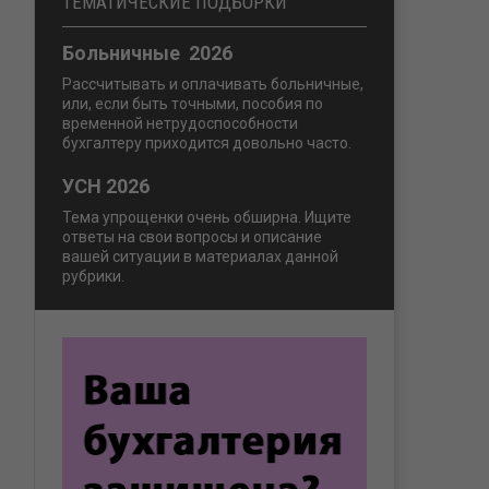
ТЕМАТИЧЕСКИЕ ПОДБОРКИ
Больничные 2026
Рассчитывать и оплачивать больничные,
или, если быть точными, пособия по
временной нетрудоспособности
бухгалтеру приходится довольно часто.
УСН 2026
Тема упрощенки очень обширна. Ищите
ответы на свои вопросы и описание
вашей ситуации в материалах данной
рубрики.