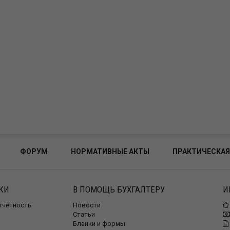
ФОРУМ
НОРМАТИВНЫЕ АКТЫ
ПРАКТИЧЕСКАЯ
КИ
В ПОМОЩЬ БУХГАЛТЕРУ
И
отчетность
Новости
Статьи
Бланки и формы