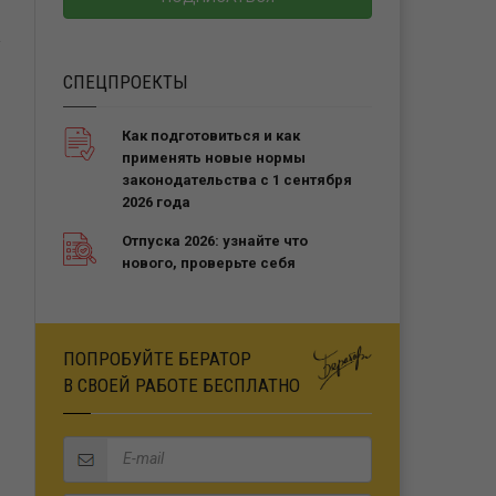
СПЕЦПРОЕКТЫ
Как подготовиться и как
применять новые нормы
законодательства с 1 сентября
2026 года
Отпуска 2026: узнайте что
нового, проверьте себя
ПОПРОБУЙТЕ БЕРАТОР
В СВОЕЙ РАБОТЕ БЕСПЛАТНО