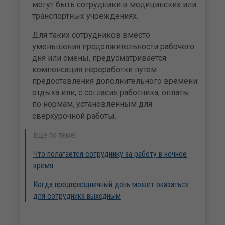
могут быть сотрудники в медицинских или
транспортных учреждениях.
Для таких сотрудников вместо
уменьшения продолжительности рабочего
дня или смены, предусматривается
компенсация переработки путем
предоставления дополнительного времени
отдыха или, с согласия работника, оплаты
по нормам, установленным для
сверхурочной работы.
Еще по теме:
Что полагается сотруднику за работу в ночное
время
Когда предпраздничный день может оказаться
для сотрудника выходным