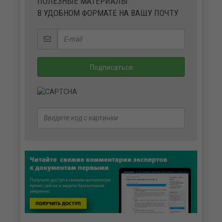
ПОЛЕЗНЫЕ МАТЕРИАЛЫ
В УДОБНОМ ФОРМАТЕ НА ВАШУ ПОЧТУ