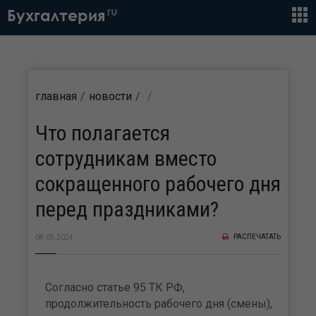
ru
Бухгалтерия
главная
новости
Что полагается
сотрудникам вместо
сокращенного рабочего дня
перед праздниками?
РАСПЕЧАТАТЬ
08.05.2024
Согласно статье 95 ТК РФ,
продолжительность рабочего дня (смены),