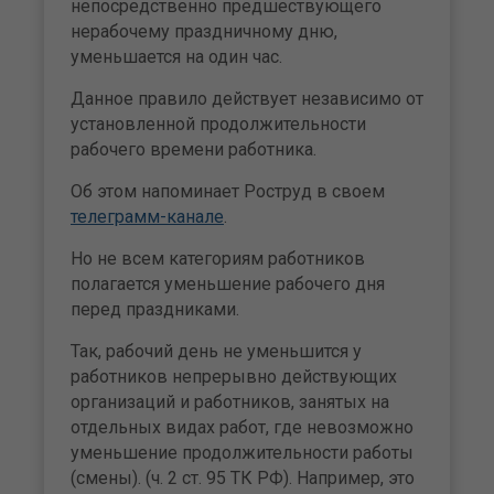
непосредственно предшествующего
нерабочему праздничному дню,
уменьшается на один час.
Данное правило действует независимо от
установленной продолжительности
рабочего времени работника.
Об этом напоминает Роструд в своем
телеграмм-канале
.
Но не всем категориям работников
полагается уменьшение рабочего дня
перед праздниками.
Так, рабочий день не уменьшится у
работников непрерывно действующих
организаций и работников, занятых на
отдельных видах работ, где невозможно
уменьшение продолжительности работы
(смены). (ч. 2 ст. 95 ТК РФ). Например, это