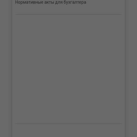
Нормативные акты для бухгалтера