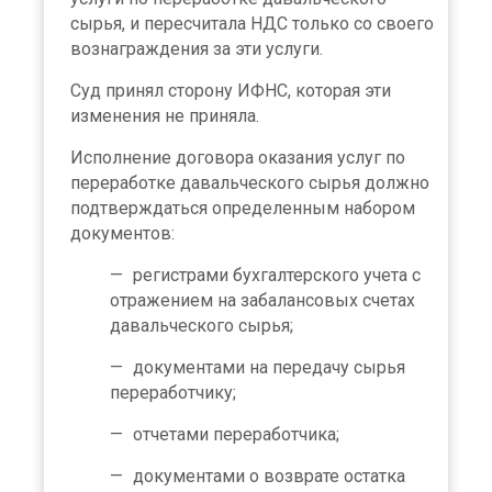
сырья, и пересчитала НДС только со своего
вознаграждения за эти услуги.
Суд принял сторону ИФНС, которая эти
изменения не приняла.
Исполнение договора оказания услуг по
переработке давальческого сырья должно
подтверждаться определенным набором
документов:
регистрами бухгалтерского учета с
отражением на забалансовых счетах
давальческого сырья;
документами на передачу сырья
переработчику;
отчетами переработчика;
документами о возврате остатка