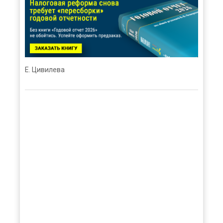
Е. Цивилева