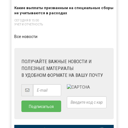
Какие выплаты призванным на специальные сборы
не учитываются в расходах
СЕГОДНЯ В 15:00
УЧЕТ И ОТЧЕТНОСТЬ
Все новости
ПОЛУЧАЙТЕ ВАЖНЫЕ НОВОСТИ И
ПОЛЕЗНЫЕ МАТЕРИАЛЫ
В УДОБНОМ ФОРМАТЕ НА ВАШУ ПОЧТУ