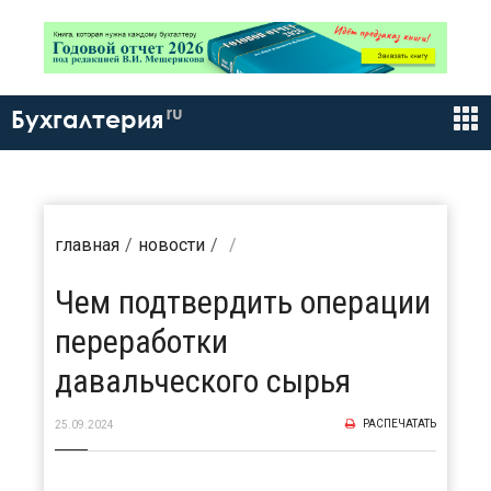
ru
Бухгалтерия
главная
новости
Чем подтвердить операции
переработки
давальческого сырья
РАСПЕЧАТАТЬ
25.09.2024