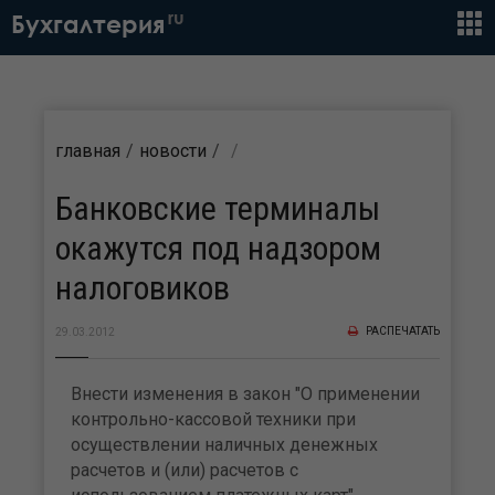
ru
Бухгалтерия
главная
новости
Банковские терминалы
окажутся под надзором
налоговиков
РАСПЕЧАТАТЬ
29.03.2012
Внести изменения в закон "О применении
контрольно-кассовой техники при
осуществлении наличных денежных
расчетов и (или) расчетов с