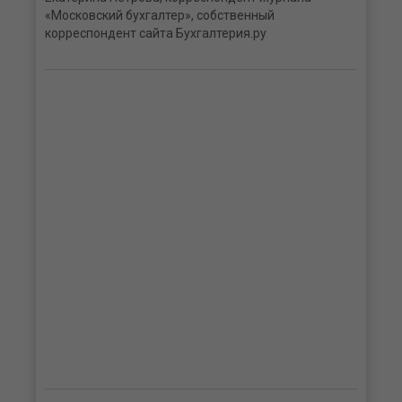
«Московский бухгалтер», собственный
корреспондент сайта Бухгалтерия.ру