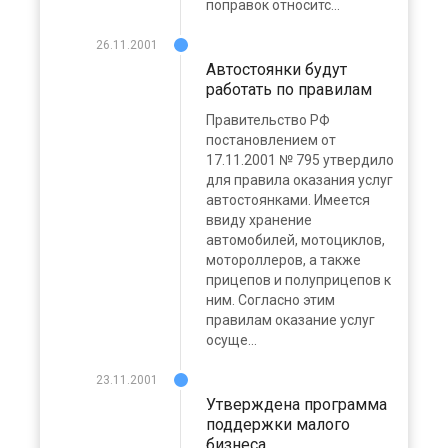
поправок относитс...
26.11.2001
Автостоянки будут
работать по правилам
Правительство РФ
постановлением от
17.11.2001 № 795 утвердило
для правила оказания услуг
автостоянками. Имеется
ввиду хранение
автомобилей, мотоциклов,
мотороллеров, а также
прицепов и полуприцепов к
ним. Согласно этим
правилам оказание услуг
осуще...
23.11.2001
Утверждена программа
поддержки малого
бизнеса