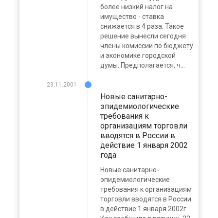
более низкий налог на
имущество - ставка
снижается в 4 раза. Такое
решение вынесли сегодня
члены комиссии по бюджету
и экономике городской
думы. Предполагается, ч...
23.11.2001
Новые санитарно-
эпидемиологические
требования к
организациям торговли
вводятся в России в
действие 1 января 2002
года
Новые санитарно-
эпидемиологические
требования к организациям
торговли вводятся в России
в действие 1 января 2002г.