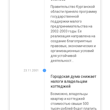
Правительство Курганской
области приняло программу
государственной
поддержки малого
предпринимательства на
2002-2003 годы. Ее
реализация направлена на
создание благоприятных
правовых, экономических и
организационных условий
для устойчивой
деятельност...
23.11.2001
Городская дума снижает
налоги владельцам
коттеджей
Возможно, владельцы
квартир и коттеджей
стоимостью свыше 500
тысяч рублей будут платить