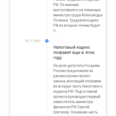
РФ. По мнению
выступавшего на семинаре
министра труда Александра
Починка, Трудовой кодекс
РФ во втором чтении будет
п...
26.11.2001
Налоговый кодекс
поправят еще в этом
году
На днях депутаты Госдумы
России предложили на
рассмотрение проект
закона, вносящий поправки
во вторую часть Налогового
кодекса РФ. Подготовкой
проекта руководил первый
заместитель министра
финансов РФ Сергей
Шаталов. Основная часть