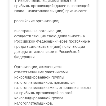
1. Налогоплательщиками налога на
прибыль организаций (далее в настоящей
главе - налогоплательщики) признаются:
российские организации;
иностранные организации,
осуществляющие свою деятельность в
Российской Федерации через постоянные
представительства и (или) получающие
доходы от источников в Российской
Федерации.
Организации, являющиеся
ответственными участниками
консолидированной группы
налогоплательщиков, признаются
налогоплательщиками в отношении налога
на прибыль организаций по этой
консолидированной группе
налогоплательщиков.