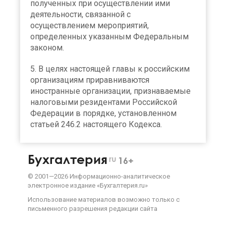
полученных при осуществлении ими
деятельности, связанной с
осуществлением мероприятий,
определенных указанным Федеральным
законом.
5. В целях настоящей главы к российским
организациям приравниваются
иностранные организации, признаваемые
налоговыми резидентами Российской
Федерации в порядке, установленном
статьей 246.2 настоящего Кодекса.
Бухгалтерия
ru
16+
©
2001—
2026
Информационно-аналитическое
электронное издание «Бухгалтерия.ru»
Использование материалов возможно только с
письменного разрешения
редакции сайта