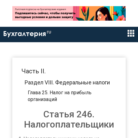
ru
Бухгалтерия
Часть II.
Раздел VIII. Федеральные налоги
Глава 25. Налог на прибыль
организаций
Статья 246.
Налогоплательщики