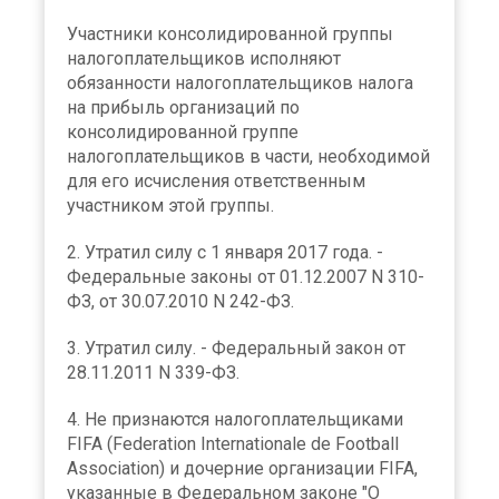
Участники консолидированной группы
налогоплательщиков исполняют
обязанности налогоплательщиков налога
на прибыль организаций по
консолидированной группе
налогоплательщиков в части, необходимой
для его исчисления ответственным
участником этой группы.
2. Утратил силу с 1 января 2017 года. -
Федеральные законы от 01.12.2007 N 310-
ФЗ, от 30.07.2010 N 242-ФЗ.
3. Утратил силу. - Федеральный закон от
28.11.2011 N 339-ФЗ.
4. Не признаются налогоплательщиками
FIFA (Federation Internationale de Football
Association) и дочерние организации FIFA,
указанные в Федеральном законе "О