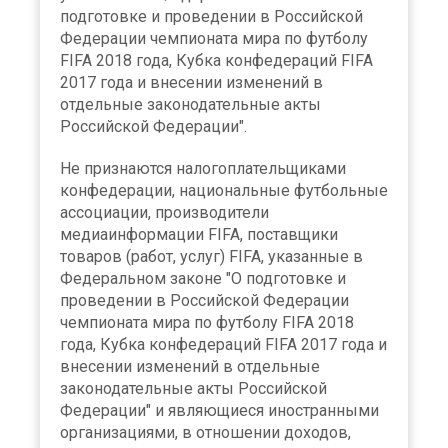
подготовке и проведении в Российской
Федерации чемпионата мира по футболу
FIFA 2018 года, Кубка конфедераций FIFA
2017 года и внесении изменений в
отдельные законодательные акты
Российской Федерации".
Не признаются налогоплательщиками
конфедерации, национальные футбольные
ассоциации, производители
медиаинформации FIFA, поставщики
товаров (работ, услуг) FIFA, указанные в
Федеральном законе "О подготовке и
проведении в Российской Федерации
чемпионата мира по футболу FIFA 2018
года, Кубка конфедераций FIFA 2017 года и
внесении изменений в отдельные
законодательные акты Российской
Федерации" и являющиеся иностранными
организациями, в отношении доходов,