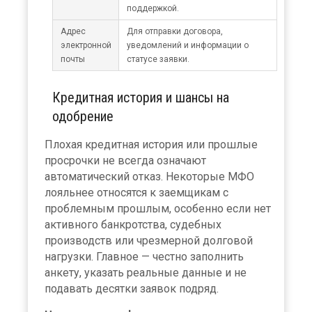
поддержкой.
Адрес
Для отправки договора,
электронной
уведомлений и информации о
почты
статусе заявки.
Кредитная история и шансы на
одобрение
Плохая кредитная история или прошлые
просрочки не всегда означают
автоматический отказ. Некоторые МФО
лояльнее относятся к заемщикам с
проблемным прошлым, особенно если нет
активного банкротства, судебных
производств или чрезмерной долговой
нагрузки. Главное — честно заполнить
анкету, указать реальные данные и не
подавать десятки заявок подряд.