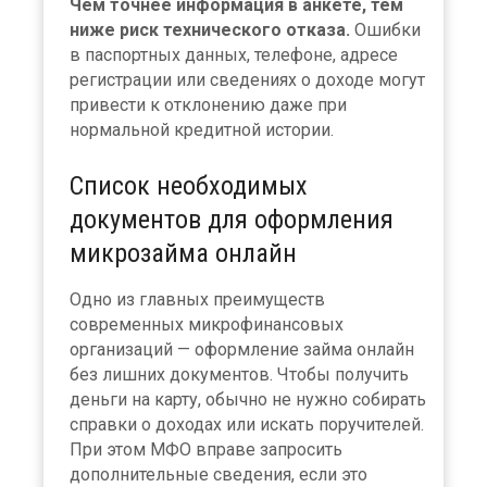
Чем точнее информация в анкете, тем
ниже риск технического отказа.
Ошибки
в паспортных данных, телефоне, адресе
регистрации или сведениях о доходе могут
привести к отклонению даже при
нормальной кредитной истории.
Список необходимых
документов для оформления
микрозайма онлайн
Одно из главных преимуществ
современных микрофинансовых
организаций — оформление займа онлайн
без лишних документов. Чтобы получить
деньги на карту, обычно не нужно собирать
справки о доходах или искать поручителей.
При этом МФО вправе запросить
дополнительные сведения, если это