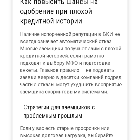
Как повысить шансы на
одобрение при плохой
кредитной истории
Наличие испорченной репутации в БКИ не
всегда означает автоматический отказ.
Многие заемщики получают займ с плохой
кредитной историей, если грамотно
подходят к выбору МФО и подготовке
анкеты. Главное правило — не подавать
заявки веерно в десятки компаний подряд:
частые отказы могут ухудшить восприятие
заемщика скоринговыми системами.
Стратегии для заемщиков с
проблемным прошлым
Если у вас есть старые просрочки или
высокая долговая нагрузка, выбирайте