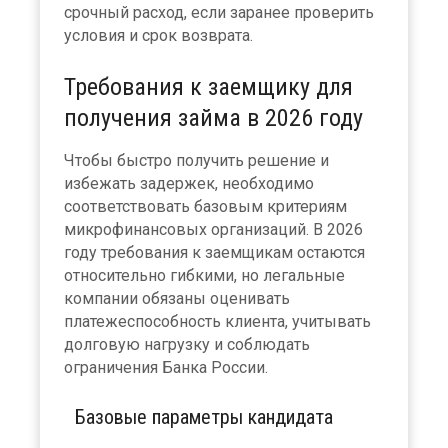
срочный расход, если заранее проверить
условия и срок возврата.
Требования к заемщику для
получения займа в 2026 году
Чтобы быстро получить решение и
избежать задержек, необходимо
соответствовать базовым критериям
микрофинансовых организаций. В 2026
году требования к заемщикам остаются
относительно гибкими, но легальные
компании обязаны оценивать
платежеспособность клиента, учитывать
долговую нагрузку и соблюдать
ограничения Банка России.
Базовые параметры кандидата