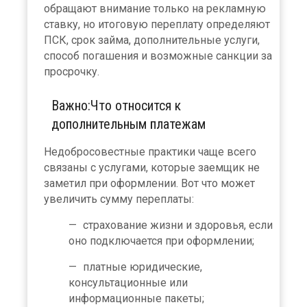
обращают внимание только на рекламную
ставку, но итоговую переплату определяют
ПСК, срок займа, дополнительные услуги,
способ погашения и возможные санкции за
просрочку.
Важно:Что относится к
дополнительным платежам
Недобросовестные практики чаще всего
связаны с услугами, которые заемщик не
заметил при оформлении. Вот что может
увеличить сумму переплаты:
страхование жизни и здоровья, если
оно подключается при оформлении;
платные юридические,
консультационные или
информационные пакеты;