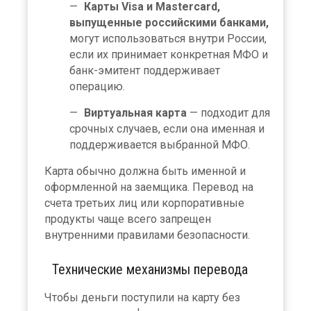
Карты Visa и Mastercard,
выпущенные российскими банками,
могут использоваться внутри России,
если их принимает конкретная МФО и
банк-эмитент поддерживает
операцию.
Виртуальная карта
— подходит для
срочных случаев, если она именная и
поддерживается выбранной МФО.
Карта обычно должна быть именной и
оформленной на заемщика. Перевод на
счета третьих лиц или корпоративные
продукты чаще всего запрещен
внутренними правилами безопасности.
Технические механизмы перевода
Чтобы деньги поступили на карту без