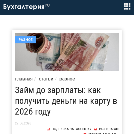
ru
Бухгалтерия
РАЗНОЕ
главная
статьи
разное
Займ до зарплаты: как
получить деньги на карту в
2026 году
29.06.2026
ПОДПИСКА НА РАССЫЛКУ
РАСПЕЧАТАТЬ