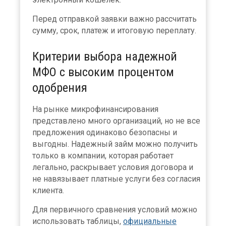
Перед отправкой заявки важно рассчитать
сумму, срок, платеж и итоговую переплату.
Критерии выбора надежной
МФО с высоким процентом
одобрения
На рынке микрофинансирования
представлено много организаций, но не все
предложения одинаково безопасны и
выгодны. Надежный займ можно получить
только в компании, которая работает
легально, раскрывает условия договора и
не навязывает платные услуги без согласия
клиента.
Для первичного сравнения условий можно
использовать таблицы,
официальные