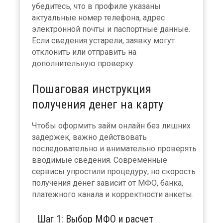
убедитесь, что в профиле указаны
актуальные номер телефона, адрес
электронной почты и паспортные данные.
Если сведения устарели, заявку могут
отклонить или отправить на
дополнительную проверку.
Пошаговая инструкция
получения денег на карту
Чтобы оформить займ онлайн без лишних
задержек, важно действовать
последовательно и внимательно проверять
вводимые сведения. Современные
сервисы упростили процедуру, но скорость
получения денег зависит от МФО, банка,
платежного канала и корректности анкеты.
Шаг 1: Выбор МФО и расчет