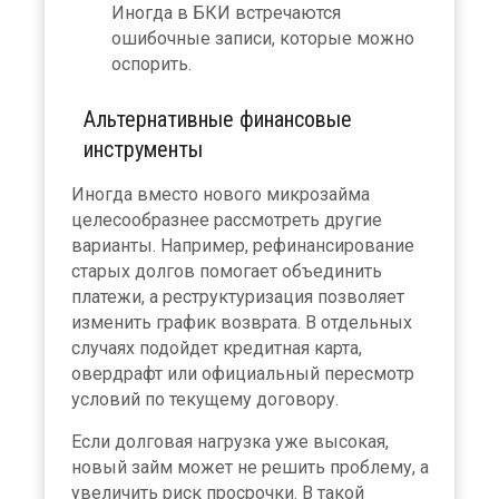
Иногда в БКИ встречаются
ошибочные записи, которые можно
оспорить.
Альтернативные финансовые
инструменты
Иногда вместо нового микрозайма
целесообразнее рассмотреть другие
варианты. Например, рефинансирование
старых долгов помогает объединить
платежи, а реструктуризация позволяет
изменить график возврата. В отдельных
случаях подойдет кредитная карта,
овердрафт или официальный пересмотр
условий по текущему договору.
Если долговая нагрузка уже высокая,
новый займ может не решить проблему, а
увеличить риск просрочки. В такой