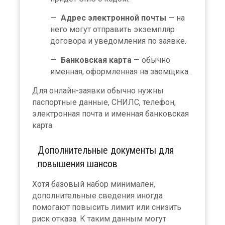
Адрес электронной почты
— на
него могут отправить экземпляр
договора и уведомления по заявке.
Банковская карта
— обычно
именная, оформленная на заемщика.
Для онлайн-заявки обычно нужны
паспортные данные, СНИЛС, телефон,
электронная почта и именная банковская
карта.
Дополнительные документы для
повышения шансов
Хотя базовый набор минимален,
дополнительные сведения иногда
помогают повысить лимит или снизить
риск отказа. К таким данным могут