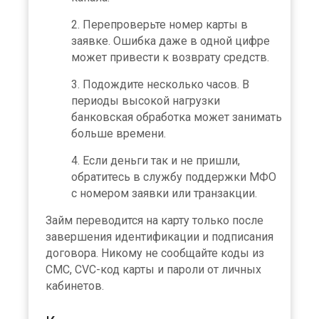
Перепроверьте номер карты в
заявке. Ошибка даже в одной цифре
может привести к возврату средств.
Подождите несколько часов. В
периоды высокой нагрузки
банковская обработка может занимать
больше времени.
Если деньги так и не пришли,
обратитесь в службу поддержки МФО
с номером заявки или транзакции.
Займ переводится на карту только после
завершения идентификации и подписания
договора. Никому не сообщайте коды из
СМС, CVC-код карты и пароли от личных
кабинетов.