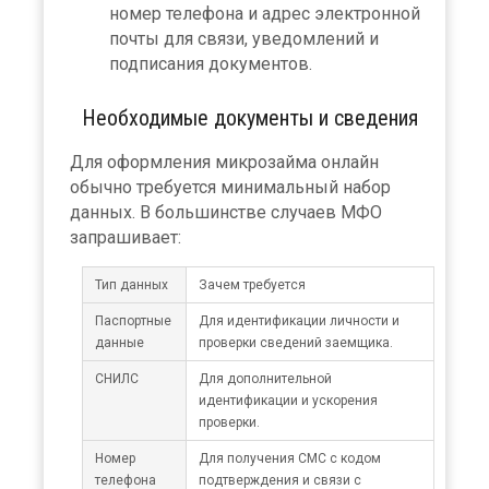
номер телефона и адрес электронной
почты для связи, уведомлений и
подписания документов.
Необходимые документы и сведения
Для оформления микрозайма онлайн
обычно требуется минимальный набор
данных. В большинстве случаев МФО
запрашивает:
Тип данных
Зачем требуется
Паспортные
Для идентификации личности и
данные
проверки сведений заемщика.
СНИЛС
Для дополнительной
идентификации и ускорения
проверки.
Номер
Для получения СМС с кодом
телефона
подтверждения и связи с