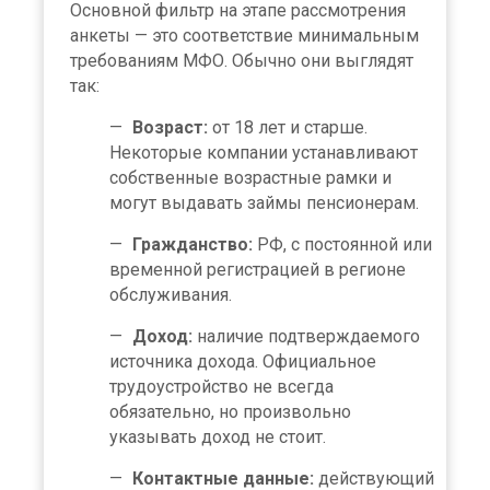
Основной фильтр на этапе рассмотрения
анкеты — это соответствие минимальным
требованиям МФО. Обычно они выглядят
так:
Возраст:
от 18 лет и старше.
Некоторые компании устанавливают
собственные возрастные рамки и
могут выдавать займы пенсионерам.
Гражданство:
РФ, с постоянной или
временной регистрацией в регионе
обслуживания.
Доход:
наличие подтверждаемого
источника дохода. Официальное
трудоустройство не всегда
обязательно, но произвольно
указывать доход не стоит.
Контактные данные:
действующий