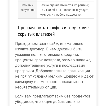
Отзывы и
Важно оценивать не только рейтинг,
репутация
но и жалобы на навязанные услуги,
комиссии и работу поддержки.
Прозрачность тарифов и отсутствие
скрытых платежей
Прежде чем взять займ, внимательно
изучите договор. В нем должны быть
указаны полная стоимость кредита,
проценты, срок возврата, размер платежа,
дополнительные услуги и последствия
просрочки. Добросовестные организации
не прячут условия мелким шрифтом и дают
заемщику возможность отказаться от
необязательных опций.
Если вам предлагают займ без процентов,
убедитесь, что акция действительно