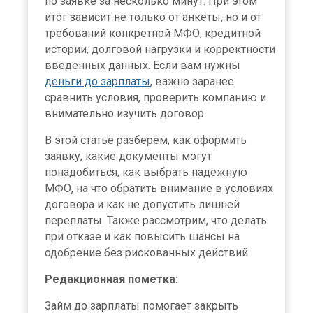
по заявке за несколько минут. При этом
итог зависит не только от анкеты, но и от
требований конкретной МФО, кредитной
истории, долговой нагрузки и корректности
введенных данных. Если вам нужны
деньги до зарплаты
, важно заранее
сравнить условия, проверить компанию и
внимательно изучить договор.
В этой статье разберем, как оформить
заявку, какие документы могут
понадобиться, как выбрать надежную
МФО, на что обратить внимание в условиях
договора и как не допустить лишней
переплаты. Также рассмотрим, что делать
при отказе и как повысить шансы на
одобрение без рискованных действий.
Редакционная пометка:
Займ до зарплаты помогает закрыть