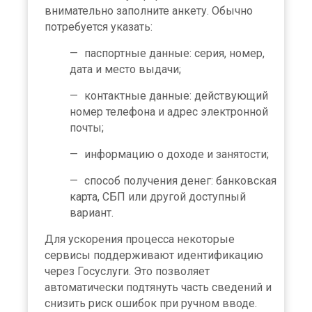
внимательно заполните анкету. Обычно
потребуется указать:
паспортные данные: серия, номер,
дата и место выдачи;
контактные данные: действующий
номер телефона и адрес электронной
почты;
информацию о доходе и занятости;
способ получения денег: банковская
карта, СБП или другой доступный
вариант.
Для ускорения процесса некоторые
сервисы поддерживают идентификацию
через Госуслуги. Это позволяет
автоматически подтянуть часть сведений и
снизить риск ошибок при ручном вводе.