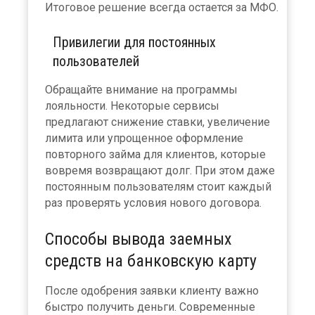
Итоговое решение всегда остается за МФО.
Привилегии для постоянных
пользователей
Обращайте внимание на программы
лояльности. Некоторые сервисы
предлагают снижение ставки, увеличение
лимита или упрощенное оформление
повторного займа для клиентов, которые
вовремя возвращают долг. При этом даже
постоянным пользователям стоит каждый
раз проверять условия нового договора.
Способы вывода заемных
средств на банковскую карту
После одобрения заявки клиенту важно
быстро получить деньги. Современные