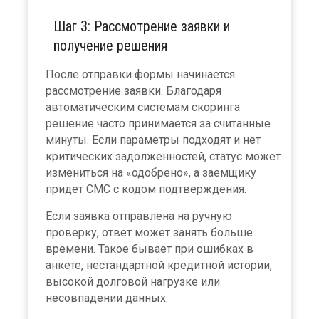
Шаг 3: Рассмотрение заявки и
получение решения
После отправки формы начинается
рассмотрение заявки. Благодаря
автоматическим системам скоринга
решение часто принимается за считанные
минуты. Если параметры подходят и нет
критических задолженностей, статус может
измениться на «одобрено», а заемщику
придет СМС с кодом подтверждения.
Если заявка отправлена на ручную
проверку, ответ может занять больше
времени. Такое бывает при ошибках в
анкете, нестандартной кредитной истории,
высокой долговой нагрузке или
несовпадении данных.