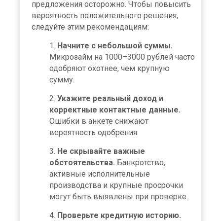
предложения осторожно. Чтобы повысить
вероятность положительного решения,
следуйте этим рекомендациям:
Начните с небольшой суммы.
Микрозайм на 1000–3000 рублей часто
одобряют охотнее, чем крупную
сумму.
Укажите реальный доход и
корректные контактные данные.
Ошибки в анкете снижают
вероятность одобрения.
Не скрывайте важные
обстоятельства.
Банкротство,
активные исполнительные
производства и крупные просрочки
могут быть выявлены при проверке.
Проверьте кредитную историю.