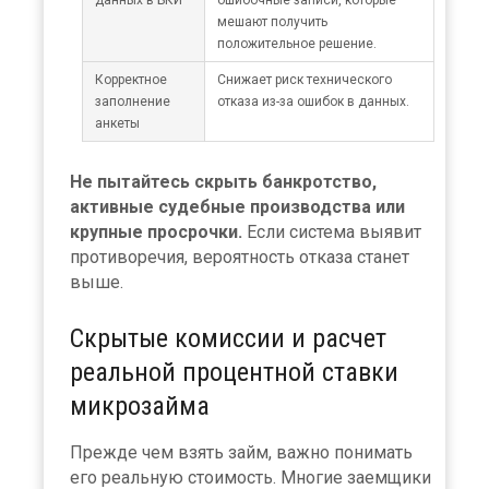
мешают получить
положительное решение.
Корректное
Снижает риск технического
заполнение
отказа из-за ошибок в данных.
анкеты
Не пытайтесь скрыть банкротство,
активные судебные производства или
крупные просрочки.
Если система выявит
противоречия, вероятность отказа станет
выше.
Скрытые комиссии и расчет
реальной процентной ставки
микрозайма
Прежде чем взять займ, важно понимать
его реальную стоимость. Многие заемщики