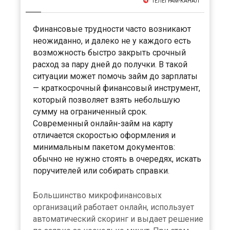
ТЕЛЕГРАМ-КАНАЛ
Финансовые трудности часто возникают
неожиданно, и далеко не у каждого есть
возможность быстро закрыть срочный
расход за пару дней до получки. В такой
ситуации может помочь займ до зарплаты
— краткосрочный финансовый инструмент,
который позволяет взять небольшую
сумму на ограниченный срок.
Современный онлайн-займ на карту
отличается скоростью оформления и
минимальным пакетом документов:
обычно не нужно стоять в очередях, искать
поручителей или собирать справки.
Большинство микрофинансовых
организаций работает онлайн, использует
автоматический скоринг и выдает решение