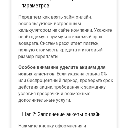
параметров
Перед тем как взять займ онлайн,
воспользуйтесь встроенным
калькулятором на сайте компании. Укажите
необходимую сумму и желаемый срок
возврата. Система рассчитает платеж,
полную стоимость кредита и итоговый
размер переплаты.
Особое внимание уделите акциям для
новых клиентов
. Если указана ставка 0%
или беспроцентный период, проверьте срок
действия акции, требования к заемщику,
условия просрочки и возможные
дополнительные услуги.
Шаг 2: Заполнение анкеты онлайн
Нажмите кнопку оформления и