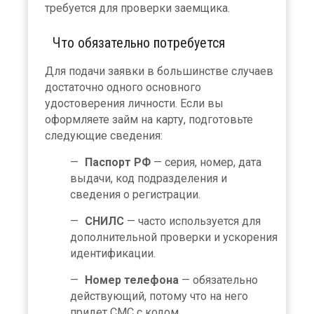
требуется для проверки заемщика.
Что обязательно потребуется
Для подачи заявки в большинстве случаев
достаточно одного основного
удостоверения личности. Если вы
оформляете займ на карту, подготовьте
следующие сведения:
Паспорт РФ
— серия, номер, дата
выдачи, код подразделения и
сведения о регистрации.
СНИЛС
— часто используется для
дополнительной проверки и ускорения
идентификации.
Номер телефона
— обязательно
действующий, потому что на него
придет СМС с кодом.