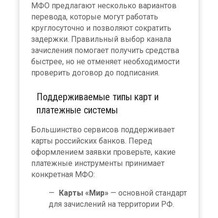
МФО предлагают несколько вариантов
перевода, которые могут работать
круглосуточно и позволяют сократить
задержки. Правильный выбор канала
зачисления помогает получить средства
быстрее, но не отменяет необходимости
проверить договор до подписания.
Поддерживаемые типы карт и
платежные системы
Большинство сервисов поддерживает
карты российских банков. Перед
оформлением заявки проверьте, какие
платежные инструменты принимает
конкретная МФО:
Карты «Мир»
— основной стандарт
для зачислений на территории РФ.