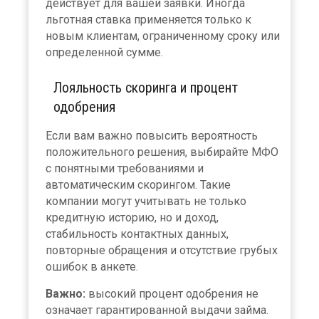
действует для вашей заявки. Иногда
льготная ставка применяется только к
новым клиентам, ограниченному сроку или
определенной сумме.
Лояльность скоринга и процент
одобрения
Если вам важно повысить вероятность
положительного решения, выбирайте МФО
с понятными требованиями и
автоматическим скорингом. Такие
компании могут учитывать не только
кредитную историю, но и доход,
стабильность контактных данных,
повторные обращения и отсутствие грубых
ошибок в анкете.
Важно:
высокий процент одобрения не
означает гарантированной выдачи займа.