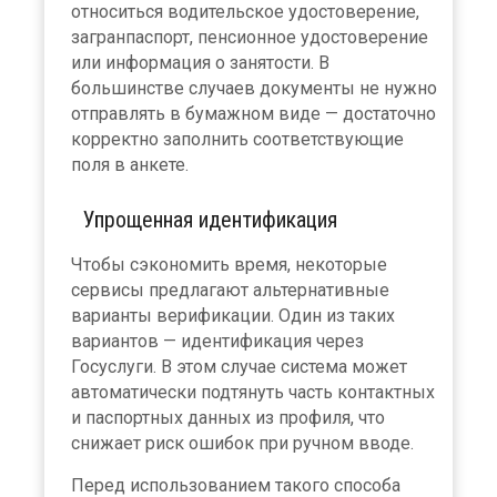
относиться водительское удостоверение,
загранпаспорт, пенсионное удостоверение
или информация о занятости. В
большинстве случаев документы не нужно
отправлять в бумажном виде — достаточно
корректно заполнить соответствующие
поля в анкете.
Упрощенная идентификация
Чтобы сэкономить время, некоторые
сервисы предлагают альтернативные
варианты верификации. Один из таких
вариантов — идентификация через
Госуслуги. В этом случае система может
автоматически подтянуть часть контактных
и паспортных данных из профиля, что
снижает риск ошибок при ручном вводе.
Перед использованием такого способа