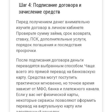
Шаг 4: Подписание договора и
зачисление средств
Перед получением денег внимательно
изучите договор в личном кабинете.
Проверьте сумму займа, срок возврата,
ставку, ПСК, дополнительные услуги,
порядок погашения и последствия
просрочки.
После подписания договора деньги
переводятся выбранным способом. Чаще
всего это прямой перевод на банковскую
карту. Средства могут поступить
практически мгновенно, но точное время
зависит от МФО, банка и платежного канала.
Если у вас нет физической карты,
некоторые сервисы позволяют оформить
перевод на виртуальную карту или
электронный кошелек.