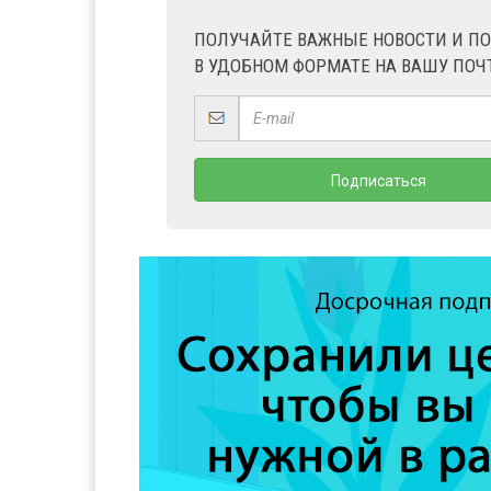
ПОЛУЧАЙТЕ ВАЖНЫЕ НОВОСТИ И П
В УДОБНОМ ФОРМАТЕ НА ВАШУ ПОЧ