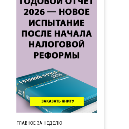
ГЛАВНОЕ ЗА НЕДЕЛЮ