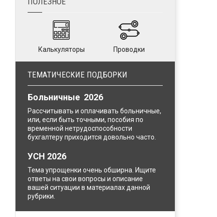
ПОЛЕЗНОЕ
Калькуляторы
Проводки
ТЕМАТИЧЕСКИЕ ПОДБОРКИ
Больничные 2026
Рассчитывать и оплачивать больничные,
или, если быть точными, пособия по
временной нетрудоспособности
бухгалтеру приходится довольно часто.
УСН 2026
Тема упрощенки очень обширна. Ищите
ответы на свои вопросы и описание
вашей ситуации в материалах данной
рубрики.