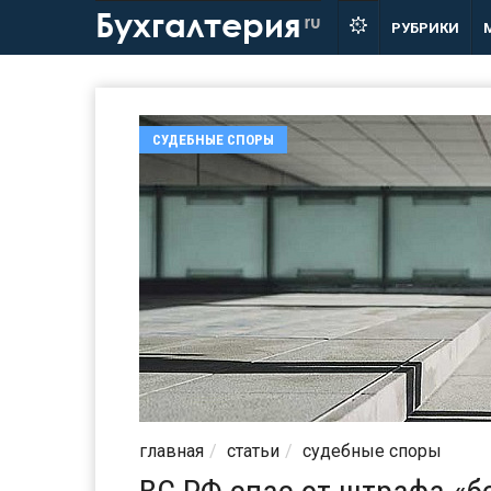
Бухгалтерия
ru
РУБРИКИ
СУДЕБНЫЕ СПОРЫ
главная
статьи
судебные споры