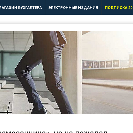
МАГАЗИН БУХГАЛТЕРА
ЭЛЕКТРОННЫЕ ИЗДАНИЯ
ПОДПИСКА 20