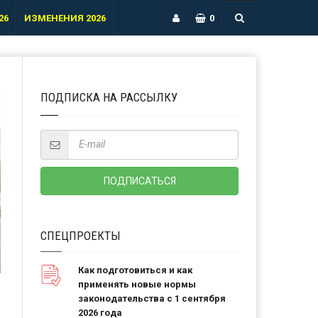
26
ИЗМЕНЕНИЯ 2026
0
ПОДПИСКА НА РАССЫЛКУ
СПЕЦПРОЕКТЫ
Как подготовиться и как
применять новые нормы
законодательства с 1 сентября
2026 года