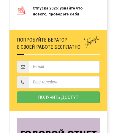
Отпуска 2026: узнайте что
нового, проверьте себя
Ь
ПОПРОБУЙТЕ БЕРАТОР
В СВОЕЙ РАБОТЕ БЕСПЛАТНО