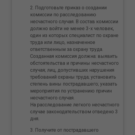
Подготовьте приказ о создании
комиссии по расследованию
несчастного случая. В состав комиссии
должно войти не менее 3-х человек,
один из которых специалист по охране
труда или лицо, назначенное
ответственным за охрану труда.
Созданная комиссия должна: выявить
обстоятельства и причины несчастного
случая; лиц, допустивших нарушения
требований охраны труда; установить
степень вины пострадавшего; указать
мероприятия по устранению причин
несчастного случая.
На расследование легкого несчастного
случае законодательством отведено 3
дня.
Получите от пострадавшего