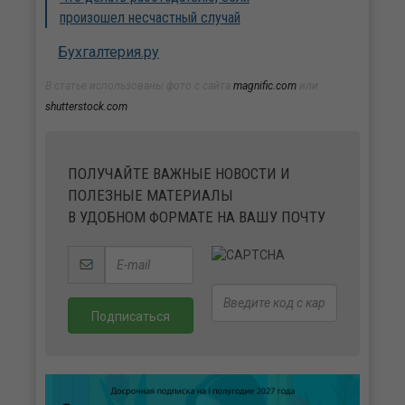
произошел несчастный случай
Бухгалтерия.ру
В статье использованы фото с сайта
magnific.com
или
shutterstock.com
ПОЛУЧАЙТЕ ВАЖНЫЕ НОВОСТИ И
ПОЛЕЗНЫЕ МАТЕРИАЛЫ
В УДОБНОМ ФОРМАТЕ НА ВАШУ ПОЧТУ