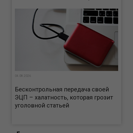
04.08.2026
Бесконтрольная передача своей
ЭЦП – халатность, которая грозит
уголовной статьей