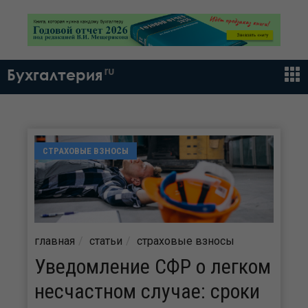
ru
Бухгалтерия
СТРАХОВЫЕ ВЗНОСЫ
главная
статьи
страховые взносы
Уведомление СФР о легком
несчастном случае: сроки