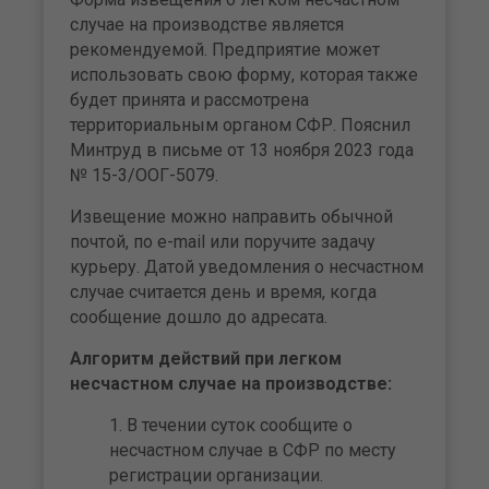
случае на производстве является
рекомендуемой. Предприятие может
использовать свою форму, которая также
будет принята и рассмотрена
территориальным органом СФР. Пояснил
Минтруд в письме от 13 ноября 2023 года
№ 15-3/ООГ-5079.
Извещение можно направить обычной
почтой, по e-mail или поручите задачу
курьеру. Датой уведомления о несчастном
случае считается день и время, когда
сообщение дошло до адресата.
Алгоритм действий при легком
несчастном случае на производстве:
В течении суток сообщите о
несчастном случае в СФР по месту
регистрации организации.