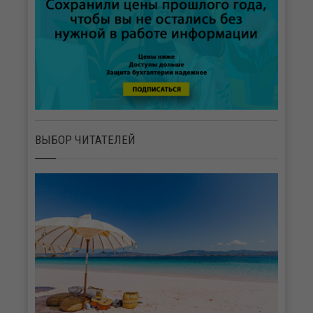
ВЫБОР ЧИТАТЕЛЕЙ