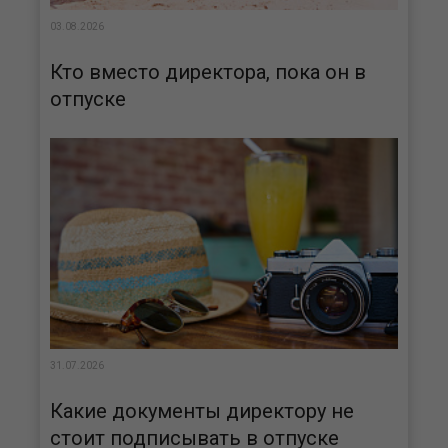
03.08.2026
Кто вместо директора, пока он в
отпуске
31.07.2026
Какие документы директору не
стоит подписывать в отпуске