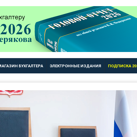
МАГАЗИН БУХГАЛТЕРА
ЭЛЕКТРОННЫЕ ИЗДАНИЯ
ПОДПИСКА 20