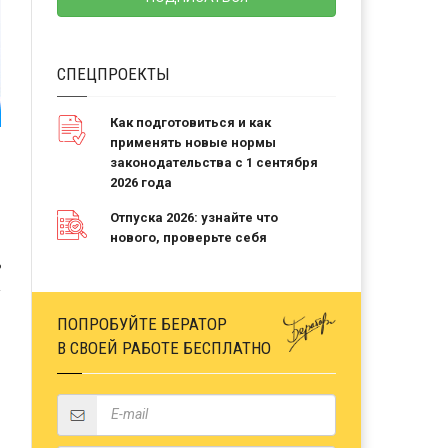
СПЕЦПРОЕКТЫ
Как подготовиться и как
применять новые нормы
законодательства с 1 сентября
2026 года
Отпуска 2026: узнайте что
нового, проверьте себя
Ь
ПОПРОБУЙТЕ БЕРАТОР
В СВОЕЙ РАБОТЕ БЕСПЛАТНО