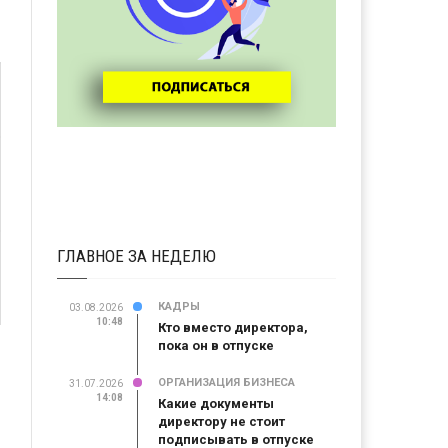
ГЛАВНОЕ ЗА НЕДЕЛЮ
КАДРЫ
03.08.2026
10:48
Кто вместо директора,
пока он в отпуске
ОРГАНИЗАЦИЯ БИЗНЕСА
31.07.2026
14:08
Какие документы
директору не стоит
подписывать в отпуске