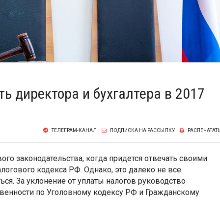
ть директора и бухгалтера в 2017
ТЕЛЕГРАМ-КАНАЛ
ПОДПИСКА НА РАССЫЛКУ
РАСПЕЧАТАТ
ого законодательства, когда придется отвечать своими
логового кодекса РФ. Однако, это далеко не все.
ься. За уклонение от уплаты налогов руководство
твенности по Уголовному кодексу РФ и Гражданскому