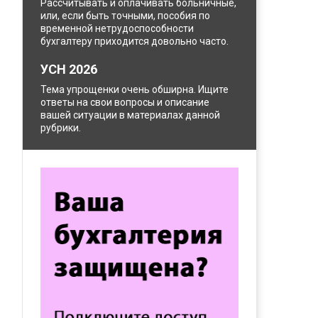
Рассчитывать и оплачивать больничные,
или, если быть точными, пособия по
временной нетрудоспособности
бухгалтеру приходится довольно часто.
УСН 2026
Тема упрощенки очень обширна. Ищите
ответы на свои вопросы и описание
вашей ситуации в материалах данной
рубрики.