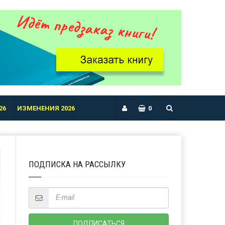
26
ИЗМЕНЕНИЯ 2026
0
ПОДПИСКА НА РАССЫЛКУ