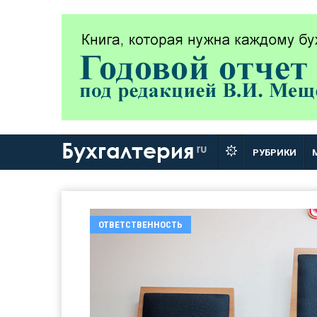
Бухгалтерия
ru
РУБРИКИ
ОТВЕТСТВЕННОСТЬ