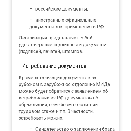
российские документы;
иностранные официальные
документы для применения в РФ.
Легализация представляет собой
удостоверение подлинности документа
(подписей, печатей, штампов.
Истребование документов
Кроме легализации документов за
рубежом в зарубежное отделение МИДа
можно будет обратится с заявлением об
истребовании из РФ документов об
образовании, семейном положении,
трудовом стаже и т.п. В частности,
затребовать можно:
Свидетельство о заключении брака