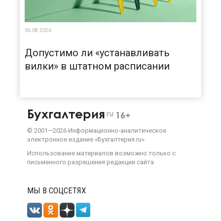
06.08.2026
Допустимо ли «устанавливать
вилки» в штатном расписании
Бухгалтерия
ru
16+
©
2001—
2026
Информационно-аналитическое
электронное издание «Бухгалтерия.ru»
Использование материалов возможно только с
письменного разрешения
редакции сайта
МЫ В СОЦСЕТЯХ