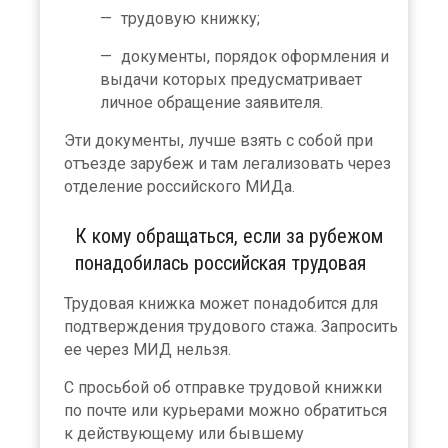
трудовую книжку;
документы, порядок оформления и
выдачи которых предусматривает
личное обращение заявителя.
Эти документы, лучше взять с собой при
отъезде зарубеж и там легализовать через
отделение российского МИДа.
К кому обращаться, если за рубежом
понадобилась российская трудовая
Трудовая книжка может понадобится для
подтверждения трудового стажа. Запросить
ее через МИД нельзя.
С просьбой об отправке трудовой книжки
по почте или курьерами можно обратиться
к действующему или бывшему