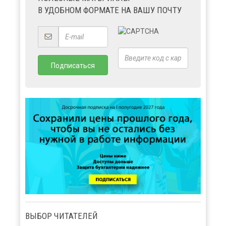
В УДОБНОМ ФОРМАТЕ НА ВАШУ ПОЧТУ
ВЫБОР ЧИТАТЕЛЕЙ