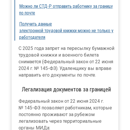
Можно ли СТД-Р отправить работнику за границу
по почте
Получить данные
электронной трудовой книжки можно не только у
работодателя
С 2025 года запрет на пересылку бумажной
трудовой книжки и военного билета
снимается (Федеральный закон от 22 июня
2024 г. № 145-ФЗ). Удаленщику вы вправе
направить его документы по почте.
Легализация документов за границей
Федеральный закон от 22 июня 2024 г.
№ 145-ФЗ позволяет работникам, которые
постоянно проживают за рубежом
легализовать через территориальные
органы МИДа: