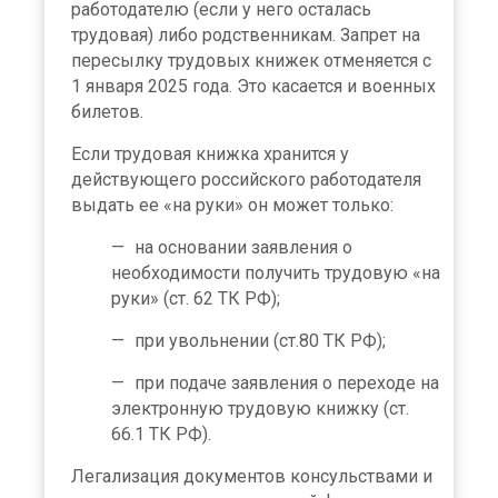
работодателю (если у него осталась
трудовая) либо родственникам. Запрет на
пересылку трудовых книжек отменяется с
1 января 2025 года. Это касается и военных
билетов.
Если трудовая книжка хранится у
действующего российского работодателя
выдать ее «на руки» он может только:
на основании заявления о
необходимости получить трудовую «на
руки» (ст. 62 ТК РФ);
при увольнении (ст.80 ТК РФ);
при подаче заявления о переходе на
электронную трудовую книжку (ст.
66.1 ТК РФ).
Легализация документов консульствами и