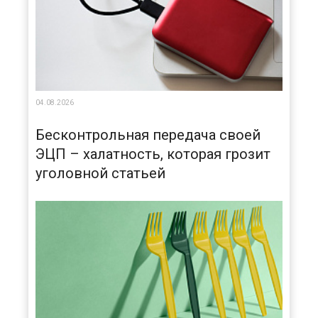
04.08.2026
Бесконтрольная передача своей
ЭЦП – халатность, которая грозит
уголовной статьей