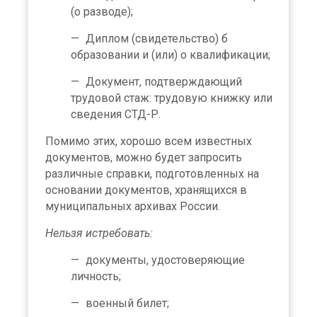
(о разводе);
Диплом (свидетельство) б
образовании и (или) о квалификации;
Документ, подтверждающий
трудовой стаж: трудовую книжку или
сведения СТД-Р.
Помимо этих, хорошо всем известных
документов, можно будет запросить
различные справки, подготовленных на
основании документов, хранящихся в
муниципальных архивах России.
Нельзя истребовать:
документы, удостоверяющие
личность;
военный билет;