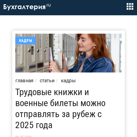
ru
Бухгалтерия
КАДРЫ
главная
статьи
кадры
Трудовые книжки и
военные билеты можно
отправлять за рубеж с
2025 года