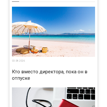
03.08.2026
Кто вместо директора, пока он в
отпуске