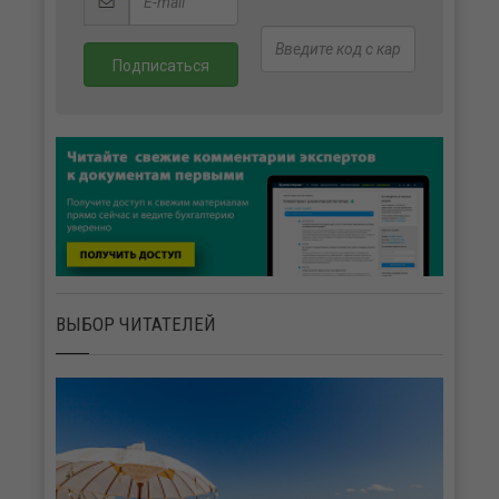
ВЫБОР ЧИТАТЕЛЕЙ