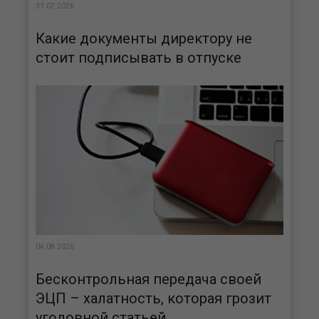
31.07.2026
Какие документы директору не
стоит подписывать в отпуске
04.08.2026
Бесконтрольная передача своей
ЭЦП – халатность, которая грозит
уголовной статьей