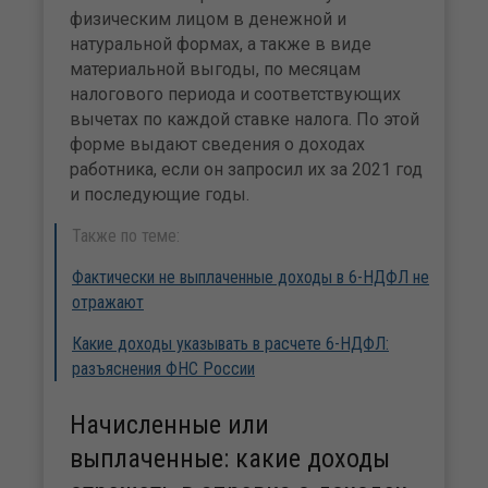
физическим лицом в денежной и
натуральной формах, а также в виде
материальной выгоды, по месяцам
налогового периода и соответствующих
вычетах по каждой ставке налога. По этой
форме выдают сведения о доходах
работника, если он запросил их за 2021 год
и последующие годы.
Также по теме:
Фактически не выплаченные доходы в 6-НДФЛ не
отражают
Какие доходы указывать в расчете 6-НДФЛ:
разъяснения ФНС России
Начисленные или
выплаченные: какие доходы