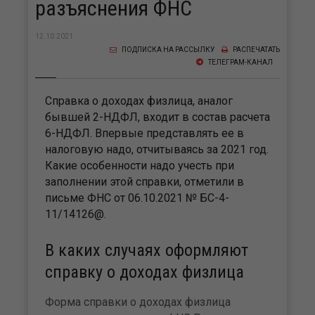
разъяснения ФНС
12.10.2021
ПОДПИСКА НА РАССЫЛКУ
РАСПЕЧАТАТЬ
ТЕЛЕГРАМ-КАНАЛ
Справка о доходах физлица, аналог
бывшей 2-НДФЛ, входит в состав расчета
6-НДФЛ. Впервые представлять ее в
налоговую надо, отчитываясь за 2021 год.
Какие особенности надо учесть при
заполнении этой справки, отметили в
письме ФНС от 06.10.2021 № БС-4-
11/14126@.
В каких случаях оформляют
справку о доходах физлица
Форма справки о доходах физлица