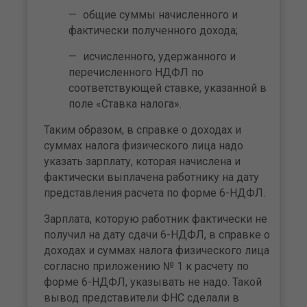
общие суммы начисленного и
фактически полученного дохода;
исчисленного, удержанного и
перечисленного НДФЛ по
соответствующей ставке, указанной в
поле «Ставка налога».
Таким образом, в справке о доходах и
суммах налога физического лица надо
указать зарплату, которая начислена и
фактически выплачена работнику на дату
представления расчета по форме 6-НДФЛ.
Зарплата, которую работник фактически не
получил на дату сдачи 6-НДФЛ, в справке о
доходах и суммах налога физического лица
согласно приложению № 1 к расчету по
форме 6-НДФЛ, указывать не надо. Такой
вывод представители ФНС сделали в