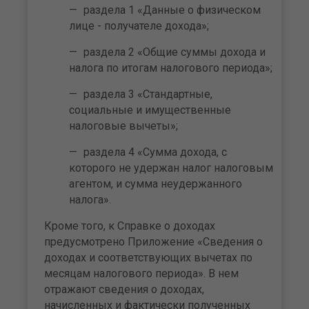
раздела 1 «Данные о физическом
лице - получателе дохода»;
раздела 2 «Общие суммы дохода и
налога по итогам налогового периода»;
раздела 3 «Стандартные,
социальные и имущественные
налоговые вычеты»;
раздела 4 «Сумма дохода, с
которого не удержан налог налоговым
агентом, и сумма неудержанного
налога».
Кроме того, к Справке о доходах
предусмотрено Приложение «Сведения о
доходах и соответствующих вычетах по
месяцам налогового периода». В нем
отражают сведения о доходах,
начисленных и фактически полученных