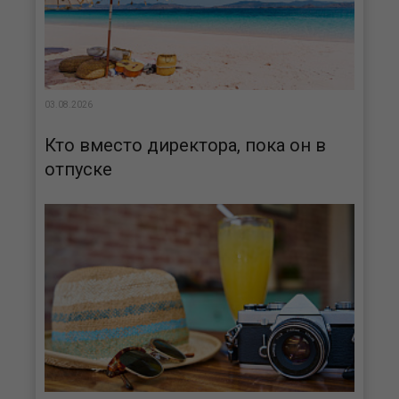
03.08.2026
Кто вместо директора, пока он в
отпуске