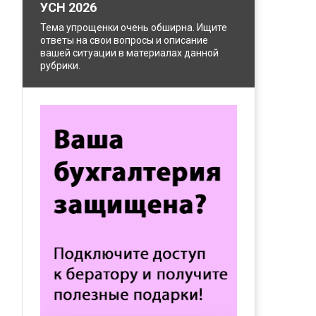
УСН 2026
Тема упрощенки очень обширна. Ищите
ответы на свои вопросы и описание
вашей ситуации в материалах данной
рубрики.