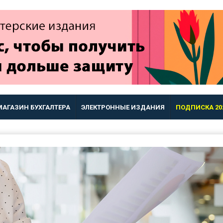
МАГАЗИН БУХГАЛТЕРА
ЭЛЕКТРОННЫЕ ИЗДАНИЯ
ПОДПИСКА 20