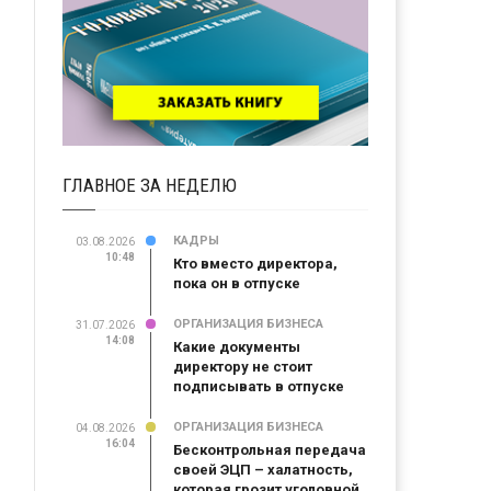
ГЛАВНОЕ ЗА НЕДЕЛЮ
КАДРЫ
03.08.2026
10:48
Кто вместо директора,
пока он в отпуске
ОРГАНИЗАЦИЯ БИЗНЕСА
31.07.2026
14:08
Какие документы
директору не стоит
подписывать в отпуске
ОРГАНИЗАЦИЯ БИЗНЕСА
04.08.2026
16:04
Бесконтрольная передача
своей ЭЦП – халатность,
которая грозит уголовной