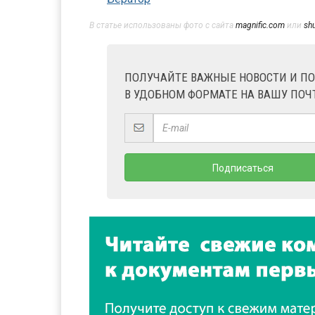
В статье использованы фото с сайта
magnific.com
или
sh
ПОЛУЧАЙТЕ ВАЖНЫЕ НОВОСТИ И П
В УДОБНОМ ФОРМАТЕ НА ВАШУ ПОЧ