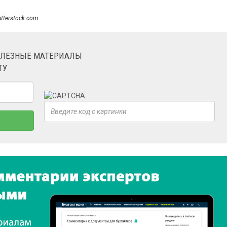
utterstock.com
ОЛЕЗНЫЕ МАТЕРИАЛЫ
ТУ