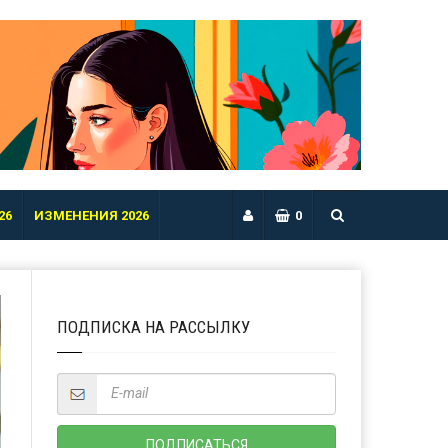
26
ИЗМЕНЕНИЯ 2026
0
ПОДПИСКА НА РАССЫЛКУ