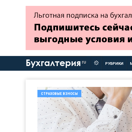
Бухгалтерия
ru
РУБРИКИ
СТРАХОВЫЕ ВЗНОСЫ