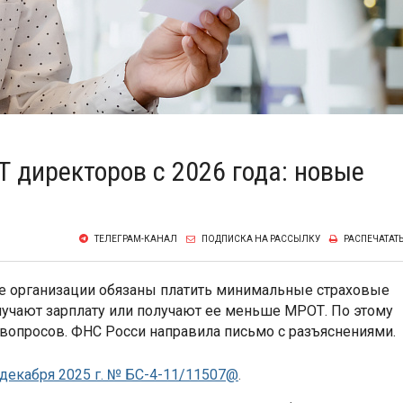
 директоров с 2026 года: новые
ТЕЛЕГРАМ-КАНАЛ
ПОДПИСКА НА РАССЫЛКУ
РАСПЕЧАТАТ
ие организации обязаны платить минимальные страховые
олучают зарплату или получают ее меньше МРОТ. По этому
вопросов. ФНС Росси направила письмо с разъяснениями.
декабря 2025 г. № БС-4-11/11507@
.