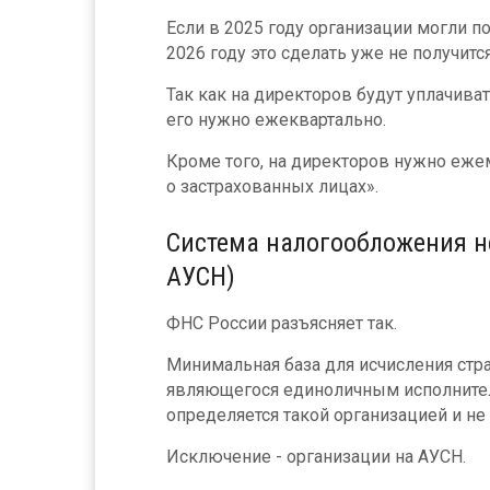
Если в 2025 году организации могли по
2026 году это сделать уже не получится
Так как на директоров будут уплачива
его нужно ежеквартально.
Кроме того, на директоров нужно еж
о застрахованных лицах».
Система налогообложения не
АУСН)
ФНС России разъясняет так.
Минимальная база для исчисления стр
являющегося единоличным исполните
определяется такой организацией и н
Исключение - организации на АУСН.