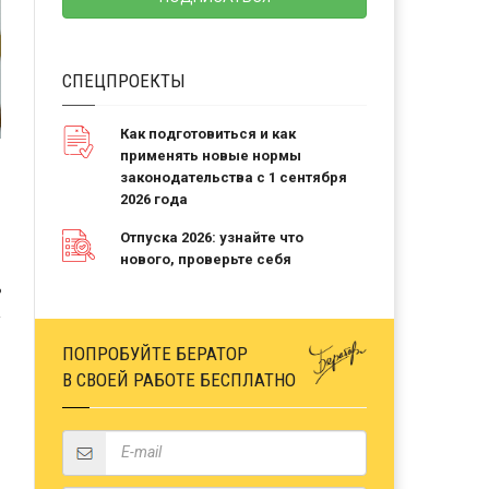
СПЕЦПРОЕКТЫ
Как подготовиться и как
применять новые нормы
законодательства с 1 сентября
2026 года
Отпуска 2026: узнайте что
нового, проверьте себя
Ь
ПОПРОБУЙТЕ БЕРАТОР
В СВОЕЙ РАБОТЕ БЕСПЛАТНО