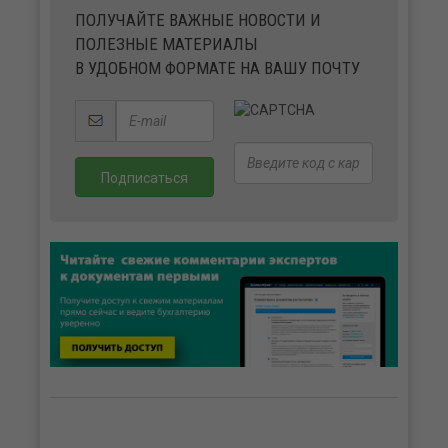
ПОЛУЧАЙТЕ ВАЖНЫЕ НОВОСТИ И
ПОЛЕЗНЫЕ МАТЕРИАЛЫ
В УДОБНОМ ФОРМАТЕ НА ВАШУ ПОЧТУ