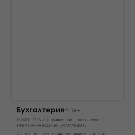
Бухгалтерия
ru
16+
©
2001—
2026
Информационно-аналитическое
электронное издание «Бухгалтерия.ru»
Использование материалов возможно только с