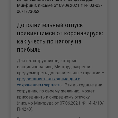
Минфин в письме от 09.09.2021 г. № 03-03-
06/1/73062.
Дополнительный отпуск
привившимся от коронавируса:
как учесть по налогу на
прибыль
Для тех сотрудников, которые
вакцинировались, Минтруд разрешил
предусмотреть дополнительные гарантии –
предоставлять выходные дни с
сохранением зарплаты
. Эти выходные дни
сотрудник, по своему желанию, может
присоединить к очередному отпуску
(письмо Минтруда от 07.06.2021 № 14-4/10/
П-4243).