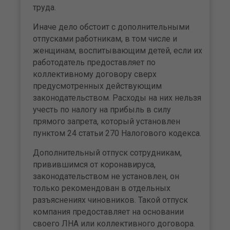
труда.
Иначе дело обстоит с дополнительными
отпусками работникам, в том числе и
женщинам, воспитывающим детей, если их
работодатель предоставляет по
коллективному договору сверх
предусмотренных действующим
законодательством. Расходы на них нельзя
учесть по налогу на прибыль в силу
прямого запрета, который установлен
пунктом 24 статьи 270 Налогового кодекса.
Дополнительный отпуск сотрудникам,
привившимся от коронавируса,
законодательством не установлен, он
только рекомендован в отдельных
разъяснениях чиновников. Такой отпуск
компания предоставляет на основании
своего ЛНА или коллективного договора.