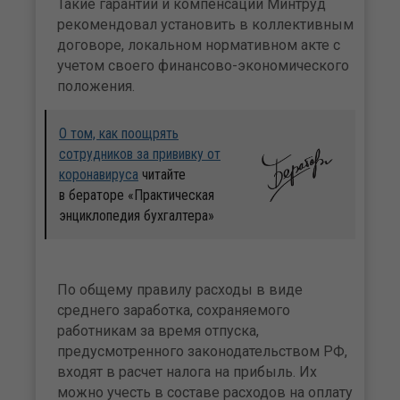
Такие гарантии и компенсации Минтруд
рекомендовал установить в коллективным
договоре, локальном нормативном акте с
учетом своего финансово-экономического
положения.
О том, как поощрять
сотрудников за прививку от
коронавируса
читайте
в бераторе «Практическая
энциклопедия бухгалтера»
По общему правилу расходы в виде
среднего заработка, сохраняемого
работникам за время отпуска,
предусмотренного законодательством РФ,
входят в расчет налога на прибыль. Их
можно учесть в составе расходов на оплату