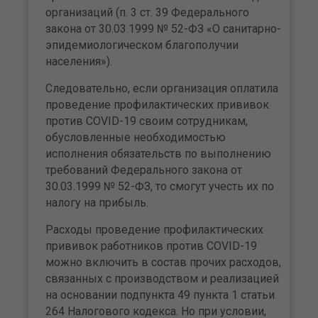
организаций (п. 3 ст. 39 Федерального
закона от 30.03.1999 № 52-ФЗ «О санитарно-
эпидемиологическом благополучии
населения»).
Следовательно, если организация оплатила
проведение профилактических прививок
против COVID-19 своим сотрудникам,
обусловленные необходимостью
исполнения обязательств по выполнению
требований Федерального закона от
30.03.1999 № 52-ФЗ, то смогут учесть их по
налогу на прибыль.
Расходы проведение профилактических
прививок работников против COVID-19
можно включить в состав прочих расходов,
связанных с производством и реализацией
на основании подпункта 49 пункта 1 статьи
264 Налогового кодекса. Но при условии,