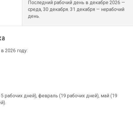
Последний рабочий день в декабре 2026 —
среда, 30 декабря. 31 декабря — нерабочий
день.
ка
в 2026 году:
5 рабочих дней), февраль (19 рабочих дней), май (19
й).