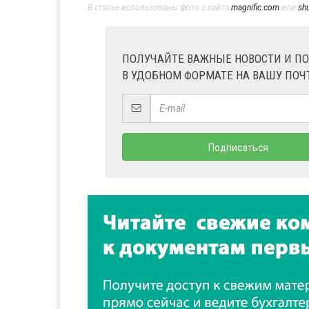
В статье использованы фото с сайта
magnific.com
или
sh
ПОЛУЧАЙТЕ ВАЖНЫЕ НОВОСТИ И П
В УДОБНОМ ФОРМАТЕ НА ВАШУ ПОЧ