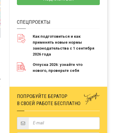
СПЕЦПРОЕКТЫ
Как подготовиться и как
применять новые нормы
законодательства с 1 сентября
2026 года
Отпуска 2026: узнайте что
нового, проверьте себя
Ь
ПОПРОБУЙТЕ БЕРАТОР
В СВОЕЙ РАБОТЕ БЕСПЛАТНО