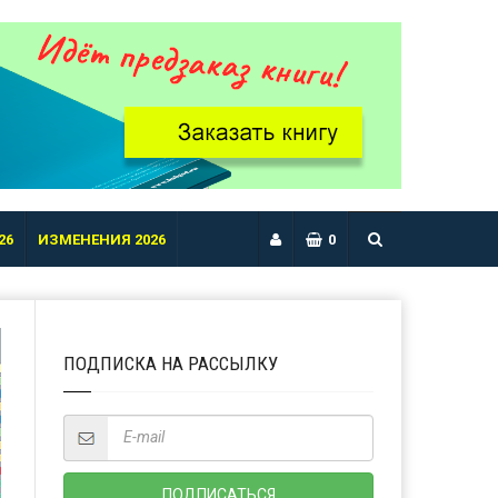
26
ИЗМЕНЕНИЯ 2026
0
ПОДПИСКА НА РАССЫЛКУ