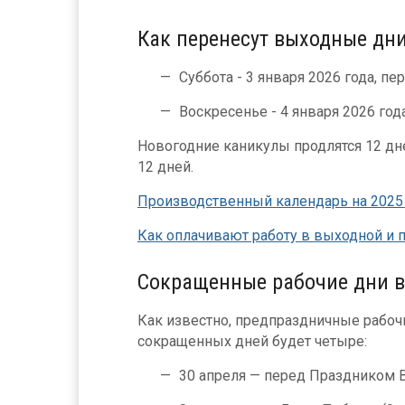
Как перенесут выходные дни
Суббота - 3 января 2026 года, пер
Воскресенье - 4 января 2026 года
Новогодние каникулы продлятся 12 дней
12 дней.
Производственный календарь на 2025 
Как оплачивают работу в выходной и 
Сокращенные рабочие дни в
Как известно, предпраздничные рабочие
сокращенных дней будет четыре:
30 апреля — перед Праздником Ве