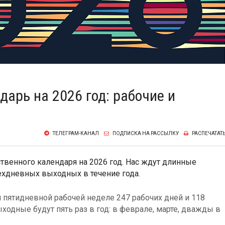
арь на 2026 год: рабочие и
ТЕЛЕГРАМ-КАНАЛ
ПОДПИСКА НА РАССЫЛКУ
РАСПЕЧАТАТ
твенного календаря на 2026 год. Нас ждут длинные
ехдневных выходных в течение года.
и пятидневной рабочей неделе 247 рабочих дней и 118
одные будут пять раз в год: в феврале, марте, дважды в