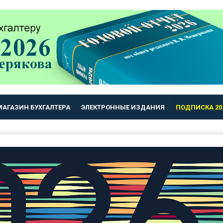
МАГАЗИН БУХГАЛТЕРА
ЭЛЕКТРОННЫЕ ИЗДАНИЯ
ПОДПИСКА 20