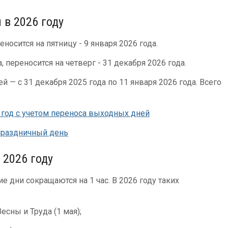
 в 2026 году
еносится на пятницу - 9 января 2026 года.
, переносится на четверг - 31 декабря 2026 года.
 — с 31 декабря 2025 года по 11 января 2026 года. Всего
год с учетом переноса выходных дней
праздничный день
 2026 году
 дни сокращаются на 1 час. В 2026 году таких
сны и Труда (1 мая);