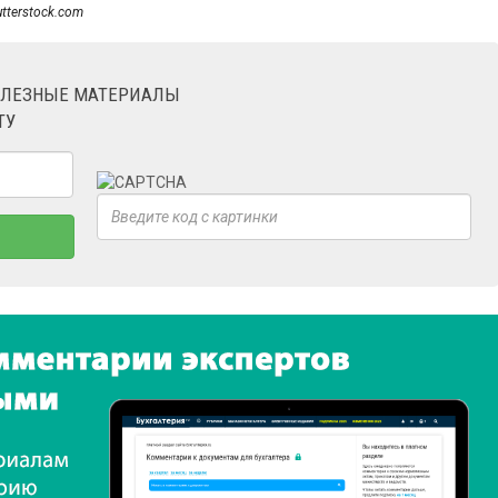
utterstock.com
ОЛЕЗНЫЕ МАТЕРИАЛЫ
ТУ