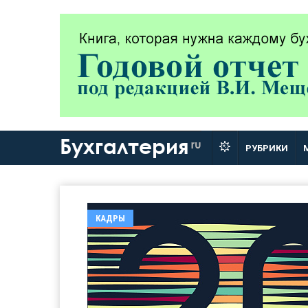
Бухгалтерия
ru
РУБРИКИ
КАДРЫ