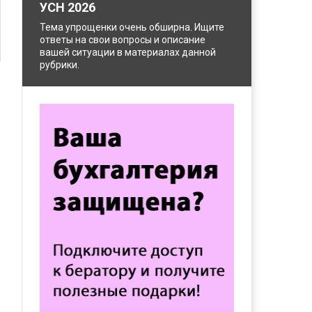
УСН 2026
Тема упрощенки очень обширна. Ищите
ответы на свои вопросы и описание
вашей ситуации в материалах данной
рубрики.