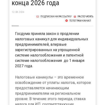
конца 2026 года
12.08.2024
ПОДПИСКА НА РАССЫЛКУ
РАСПЕЧАТАТЬ
ТЕЛЕГРАМ-КАНАЛ
Госдума приняла закон о продлении
налоговых каникул для индивидуальных
предпринимателей, впервые
зарегистрированных на упрощенной
системе налогообложения и патентной
системе налогообложения до 1 января
2027 года.
Налоговые каникулы – это временное
освобождение от уплаты налогов, которое
предоставляется начинающим
предпринимателям на региональном
уровне. В течение этого периода, ставка
налога для ИП, соответствующих