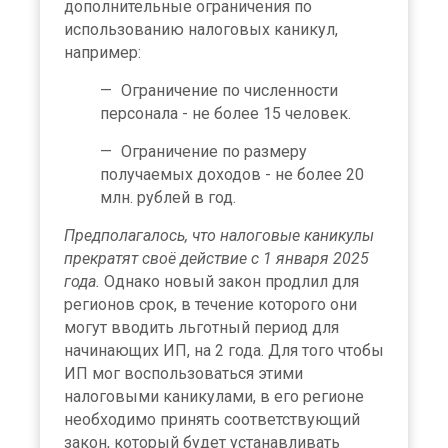
дополнительные ограничения по
использованию налоговых каникул,
например:
Ограничение по численности
персонала - не более 15 человек.
Ограничение по размеру
получаемых доходов - не более 20
млн. рублей в год.
Предполагалось, что налоговые каникулы
прекратят своё действие с 1 января 2025
года.
Однако новый закон продлил для
регионов срок, в течение которого они
могут вводить льготный период для
начинающих ИП, на 2 года. Для того чтобы
ИП мог воспользоваться этими
налоговыми каникулами, в его регионе
необходимо принять соответствующий
закон, который будет устанавливать