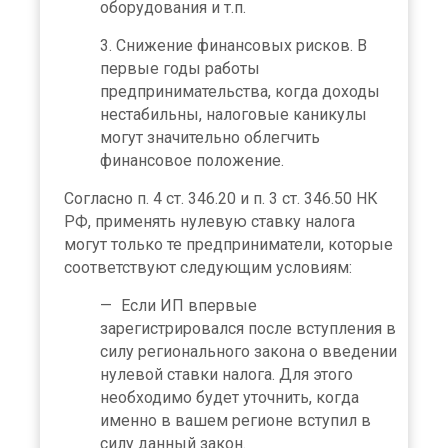
оборудования и т.п.
Снижение финансовых рисков. В
первые годы работы
предпринимательства, когда доходы
нестабильны, налоговые каникулы
могут значительно облегчить
финансовое положение.
Согласно п. 4 ст. 346.20 и п. 3 ст. 346.50 НК
РФ, применять нулевую ставку налога
могут только те предприниматели, которые
соответствуют следующим условиям:
Если ИП впервые
зарегистрировался после вступления в
силу регионального закона о введении
нулевой ставки налога. Для этого
необходимо будет уточнить, когда
именно в вашем регионе вступил в
силу данный закон.