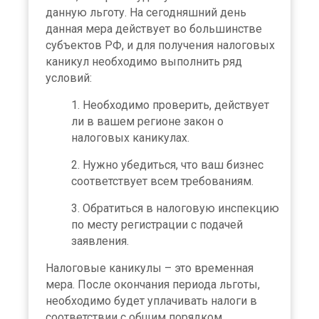
данную льготу. На сегодняшний день
данная мера действует во большинстве
субъектов РФ, и для получения налоговых
каникул необходимо выполнить ряд
условий:
Необходимо проверить, действует
ли в вашем регионе закон о
налоговых каникулах.
Нужно убедиться, что ваш бизнес
соответствует всем требованиям.
Обратиться в налоговую инспекцию
по месту регистрации с подачей
заявления.
Налоговые каникулы – это временная
мера. После окончания периода льготы,
необходимо будет уплачивать налоги в
соответствии с общим порядком.