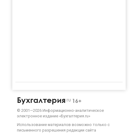
Бухгалтерия
ru
16+
©
2001—
2026
Информационно-аналитическое
электронное издание «Бухгалтерия.ru»
Использование материалов возможно только с
письменного разрешения
редакции сайта