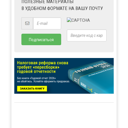
ПОЛЕЗНЫЕ МАТЕРИАЛЫ
В УДОБНОМ ФОРМАТЕ НА ВАШУ ПОЧТУ