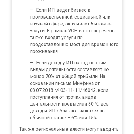
Если ИП ведет бизнес в
производственной, социальной или
научной сфере, оказывает бытовые
услуги. В рамках УСН в этот перечень
также входят услуги по
предоставлению мест для временного
проживания.
Если доход у ИП за год по этим
видам деятельности составляет не
менее 70% от общей прибыли. На
основании письма Минфина от
03.07.2018 № 03-11-11/46042, если
поступления от прочих видов
деятельности превысили 30 %, все
доходы ИП облагают налогом по
обычной ставке – 6% или 15%.
Так же региональные власти могут вводить