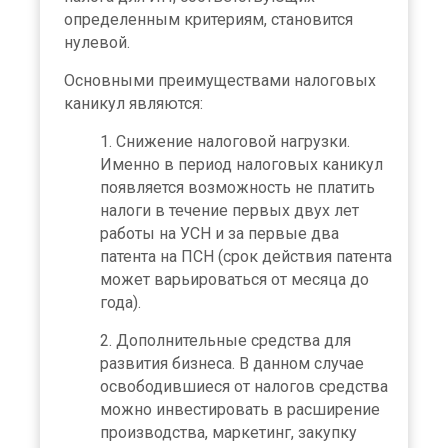
определенным критериям, становится
нулевой.
Основными преимуществами налоговых
каникул являются:
Снижение налоговой нагрузки.
Именно в период налоговых каникул
появляется возможность не платить
налоги в течение первых двух лет
работы на УСН и за первые два
патента на ПСН (срок действия патента
может варьироваться от месяца до
года).
Дополнительные средства для
развития бизнеса. В данном случае
освободившиеся от налогов средства
можно инвестировать в расширение
производства, маркетинг, закупку