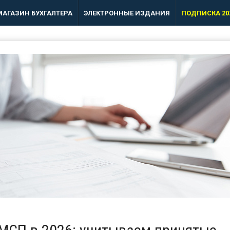
МАГАЗИН БУХГАЛТЕРА
ЭЛЕКТРОННЫЕ ИЗДАНИЯ
ПОДПИСКА 20