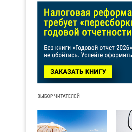
ВЫБОР ЧИТАТЕЛЕЙ