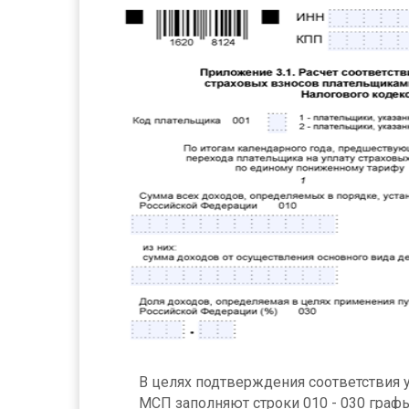
В целях подтверждения соответствия у
МСП заполняют строки 010 - 030 графы