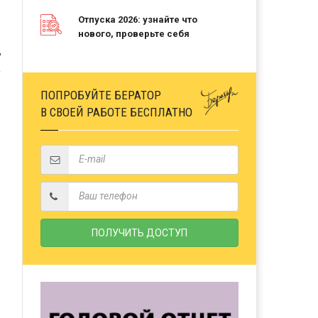
Отпуска 2026: узнайте что
нового, проверьте себя
Ь
ПОПРОБУЙТЕ БЕРАТОР
В СВОЕЙ РАБОТЕ БЕСПЛАТНО