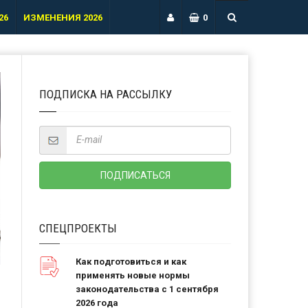
26
ИЗМЕНЕНИЯ 2026
0
ПОДПИСКА НА РАССЫЛКУ
СПЕЦПРОЕКТЫ
Как подготовиться и как
применять новые нормы
законодательства с 1 сентября
2026 года