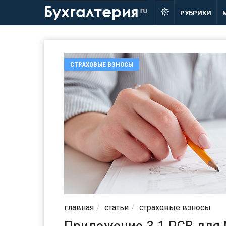
Бухгалтерия
ru
РУБРИКИ
СТРАХОВЫЕ ВЗНОСЫ
главная
статьи
страховые взносы