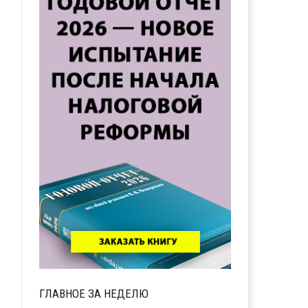
ГЛАВНОЕ ЗА НЕДЕЛЮ