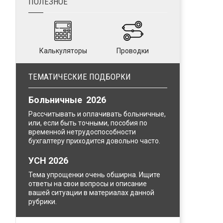
ПОЛЕЗНОЕ
Калькуляторы
Проводки
ТЕМАТИЧЕСКИЕ ПОДБОРКИ
Больничные 2026
Рассчитывать и оплачивать больничные,
или, если быть точными, пособия по
временной нетрудоспособности
бухгалтеру приходится довольно часто.
УСН 2026
Тема упрощенки очень обширна. Ищите
ответы на свои вопросы и описание
вашей ситуации в материалах данной
рубрики.