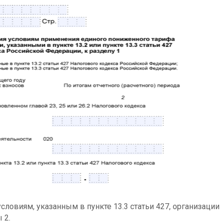
словиям, указанным в пункте 13.3 статьи 427, организации
 2.