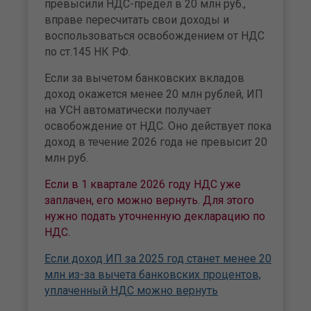
превысили НДС-предел в 20 млн руб.,
вправе пересчитать свои доходы и
воспользоваться освобождением от НДС
по ст.145 НК РФ.
Если за вычетом банковских вкладов
доход окажется менее 20 млн рублей, ИП
на УСН автоматически получает
освобождение от НДС. Оно действует пока
доход в течение 2026 года не превысит 20
млн руб.
Если в 1 квартале 2026 году НДС уже
заплачен, его можно вернуть. Для этого
нужно подать уточненную декларацию по
НДС.
Если доход ИП за 2025 год станет менее 20
млн из-за вычета банковских процентов,
уплаченный НДС можно вернуть