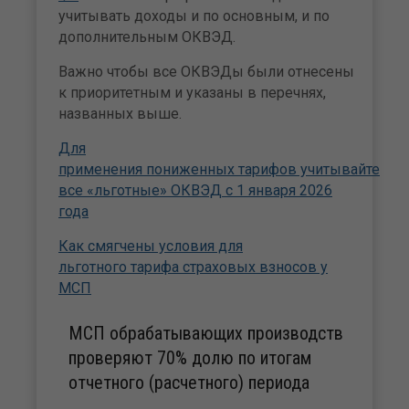
учитывать доходы и по основным, и по
дополнительным ОКВЭД.
Важно чтобы все ОКВЭДы были отнесены
к приоритетным и указаны в перечнях,
названных выше.
Для
применения пониженных тарифов учитывайте
все «льготные» ОКВЭД с 1 января 2026
года
Как смягчены условия для
льготного тарифа страховых взносов у
МСП
МСП обрабатывающих производств
проверяют 70% долю по итогам
отчетного (расчетного) периода