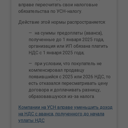
вправе пересчитать свои налоговые
обязательства по УСН-налогу.
Действие этой нормы распространяется:
на суммы предоплаты (аванса),
полученные до 1 января 2025 года,
организация или ИП обязана платить
НДС с 1 января 2025 года;
при условии, что покупатель не
компенсировал продавцу
появившийся с 2025 или 2026 НДС, то
есть отказался пересматривать цену
договора и доплачивать разницу,
образовавшуюся из-за налога.
Компании на УСН вправе уменьшить доход
на НДС с аванса, полученного до начала
уплаты НДС