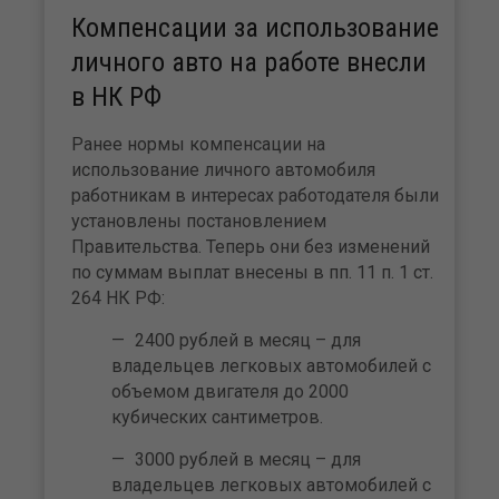
Компенсации за использование
личного авто на работе внесли
в НК РФ
Ранее нормы компенсации на
использование личного автомобиля
работникам в интересах работодателя были
установлены постановлением
Правительства. Теперь они без изменений
по суммам выплат внесены в пп. 11 п. 1 ст.
264 НК РФ:
2400 рублей в месяц – для
владельцев легковых автомобилей с
объемом двигателя до 2000
кубических сантиметров.
3000 рублей в месяц – для
владельцев легковых автомобилей с