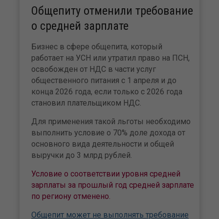
Общепиту отменили требование
о средней зарплате
Бизнес в сфере общепита, который
работает на УСН или утратил право на ПСН,
освобожден от НДС в части услуг
общественного питания с 1 апреля и до
конца 2026 года, если только с 2026 года
становил плательщиком НДС.
Для применения такой льготы необходимо
выполнить условие о 70% доле дохода от
основного вида деятельности и общей
выручки до 3 млрд рублей.
Условие о соответствии уровня средней
зарплаты за прошлый год средней зарплате
по региону отменено.
Общепит может не выполнять требование