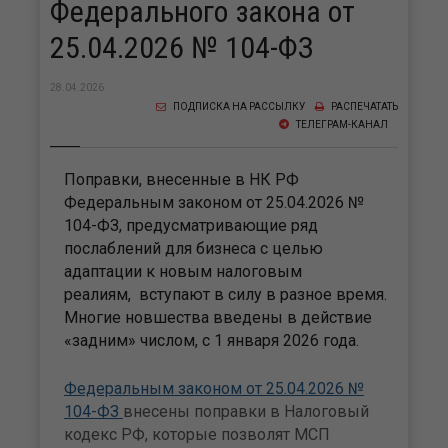
Федерального закона от
25.04.2026 № 104-ФЗ
28.04.2026
ПОДПИСКА НА РАССЫЛКУ
РАСПЕЧАТАТЬ
ТЕЛЕГРАМ-КАНАЛ
Поправки, внесенные в НК РФ
Федеральным законом от 25.04.2026 №
104-ФЗ, предусматривающие ряд
послаблений для бизнеса с целью
адаптации к новым налоговым
реалиям, вступают в силу в разное время.
Многие новшества введены в действие
«задним» числом, с 1 января 2026 года.
Федеральным законом от 25.04.2026 №
104-ФЗ
внесены поправки в Налоговый
кодекс РФ, которые позволят МСП