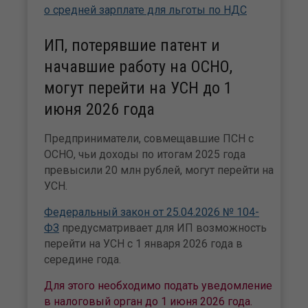
о средней зарплате для льготы по НДС
ИП, потерявшие патент и
начавшие работу на ОСНО,
могут перейти на УСН до 1
июня 2026 года
Предприниматели, совмещавшие ПСН с
ОСНО, чьи доходы по итогам 2025 года
превысили 20 млн рублей, могут перейти на
УСН.
Федеральный закон от 25.04.2026 № 104-
ФЗ
предусматривает для ИП возможность
перейти на УСН с 1 января 2026 года в
середине года.
Для этого необходимо подать уведомление
в налоговый орган до 1 июня 2026 года.