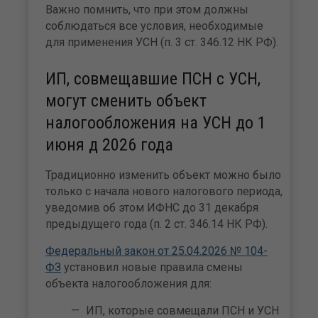
Важно помнить, что при этом должны
соблюдаться все условия, необходимые
для применения УСН (п. 3 ст. 346.12 НК РФ).
ИП, совмещавшие ПСН с УСН,
могут сменить объект
налогообложения на УСН до 1
июня д 2026 года
Традиционно изменить объект можно было
только с начала нового налогового периода,
уведомив об этом ИФНС до 31 декабря
предыдущего года (п. 2 ст. 346.14 НК РФ).
Федеральный закон от 25.04.2026 № 104-
ФЗ
установил новые правила смены
объекта налогообложения для:
ИП, которые совмещали ПСН и УСН