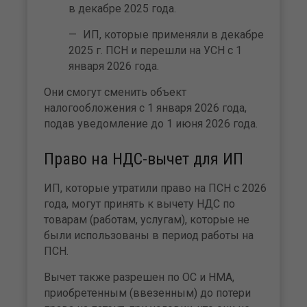
в декабре 2025 года.
ИП, которые применяли в декабре
2025 г. ПСН и перешли на УСН с 1
января 2026 года.
Они смогут сменить объект
налогообложения с 1 января 2026 года,
подав уведомление до 1 июня 2026 года.
Право на НДС-вычет для ИП
ИП, которые утратили право на ПСН с 2026
года, могут принять к вычету НДС по
товарам (работам, услугам), которые не
были использованы в период работы на
ПСН.
Вычет также разрешен по ОС и НМА,
приобретенным (ввезенным) до потери