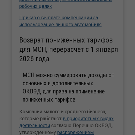
рабочих целях
Приказ о выплате компенсации за
использование личного автомобиля
Возврат пониженных тарифов
для МСП, перерасчет с 1 января
2026 года
МСП можно суммировать доходы от
основных и дополнительных
ОКВЭД для права на применение
пониженных тарифов
Компании малого и среднего бизнеса,
которые работают
в приоритетных видах
деятельности
согласно Перечню ОКВЭД,
утвержденному
распоряжением