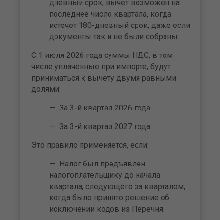
дневный срок, вычет возможен на
последнее число квартала, когда
истечет 180-дневный срок, даже если
документы так и не были собраны.
С 1 июля 2026 года суммы НДС, в том
числе уплаченные при импорте, будут
приниматься к вычету двумя равными
долями:
За 3-й квартал 2026 года.
За 3-й квартал 2027 года.
Это правило применяется, если:
Налог был предъявлен
налогоплательщику до начала
квартала, следующего за кварталом,
когда было принято решение об
исключении кодов из Перечня.