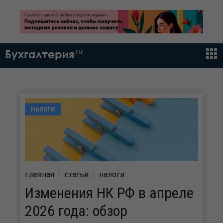
ru
Бухгалтерия
НАЛОГИ
главная
статьи
налоги
Изменения НК РФ в апреле
2026 года: обзор