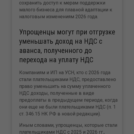
сохранить доступ к мерам поддержки
малого бизнеса для плавной адаптации к
налоговым изменениям 2026 года.
Упрощенцы могут при отгрузке
уменьшать доход на НДС с
аванса, полученного до
перехода на уплату НДС
Компаниям и ИП на УСН, кто с 2026 года
стали плательщиками НДС, предоставлено
право уменьшить на сумму уплаченного
НДС доходы, полученные в виде
предоплаты в предыдущем периоде, когда
они еще не были плательщиками НДС (п. 1
ст. 346.15 НК РФ в новой редакции).
Иным словами, упрощенцы, которые стали
плательщиками НДС с 2025 и 2026 гг.,