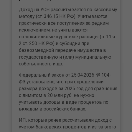
Доход на УСН рассчитывается по кассовому
методу (ст. 346.15 НК РФ). Учитываются
практически все поступления за редким
исключением: не учитываются
положительные курсовые разницы (п. 11 ч.
2 ст. 250 НК РФ) и субсидии при
безвозмездной передаче имущества в
государственную и (или) муниципальную
собственность и др.
Федеральный закон от 25.04.2026 № 104-
ФЗ установлено, что при определении
размера доходов за 2025 год для сравнения
с лимитом в 20 млн руб. не нужно
учитывать доходы в виде процентов по
вкладам в российских банках.
ИП, которые ранее рассчитывали доход с
учетом банковских процентов и из-за этого