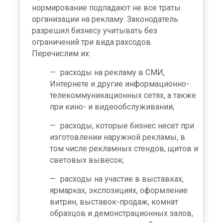
нормирование подпадают не все траты
организации на рекламу. Законодатель
разрешил бизнесу учитывать без
ограничений три вида рахсодов.
Перечислим их:
расходы на рекламу в СМИ,
Интернете и другие информационно-
телекоммуникационных сетях, а также
при кино- и видеообслуживании;
расходы, которые бизнес несет при
изготовлении наружной рекламы, в
том числе рекламных стендов, щитов и
световых вывесок;
расходы на участие в выставках,
ярмарках, экспозициях, оформление
витрин, выставок-продаж, комнат
образцов и демонстрационных залов,