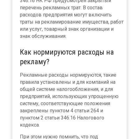
346.16 НК РФ предусмотрен закрытый
перечень рекламных трат. В состав
расходов предприятия могут включить
траты на рекламирование имущества, работ
или услуг, товарный знак организации и
знак обслуживания.
Как нормируются расходы на
рекламу?
Рекламные расходы нормируются, такие
правила установлены и для компаний на
общей системе налогообложения, и для
предприятий, использующих упрощенную
систему, соответствующие положения
закреплены пунктом 4 статьи 264 и
пунктом 2 статьи 346.16 Налогового
кодекса.
При этом нужно помнить, что под