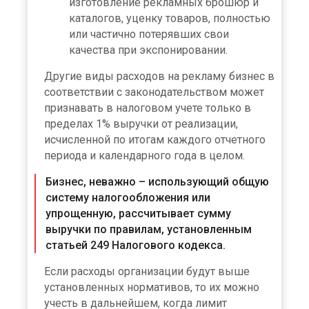
изготовление рекламных брошюр и
каталогов, уценку товаров, полностью
или частично потерявших свои
качества при экспонировании.
Другие виды расходов на рекламу бизнес в
соответствии с законодательством может
признавать в налоговом учете только в
пределах 1% выручки от реализации,
исчисленной по итогам каждого отчетного
периода и календарного года в целом.
Бизнес, неважно – использующий общую
систему налогообложения или
упрощенную, рассчитывает сумму
выручки по правилам, установленным
статьей 249 Налогового кодекса.
Если расходы организации будут выше
установленных нормативов, то их можно
учесть в дальнейшем, когда лимит