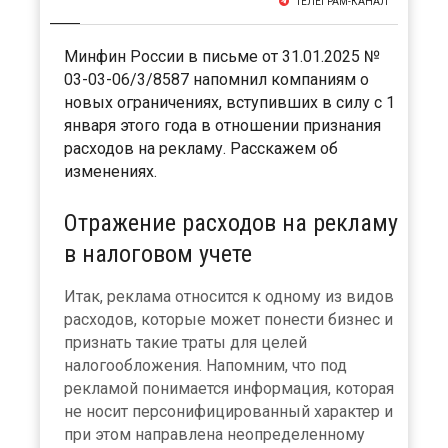
ТЕЛЕГРАМ-КАНАЛ
Минфин России в письме от 31.01.2025 №
03-03-06/3/8587 напомнил компаниям о
новых ограничениях, вступивших в силу с 1
января этого года в отношении признания
расходов на рекламу. Расскажем об
изменениях.
Отражение расходов на рекламу
в налоговом учете
Итак, реклама относится к одному из видов
расходов, которые может понести бизнес и
признать такие траты для целей
налогообложения. Напомним, что под
рекламой понимается информация, которая
не носит персонифицированный характер и
при этом направлена неопределенному