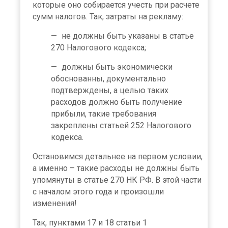
которые оно собирается учесть при расчете
сумм налогов. Так, затраты на рекламу:
не должны быть указаны в статье
270 Налогового кодекса;
должны быть экономически
обоснованны, документально
подтверждены, а целью таких
расходов должно быть получение
прибыли, такие требования
закреплены статьей 252 Налогового
кодекса.
Остановимся детальнее на первом условии,
а именно – такие расходы не должны быть
упомянуты в статье 270 НК РФ. В этой части
с началом этого года и произошли
изменения!
Так, пунктами 17 и 18 статьи 1