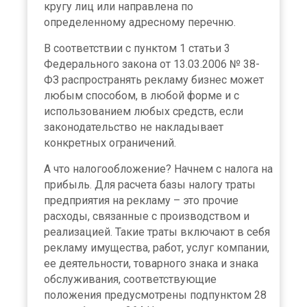
кругу лиц или направлена по
определенному адресному перечню.
В соответствии с пунктом 1 статьи 3
Федерального закона от 13.03.2006 № 38-
ФЗ распространять рекламу бизнес может
любым способом, в любой форме и с
использованием любых средств, если
законодательство не накладывает
конкретных ограничений.
А что налогообложение? Начнем с налога на
прибыль. Для расчета базы налогу траты
предприятия на рекламу – это прочие
расходы, связанные с производством и
реализацией. Такие траты включают в себя
рекламу имущества, работ, услуг компании,
ее деятельности, товарного знака и знака
обслуживания, соответствующие
положения предусмотрены подпунктом 28