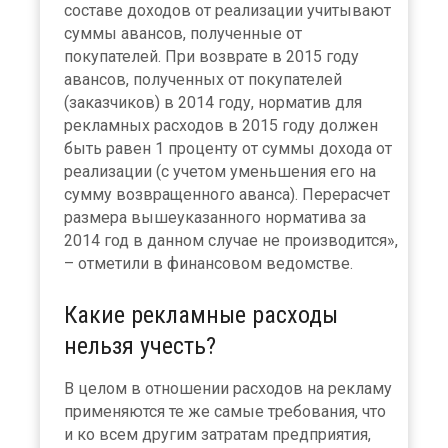
составе доходов от реализации учитывают
суммы авансов, полученные от
покупателей. При возврате в 2015 году
авансов, полученных от покупателей
(заказчиков) в 2014 году, норматив для
рекламных расходов в 2015 году должен
быть равен 1 проценту от суммы дохода от
реализации (с учетом уменьшения его на
сумму возвращенного аванса). Перерасчет
размера вышеуказанного норматива за
2014 год в данном случае не производится»,
– отметили в финансовом ведомстве.
Какие рекламные расходы
нельзя учесть?
В целом в отношении расходов на рекламу
применяются те же самые требования, что
и ко всем другим затратам предприятия,