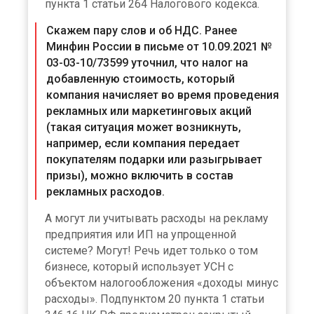
пункта 1 статьи 264 Налогового кодекса.
Скажем пару слов и об НДС. Ранее
Минфин России в письме от 10.09.2021 №
03-03-10/73599 уточнил, что налог на
добавленную стоимость, который
компания начисляет во время проведения
рекламных или маркетинговых акций
(такая ситуация может возникнуть,
например, если компания передает
покупателям подарки или разыгрывает
призы), можно включить в состав
рекламных расходов.
А могут ли учитывать расходы на рекламу
предприятия или ИП на упрощенной
системе? Могут! Речь идет только о том
бизнесе, который использует УСН с
объектом налогообложения «доходы минус
расходы». Подпунктом 20 пункта 1 статьи