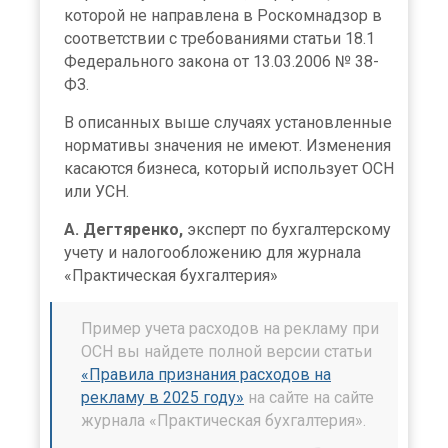
которой не направлена в Роскомнадзор в
соответствии с требованиями статьи 18.1
Федерального закона от 13.03.2006 № 38-
ФЗ.
В описанных выше случаях установленные
нормативы значения не имеют. Изменения
касаются бизнеса, который использует ОСН
или УСН.
А. Дегтяренко,
эксперт по бухгалтерскому
учету и налогообложению для журнала
«Практическая бухгалтерия»
Пример учета расходов на рекламу при
ОСН вы найдете полной версии статьи
«Правила признания расходов на
рекламу в 2025 году»
на сайте на сайте
журнала «Практическая бухгалтерия».