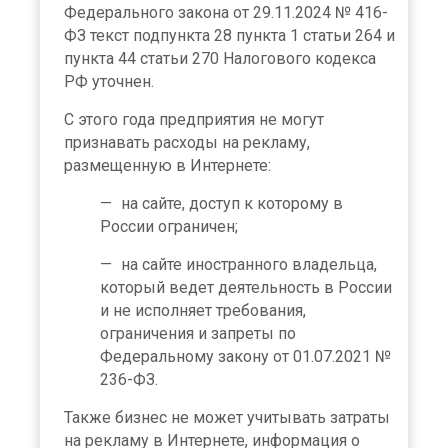
Федерального закона от 29.11.2024 № 416-
ФЗ текст подпункта 28 пункта 1 статьи 264 и
пункта 44 статьи 270 Налогового кодекса
РФ уточнен.
С этого года предприятия не могут
признавать расходы на рекламу,
размещенную в Интернете:
на сайте, доступ к которому в
России ограничен;
на сайте иностранного владельца,
который ведет деятельность в России
и не исполняет требования,
ограничения и запреты по
Федеральному закону от 01.07.2021 №
236-ФЗ.
Также бизнес не может учитывать затраты
на рекламу в Интернете, информация о