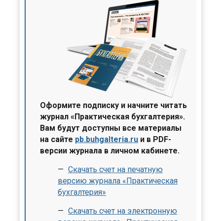
Оформите подписку и начните читать
журнал «Практическая бухгалтерия».
Вам будут доступны все материалы
на сайте
pb.buhgalteria.ru
и в PDF-
версии журнала в личном кабинете.
Скачать счет на печатную
версию журнала «Практическая
бухгалтерия»
Скачать счет на электронную