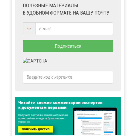
ПОЛЕЗНЫЕ МАТЕРИАЛЫ
В УДОБНОМ ФОРМАТЕ НА ВАШУ ПОЧТУ