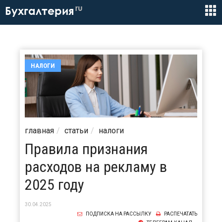
ru
Бухгалтерия
НАЛОГИ
главная
статьи
налоги
Правила признания
расходов на рекламу в
2025 году
30.04.2025
ПОДПИСКА НА РАССЫЛКУ
РАСПЕЧАТАТЬ