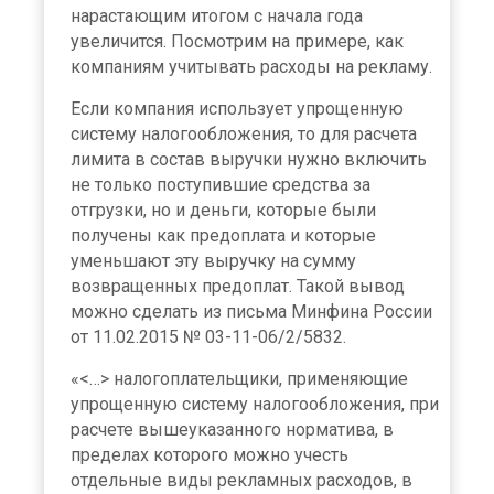
нарастающим итогом с начала года
увеличится. Посмотрим на примере, как
компаниям учитывать расходы на рекламу.
Если компания использует упрощенную
систему налогообложения, то для расчета
лимита в состав выручки нужно включить
не только поступившие средства за
отгрузки, но и деньги, которые были
получены как предоплата и которые
уменьшают эту выручку на сумму
возвращенных предоплат. Такой вывод
можно сделать из письма Минфина России
от 11.02.2015 № 03-11-06/2/5832.
«<…> налогоплательщики, применяющие
упрощенную систему налогообложения, при
расчете вышеуказанного норматива, в
пределах которого можно учесть
отдельные виды рекламных расходов, в