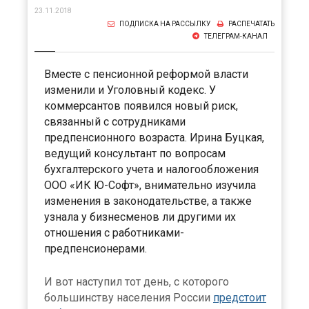
23.11.2018
ПОДПИСКА НА РАССЫЛКУ
РАСПЕЧАТАТЬ
ТЕЛЕГРАМ-КАНАЛ
Вместе с пенсионной реформой власти
изменили и Уголовный кодекс. У
коммерсантов появился новый риск,
связанный с сотрудниками
предпенсионного возраста. Ирина Буцкая,
ведущий консультант по вопросам
бухгалтерского учета и налогообложения
ООО «ИК Ю-Софт», внимательно изучила
изменения в законодательстве, а также
узнала у бизнесменов ли другими их
отношения с работниками-
предпенсионерами.
И вот наступил тот день, с которого
большинству населения России
предстоит