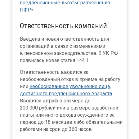
предпенсионные льготы: разъяснения
ПФР»
Ответственность компаний
Введена и новая ответственность для
организаций в связи с изменениями
в пенсионном законодательстве. В УК РФ
появилась новая статья 144.1.
Ответственность вводится за
необоснованный отказ в приеме на работу
или
необоснованное увольнение лица,
достигшего предпенсионного возраста
.
Вводится штраф в размере до
200 000 рублей или в размере заработной
платы или иного дохода осужденного за
период до 18 месяцев либо обязательными
работами на срок до 360 часов.