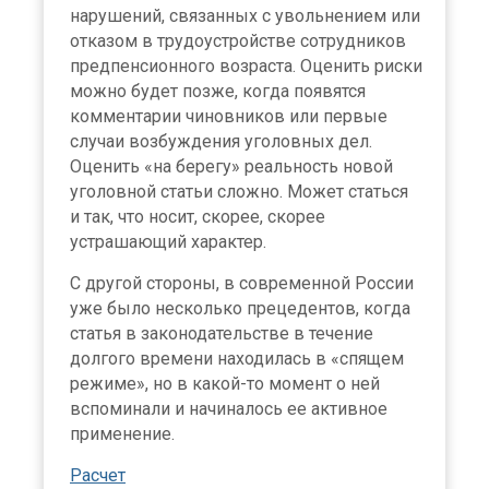
нарушений, связанных с увольнением или
отказом в трудоустройстве сотрудников
предпенсионного возраста. Оценить риски
можно будет позже, когда появятся
комментарии чиновников или первые
случаи возбуждения уголовных дел.
Оценить «на берегу» реальность новой
уголовной статьи сложно. Может статься
и так, что носит, скорее, скорее
устрашающий характер.
С другой стороны, в современной России
уже было несколько прецедентов, когда
статья в законодательстве в течение
долгого времени находилась в «спящем
режиме», но в какой-то момент о ней
вспоминали и начиналось ее активное
применение.
Расчет