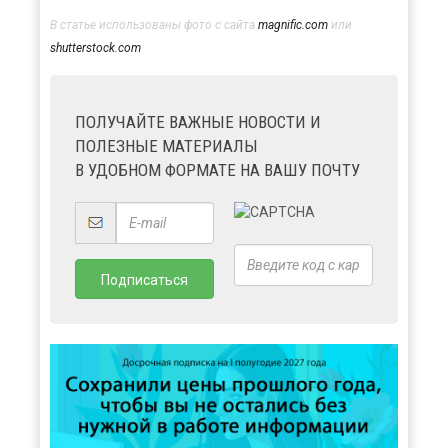
В статье использованы фото с сайта
magnific.com
или
shutterstock.com
ПОЛУЧАЙТЕ ВАЖНЫЕ НОВОСТИ И
ПОЛЕЗНЫЕ МАТЕРИАЛЫ
В УДОБНОМ ФОРМАТЕ НА ВАШУ ПОЧТУ