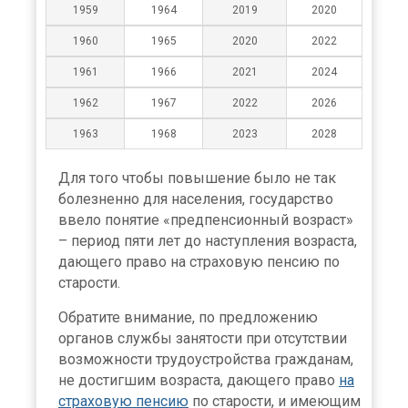
1959
1964
2019
2020
1960
1965
2020
2022
1961
1966
2021
2024
1962
1967
2022
2026
1963
1968
2023
2028
Для того чтобы повышение было не так
болезненно для населения, государство
ввело понятие «предпенсионный возраст»
– период пяти лет до наступления возраста,
дающего право на страховую пенсию по
старости.
Обратите внимание, по предложению
органов службы занятости при отсутствии
возможности трудоустройства гражданам,
не достигшим возраста, дающего право
на
страховую пенсию
по старости, и имеющим