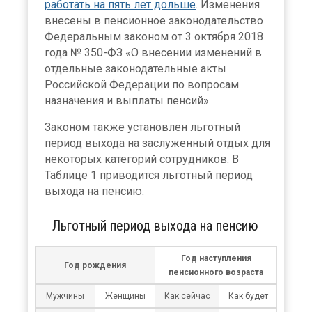
работать на пять лет дольше
. Изменения
внесены в пенсионное законодательство
Федеральным законом от 3 октября 2018
года № 350-ФЗ «О внесении изменений в
отдельные законодательные акты
Российской Федерации по вопросам
назначения и выплаты пенсий».
Законом также установлен льготный
период выхода на заслуженный отдых для
некоторых категорий сотрудников. В
Таблице 1 приводится льготный период
выхода на пенсию.
Льготный период выхода на пенсию
Год наступления
Год рождения
пенсионного возраста
Мужчины
Женщины
Как сейчас
Как будет