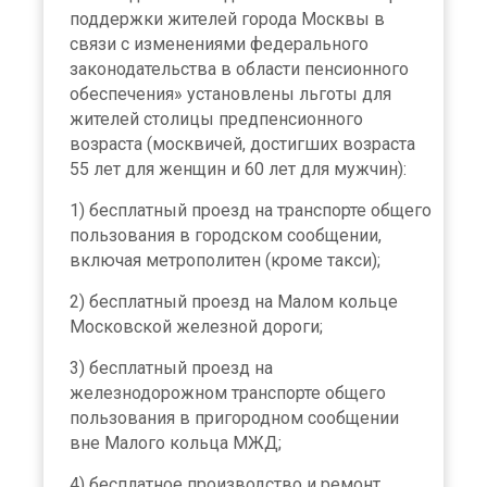
поддержки жителей города Москвы в
связи с изменениями федерального
законодательства в области пенсионного
обеспечения» установлены льготы для
жителей столицы предпенсионного
возраста (москвичей, достигших возраста
55 лет для женщин и 60 лет для мужчин):
1) бесплатный проезд на транспорте общего
пользования в городском сообщении,
включая метрополитен (кроме такси);
2) бесплатный проезд на Малом кольце
Московской железной дороги;
3) бесплатный проезд на
железнодорожном транспорте общего
пользования в пригородном сообщении
вне Малого кольца МЖД;
4) бесплатное производство и ремонт