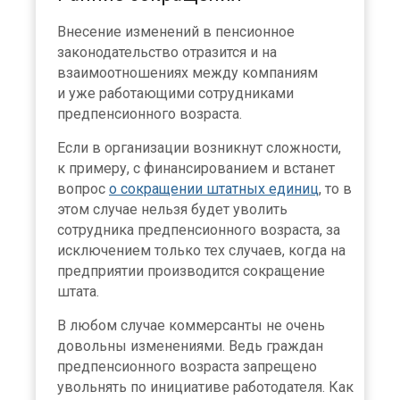
Внесение изменений в пенсионное
законодательство отразится и на
взаимоотношениях между компаниям
и уже работающими сотрудниками
предпенсионного возраста.
Если в организации возникнут сложности,
к примеру, с финансированием и встанет
вопрос
о сокращении штатных единиц
, то в
этом случае нельзя будет уволить
сотрудника предпенсионного возраста, за
исключением только тех случаев, когда на
предприятии производится сокращение
штата.
В любом случае коммерсанты не очень
довольны изменениями. Ведь граждан
предпенсионного возраста запрещено
увольнять по инициативе работодателя. Как