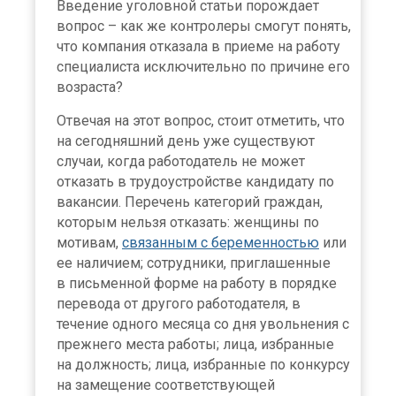
Введение уголовной статьи порождает
вопрос – как же контролеры смогут понять,
что компания отказала в приеме на работу
специалиста исключительно по причине его
возраста?
Отвечая на этот вопрос, стоит отметить, что
на сегодняшний день уже существуют
случаи, когда работодатель не может
отказать в трудоустройстве кандидату по
вакансии. Перечень категорий граждан,
которым нельзя отказать: женщины по
мотивам,
связанным с беременностью
или
ее наличием; сотрудники, приглашенные
в письменной форме на работу в порядке
перевода от другого работодателя, в
течение одного месяца со дня увольнения с
прежнего места работы; лица, избранные
на должность; лица, избранные по конкурсу
на замещение соответствующей