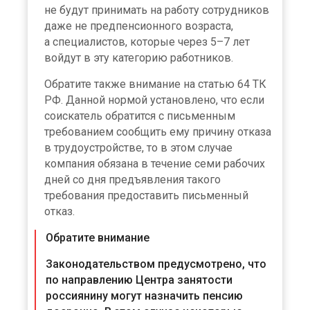
не будут принимать на работу сотрудников
даже не предпенсионного возраста,
а специалистов, которые через 5–7 лет
войдут в эту категорию работников.
Обратите также внимание на статью 64 ТК
РФ. Данной нормой установлено, что если
соискатель обратится с письменным
требованием сообщить ему причину отказа
в трудоустройстве, то в этом случае
компания обязана в течение семи рабочих
дней со дня предъявления такого
требования предоставить письменный
отказ.
Обратите внимание
Законодательством предусмотрено, что
по направлению Центра занятости
россиянину могут назначить пенсию