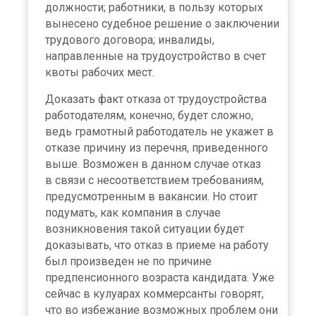
должности; работники, в пользу которых
вынесено судебное решение о заключении
трудового договора; инвалиды,
направленные на трудоустройство в счет
квоты рабочих мест.
Доказать факт отказа от трудоустройства
работодателям, конечно, будет сложно,
ведь грамотный работодатель не укажет в
отказе причину из перечня, приведенного
выше. Возможен в данном случае отказ
в связи с несоответствием требованиям,
предусмотренным в вакансии. Но стоит
подумать, как компания в случае
возникновения такой ситуации будет
доказывать, что отказ в приеме на работу
был произведен не по причине
предпенсионного возраста кандидата. Уже
сейчас в кулуарах коммерсанты говорят,
что во избежание возможных проблем они