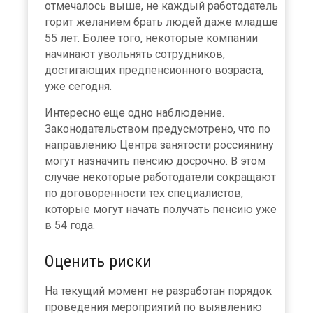
отмечалось выше, не каждый работодатель
горит желанием брать людей даже младше
55 лет. Более того, некоторые компании
начинают увольнять сотрудников,
достигающих предпенсионного возраста,
уже сегодня.
Интересно еще одно наблюдение.
Законодательством предусмотрено, что по
направлению Центра занятости россиянину
могут назначить пенсию досрочно. В этом
случае некоторые работодатели сокращают
по договоренности тех специалистов,
которые могут начать получать пенсию уже
в 54 года.
Оценить риски
На текущий момент не разработан порядок
проведения мероприятий по выявлению