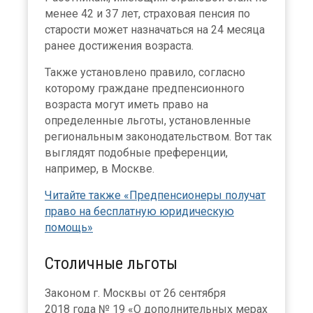
менее 42 и 37 лет, страховая пенсия по
старости может назначаться на 24 месяца
ранее достижения возраста.
Также установлено правило, согласно
которому граждане предпенсионного
возраста могут иметь право на
определенные льготы, установленные
региональным законодательством. Вот так
выглядят подобные преференции,
например, в Москве.
Читайте также «Предпенсионеры получат
право на бесплатную юридическую
помощь»
Столичные льготы
Законом г. Москвы от 26 сентября
2018 года № 19 «О дополнительных мерах