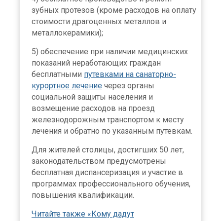
зубных протезов (кроме расходов на оплату
стоимости драгоценных металлов и
металлокерамики);
5) обеспечение при наличии медицинских
показаний неработающих граждан
бесплатными
путевками на санаторно-
курортное лечение
через органы
социальной защиты населения и
возмещение расходов на проезд
железнодорожным транспортом к месту
лечения и обратно по указанным путевкам.
Для жителей столицы, достигших 50 лет,
законодательством предусмотрены
бесплатная диспансеризация и участие в
программах профессионального обучения,
повышения квалификации.
Читайте также «Кому дадут