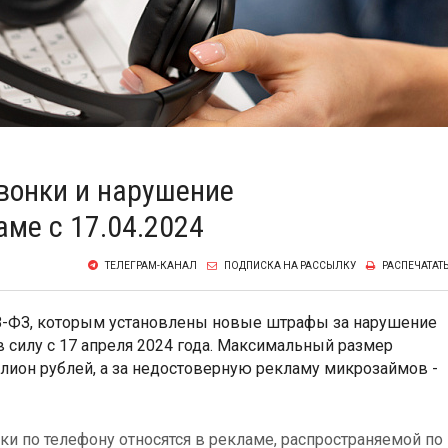
вонки и нарушение
аме с 17.04.2024
ТЕЛЕГРАМ-КАНАЛ
ПОДПИСКА НА РАССЫЛКУ
РАСПЕЧАТАТ
78-ФЗ, которым установлены новые штрафы за нарушение
в силу с 17 апреля 2024 года. Максимальный размер
ллион рублей, а за недостоверную рекламу микрозаймов -
ки по телефону относятся в рекламе, распространяемой по