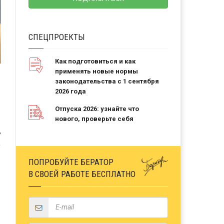
СПЕЦПРОЕКТЫ
Как подготовиться и как
применять новые нормы
законодательства с 1 сентября
2026 года
Отпуска 2026: узнайте что
нового, проверьте себя
Ь
ПОПРОБУЙТЕ БЕРАТОР
В СВОЕЙ РАБОТЕ БЕСПЛАТНО