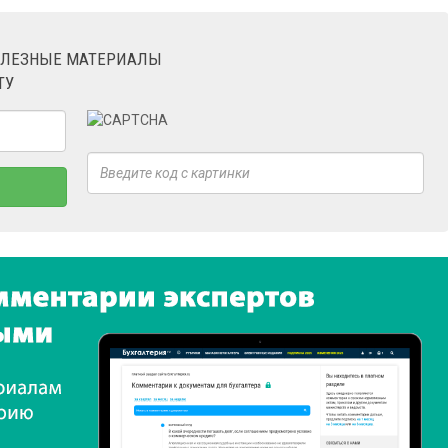
ОЛЕЗНЫЕ МАТЕРИАЛЫ
ТУ