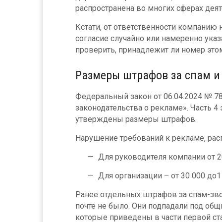
распространена во многих сферах деят
Кстати, от ответственности компанию 
согласие случайно или намеренно указ
проверить, принадлежит ли номер это
Размеры штрафов за спам и
Федеральный закон от 06.04.2024 № 7
законодательства о рекламе». Часть 4
утверждены размеры штрафов.
Нарушение требований к рекламе, рас
Для руководителя компании от 20
Для организации – от 30 000 до1
Ранее отдельных штрафов за спам-зв
почте не было. Они подпадали под общ
которые приведены в части первой стат