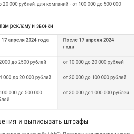
о 20 000 рублей; для компаний - от 100 000 до 500 000
пам рекламу и звонки
 17 апреля 2024 года
После 17 апреля 2024
года
 2000 до 2500 рублей
от 10 000 до 20 000 рублей
 4 000 до 20 000 рублей
от 20 000 до 100 000 рублей
 100 000 до 500 000
от 30 000 до1 000 000 рублей
блей
ушения и выписывать штрафы