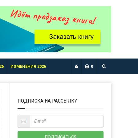
26
ИЗМЕНЕНИЯ 2026
0
ПОДПИСКА НА РАССЫЛКУ