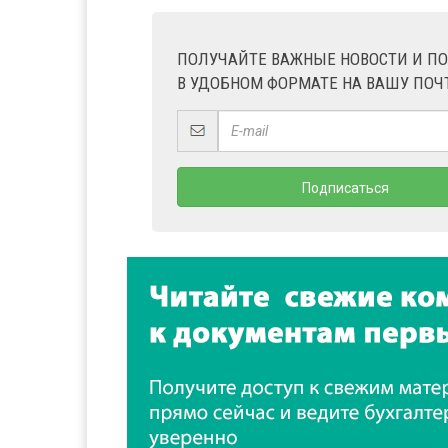
ПОЛУЧАЙТЕ ВАЖНЫЕ НОВОСТИ И П
В УДОБНОМ ФОРМАТЕ НА ВАШУ ПОЧ