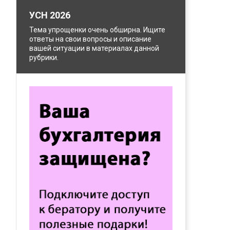
УСН 2026
Тема упрощенки очень обширна. Ищите
ответы на свои вопросы и описание
вашей ситуации в материалах данной
рубрики.