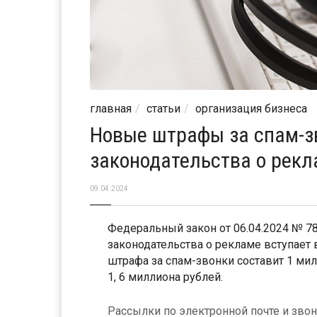
главная
статьи
организация бизнеса
Новые штрафы за спам-з
законодательства о рекл
09.04.2024
Федеральный закон от 06.04.2024 № 
законодательства о рекламе вступает 
штрафа за спам-звонки составит 1 ми
1, 6 миллиона рублей.
Рассылки по электронной почте и звон