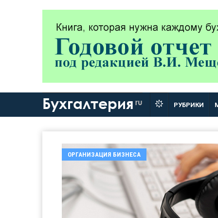
Бухгалтерия
ru
РУБРИКИ
ОРГАНИЗАЦИЯ БИЗНЕСА