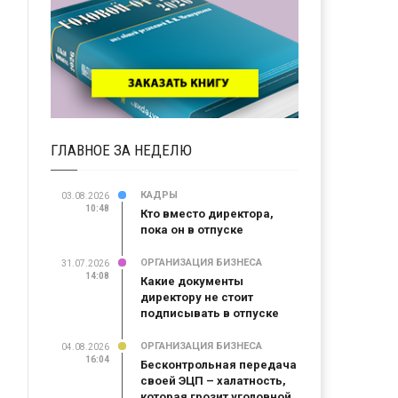
ГЛАВНОЕ ЗА НЕДЕЛЮ
КАДРЫ
03.08.2026
10:48
Кто вместо директора,
пока он в отпуске
ОРГАНИЗАЦИЯ БИЗНЕСА
31.07.2026
14:08
Какие документы
директору не стоит
подписывать в отпуске
ОРГАНИЗАЦИЯ БИЗНЕСА
04.08.2026
16:04
Бесконтрольная передача
своей ЭЦП – халатность,
которая грозит уголовной