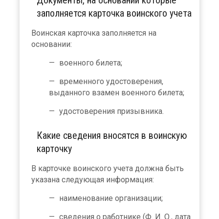
заполняется карточка воинского учета
Воинская карточка заполняется на
основании:
военного билета;
временного удостоверения,
выданного взамен военного билета;
удостоверения призывника.
Какие сведения вносятся в воинскую
карточку
В карточке воинского учета должна быть
указана следующая информация:
наименование организации;
сведения о работнике (Ф. И. О., дата