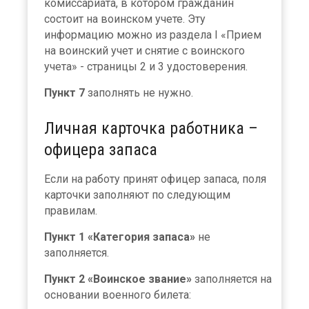
комиссариата, в котором гражданин
состоит на воинском учете. Эту
информацию можно из раздела I «Прием
на воинский учет и снятие с воинского
учета» - страницы 2 и 3 удостоверения.
Пункт 7
заполнять не нужно.
Личная карточка работника –
офицера запаса
Если на работу принят офицер запаса, поля
карточки заполняют по следующим
правилам.
Пункт 1 «Категория запаса»
не
заполняется.
Пункт 2 «Воинское звание»
заполняется на
основании военного билета: