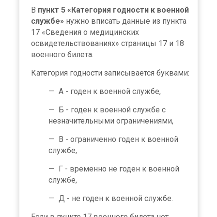
В
пункт 5 «Категория годности к военной
службе»
нужно вписать данные из пункта
17 «Сведения о медицинских
освидетельствованиях» страницы 17 и 18
военного билета.
Категория годности записывается буквами:
А - годен к военной службе,
Б - годен к военной службе с
незначительными ограничениями,
В - ограниченно годен к военной
службе,
Г - временно не годен к военной
службе,
Д - не годен к военной службе.
Если в пункте 17 военного билета нет