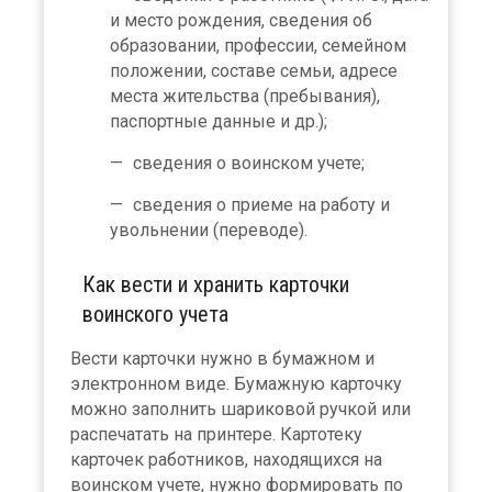
и место рождения, сведения об
образовании, профессии, семейном
положении, составе семьи, адресе
места жительства (пребывания),
паспортные данные и др.);
сведения о воинском учете;
сведения о приеме на работу и
увольнении (переводе).
Как вести и хранить карточки
воинского учета
Вести карточки нужно в бумажном и
электронном виде. Бумажную карточку
можно заполнить шариковой ручкой или
распечатать на принтере. Картотеку
карточек работников, находящихся на
воинском учете, нужно формировать по