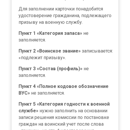
Для заполнении карточки понадобится
удостоверение гражданина, подлежащего
призыву на военную службу.
Пункт 1 «Категория запаса»
не
заполняется.
Пункт 2 «Воинское звание»
записывается:
«подлежит призыву».
Пункт 3 «Состав (профиль)»
не
заполняется.
Пункт 4 «Полное кодовое обозначение
ВУС»
не заполняется.
Пункт 5 «Категория годности к военной
службе»
нужно заполнить на основании
записи решения комиссии по постановке
граждан на воинский учет после слова