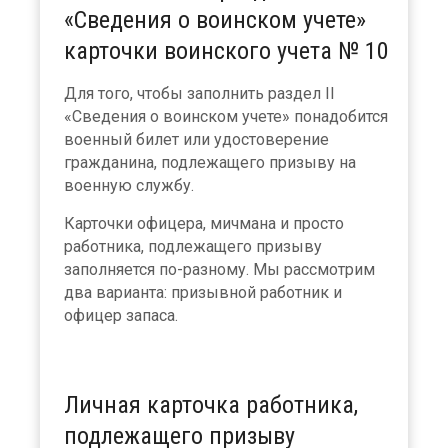
«Сведения о воинском учете»
карточки воинского учета № 10
Для того, чтобы заполнить раздел II
«Сведения о воинском учете» понадобится
военный билет или удостоверение
гражданина, подлежащего призыву на
военную службу.
Карточки офицера, мичмана и просто
работника, подлежащего призыву
заполняется по-разному. Мы рассмотрим
два варианта: призывной работник и
офицер запаса.
Личная карточка работника,
подлежащего призыву