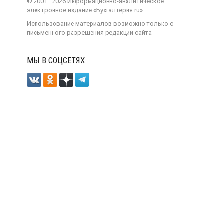
©
2001—
2026
Информационно-аналитическое
электронное издание «Бухгалтерия.ru»
Использование материалов возможно только с
письменного разрешения
редакции сайта
МЫ В СОЦСЕТЯХ