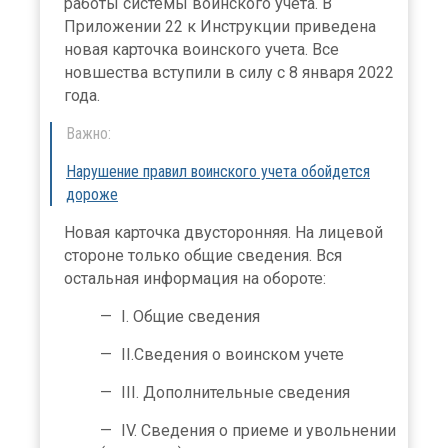
работы системы воинского учета. В
Приложении 22 к Инструкции приведена
новая карточка воинского учета. Все
новшества вступили в силу с 8 января 2022
года.
Важно:
Нарушение правил воинского учета обойдется
дороже
Новая карточка двусторонняя. На лицевой
стороне только общие сведения. Вся
остальная информация на обороте:
I. Общие сведения
II.Сведения о воинском учете
III. Дополнительные сведения
IV. Сведения о приеме и увольнении