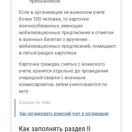
призывников.
Если в организации на воинском учете
более 500 человек, то карточки
военнообязанных, имеющих
мобилизационные предписания и отметки
в военных билетах о вручении
мобилизационных предписаний, помещают
в пятый раздел картотеки.
Карточки граждан, снятых с воинского
учета, хранятся отдельно до проведения
очередной сверки с военным
комиссариатом, затем уничтожаются по
акту.
Больше по теме:
Как организовать воинский учет в организации
Как заполнять раздел II