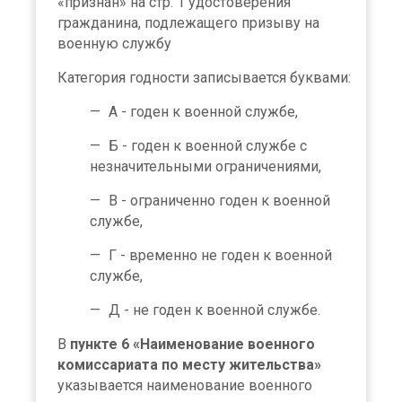
«признан» на стр. 1 удостоверения
гражданина, подлежащего призыву на
военную службу
Категория годности записывается буквами:
А - годен к военной службе,
Б - годен к военной службе с
незначительными ограничениями,
В - ограниченно годен к военной
службе,
Г - временно не годен к военной
службе,
Д - не годен к военной службе.
В
пункте 6 «Наименование военного
комиссариата по месту жительства»
указывается наименование военного