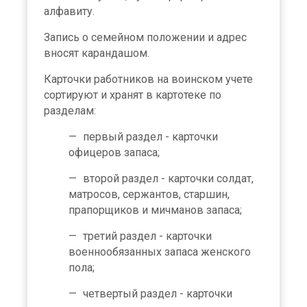
алфавиту.
Запись о семейном положении и адрес
вносят карандашом.
Карточки работников на воинском учете
сортируют и хранят в картотеке по
разделам:
первый раздел - карточки
офицеров запаса;
второй раздел - карточки солдат,
матросов, сержантов, стар­шин,
прапорщиков и мичманов запаса;
третий раздел - карточки
военнообязанных запаса женского
пола;
четвертый раздел - карточки