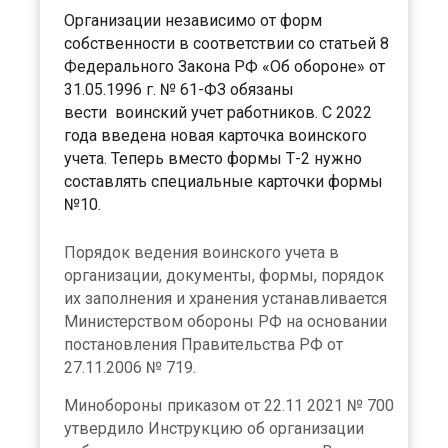
Организации независимо от форм
собственности в соответствии со статьей 8
Федерального Закона РФ «Об обороне» от
31.05.1996 г. № 61-ФЗ обязаны
вести воинский учет работников. С 2022
года введена новая карточка воинского
учета. Теперь вместо формы Т-2 нужно
составлять специальные карточки формы
№10.
Порядок ведения воинского учета в
организации, документы, формы, порядок
их заполнения и хранения устанавливается
Министерством обороны РФ на основании
постановления Правительства РФ от
27.11.2006 № 719.
Минобороны приказом от 22.11 2021 № 700
утвердило Инструкцию об организации