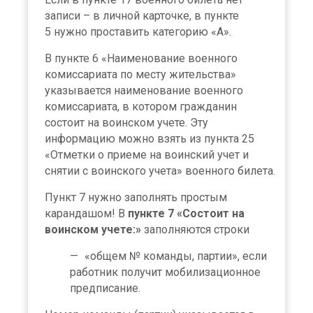
записи – в личной карточке, в пункте
5 нужно проставить категорию «А».
В пункте 6 «Наименование военного
комиссариата по месту жительства»
указывается наименование военного
комиссариата, в котором гражданин
состоит на воинском учете. Эту
информацию можно взять из пункта 25
«Отметки о приеме на воинский учет и
снятии с воинского учета» военного билета.
Пункт 7 нужно заполнять простым
карандашом! В
пункте 7 «Состоит на
воинском учете:»
заполняются строки
«общем № команды, партии», если
работник получит мобилизационное
предписание.