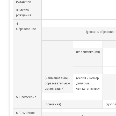
рождения
3. Место
рождения
4.
Образование
(уровень образован
(квалификация)
(наименование
(серия и номер
образовательной
диплома,
организации)
свидетельство)
5. Профессия
(основная)
(допол
6. Семейное