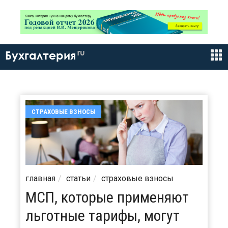
ru
Бухгалтерия
СТРАХОВЫЕ ВЗНОСЫ
главная
статьи
страховые взносы
МСП, которые применяют
льготные тарифы, могут