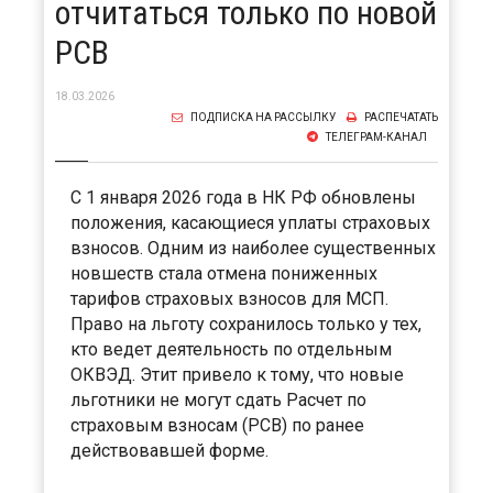
отчитаться только по новой
РСВ
18.03.2026
ПОДПИСКА НА РАССЫЛКУ
РАСПЕЧАТАТЬ
ТЕЛЕГРАМ-КАНАЛ
С 1 января 2026 года в НК РФ обновлены
положения, касающиеся уплаты страховых
взносов. Одним из наиболее существенных
новшеств стала отмена пониженных
тарифов страховых взносов для МСП.
Право на льготу сохранилось только у тех,
кто ведет деятельность по отдельным
ОКВЭД. Этит привело к тому, что новые
льготники не могут сдать Расчет по
страховым взносам (РСВ) по ранее
действовавшей форме.