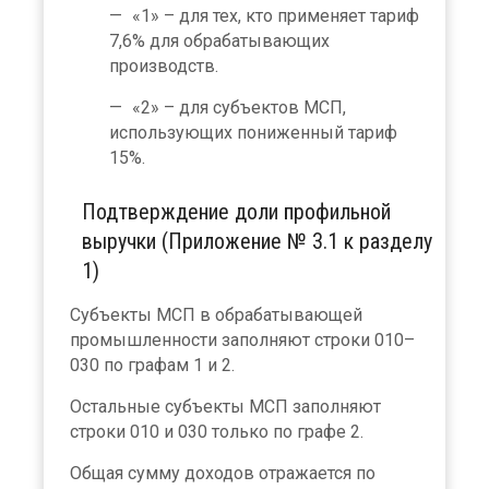
«1» – для тех, кто применяет тариф
7,6% для обрабатывающих
производств.
«2» – для субъектов МСП,
использующих пониженный тариф
15%.
Подтверждение доли профильной
выручки (Приложение № 3.1 к разделу
1)
Субъекты МСП в обрабатывающей
промышленности заполняют строки 010–
030 по графам 1 и 2.
Остальные субъекты МСП заполняют
строки 010 и 030 только по графе 2.
Общая сумму доходов отражается по