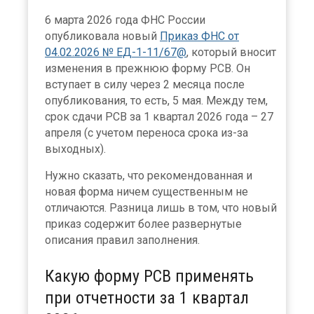
6 марта 2026 года ФНС России
опубликовала новый
Приказ ФНС от
04.02.2026 № ЕД-1-11/67@
, который вносит
изменения в прежнюю форму РСВ. Он
вступает в силу через 2 месяца после
опубликования, то есть, 5 мая. Между тем,
срок сдачи РСВ за 1 квартал 2026 года – 27
апреля (с учетом переноса срока из-за
выходных).
Нужно сказать, что рекомендованная и
новая форма ничем существенным не
отличаются. Разница лишь в том, что новый
приказ содержит более развернутые
описания правил заполнения.
Какую форму РСВ применять
при отчетности за 1 квартал