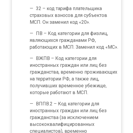
32 – код тарифа плательщика
страховых взносов для субъектов
МСП. Он заменил код «20».
ПВ – Код категории для физлиц,
являющихся гражданами РФ,
работающих в МСП. Заменил код «МС».
ВЖПВ – Код категории для
иностранных граждан или лиц без
гражданства, временно проживающих
на территории РФ, а также лиц,
получивших временное убежище,
которые работают в МСП.
ВППВ.2 – Код категории для
иностранных граждан или лиц без
гражданства (за исключением
высококвалифицированных
специалистов), временно