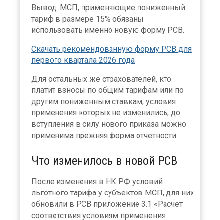
Вывод: МСП, применяющие пониженный
тариф в размере 15% обязаны
использовать именно новую форму РСВ.
Скачать рекомендованную форму РСВ для
первого квартала 2026 года
Для остальных же страхователей, кто
платит взносы по общим тарифам или по
другим пониженным ставкам, условия
применения которых не изменились, до
вступления в силу нового приказа можно
применима прежняя форма отчетности.
Что изменилось в новой РСВ
После изменения в НК РФ условий
льготного тарифа у субъектов МСП, для них
обновили в РСВ приложение 3.1 «Расчет
соответствия условиям применения