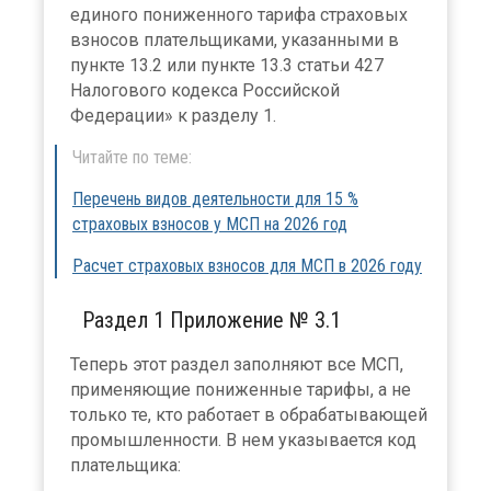
единого пониженного тарифа страховых
взносов плательщиками, указанными в
пункте 13.2 или пункте 13.3 статьи 427
Налогового кодекса Российской
Федерации» к разделу 1.
Читайте по теме:
Перечень видов деятельности для 15 %
страховых взносов у МСП на 2026 год
Расчет страховых взносов для МСП в 2026 году
Раздел 1 Приложение № 3.1
Теперь этот раздел заполняют все МСП,
применяющие пониженные тарифы, а не
только те, кто работает в обрабатывающей
промышленности. В нем указывается код
плательщика: