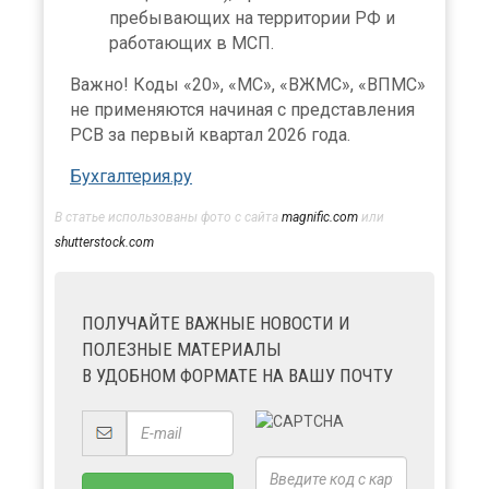
пребывающих на территории РФ и
работающих в МСП.
Важно! Коды «20», «МС», «ВЖМС», «ВПМС»
не применяются начиная с представления
РСВ за первый квартал 2026 года.
Бухгалтерия.ру
В статье использованы фото с сайта
magnific.com
или
shutterstock.com
ПОЛУЧАЙТЕ ВАЖНЫЕ НОВОСТИ И
ПОЛЕЗНЫЕ МАТЕРИАЛЫ
В УДОБНОМ ФОРМАТЕ НА ВАШУ ПОЧТУ