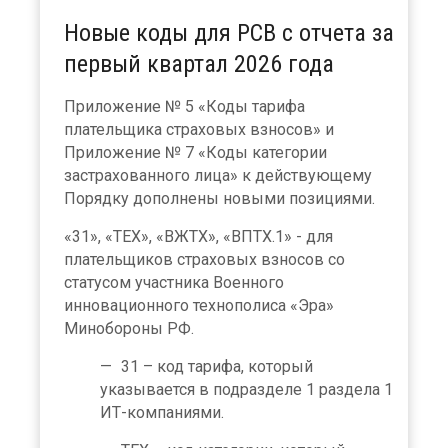
Новые коды для РСВ с отчета за
первый квартал 2026 года
Приложение № 5 «Коды тарифа
плательщика страховых взносов» и
Приложение № 7 «Коды категории
застрахованного лица» к действующему
Порядку дополнены новыми позициями.
«31», «ТЕХ», «ВЖТХ», «ВПТХ.1» - для
плательщиков страховых взносов со
статусом участника Военного
инновационного технополиса «Эра»
Минобороны РФ.
31 – код тарифа, который
указывается в подразделе 1 раздела 1
ИТ-компаниями.