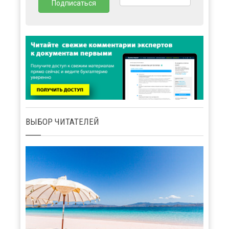
ВЫБОР ЧИТАТЕЛЕЙ