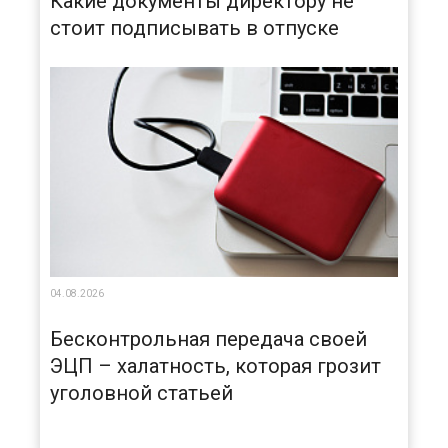
Какие документы директору не
стоит подписывать в отпуске
04.08.2026
Бесконтрольная передача своей
ЭЦП – халатность, которая грозит
уголовной статьей