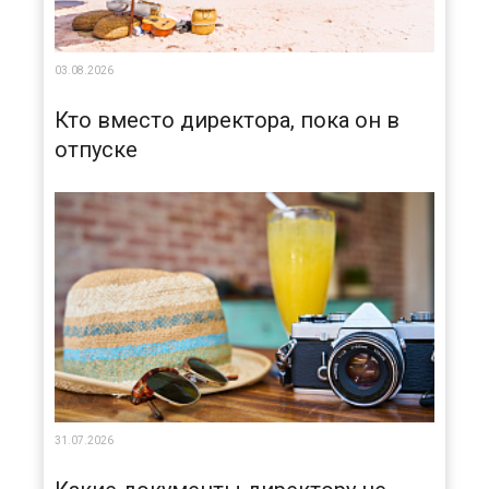
03.08.2026
Кто вместо директора, пока он в
отпуске
31.07.2026