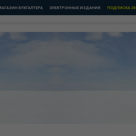
МАГАЗИН БУХГАЛТЕРА
ЭЛЕКТРОННЫЕ ИЗДАНИЯ
ПОДПИСКА 20