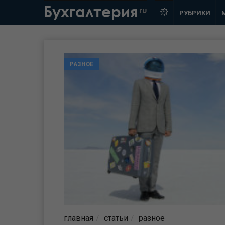
Бухгалтерия
ru
РУБРИКИ
РАЗНОЕ
главная
статьи
разное