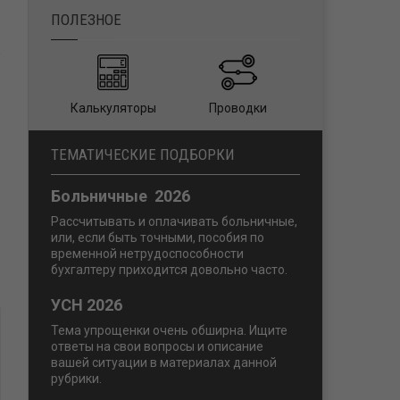
Калькуляторы
Проводки
ТЕМАТИЧЕСКИЕ ПОДБОРКИ
Больничные 2026
Рассчитывать и оплачивать больничные,
или, если быть точными, пособия по
временной нетрудоспособности
бухгалтеру приходится довольно часто.
УСН 2026
Тема упрощенки очень обширна. Ищите
ответы на свои вопросы и описание
вашей ситуации в материалах данной
рубрики.