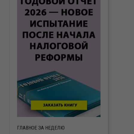
ГЛАВНОЕ ЗА НЕДЕЛЮ