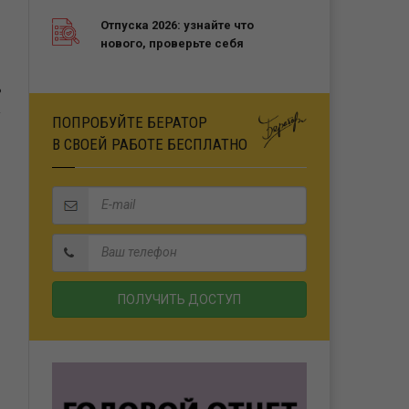
Отпуска 2026: узнайте что
нового, проверьте себя
Ь
ПОПРОБУЙТЕ БЕРАТОР
В СВОЕЙ РАБОТЕ БЕСПЛАТНО