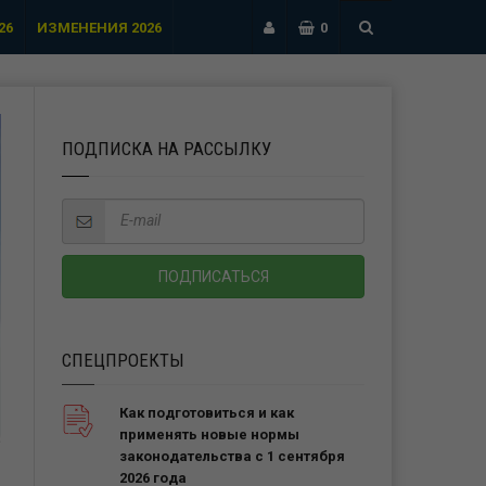
26
ИЗМЕНЕНИЯ 2026
0
ПОДПИСКА НА РАССЫЛКУ
СПЕЦПРОЕКТЫ
Как подготовиться и как
применять новые нормы
законодательства с 1 сентября
2026 года