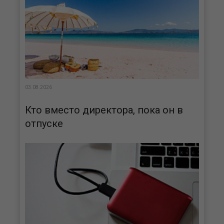
03.08.2026
Кто вместо директора, пока он в
отпуске