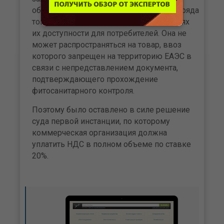
обусловлена социальной значимостью ряда
товаров и введена государством в целях
их доступности для потребителей. Она не
может распространяться на товар, ввоз
которого запрещен на территорию ЕАЭС в
связи с непредставлением документа,
подтверждающего прохождение
фитосанитарного контроля.
Поэтому было оставлено в силе решение
суда первой инстанции, по которому
коммерческая организация должна
уплатить НДС в полном объеме по ставке
20%.