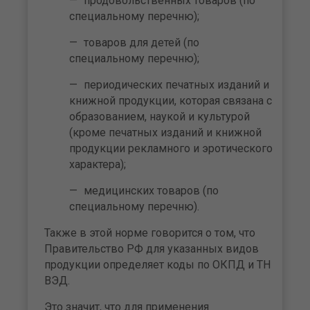
продовольственных товаров (по
специальному перечню);
товаров для детей (по
специальному перечню);
периодических печатных изданий и
книжной продукции, которая связана с
образованием, наукой и культурой
(кроме печатных изданий и книжной
продукции рекламного и эротического
характера);
медицинских товаров (по
специальному перечню).
Также в этой норме говорится о том, что
Правительство РФ для указанных видов
продукции определяет коды по ОКПД и ТН
ВЭД.
Это значит, что для применения