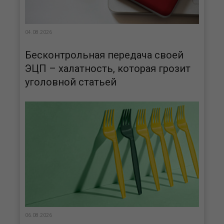
04.08.2026
Бесконтрольная передача своей
ЭЦП – халатность, которая грозит
уголовной статьей
06.08.2026