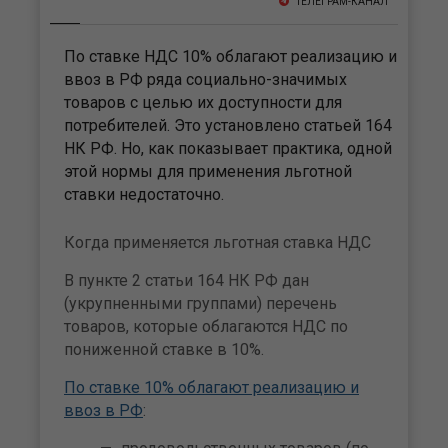
ТЕЛЕГРАМ-КАНАЛ
По ставке НДС 10% облагают реализацию и
ввоз в РФ ряда социально-значимых
товаров с целью их доступности для
потребителей. Это установлено статьей 164
НК РФ. Но, как показывает практика, одной
этой нормы для применения льготной
ставки недостаточно.
Когда применяется льготная ставка НДС
В пункте 2 статьи 164 НК РФ дан
(укрупненными группами) перечень
товаров, которые облагаются НДС по
пониженной ставке в 10%.
По ставке 10% облагают реализацию и
ввоз в РФ
: