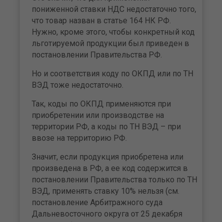
пониженной ставки НДС недостаточно того,
что товар назван в статье 164 НК РФ.
Нужно, кроме этого, чтобы конкретный код
льготируемой продукции был приведен в
постановлении Правительства РФ.
Но и соответствия коду по ОКПД или по ТН
ВЭД тоже недостаточно.
Так, коды по ОКПД применяются при
приобретении или производстве на
территории РФ, а коды по ТН ВЭД – при
ввозе на территорию РФ.
Значит, если продукция приобретена или
произведена в РФ, а ее код содержится в
постановлении Правительства только по ТН
ВЭД, применять ставку 10% нельзя (см.
постановление Арбитражного суда
Дальневосточного округа от 25 декабря