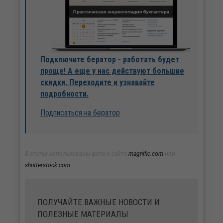
Подключите бератор - работать будет
проще! А еще у нас действуют большие
скидки. Переходите и узнавайте
подробности.
Подписаться на бератор
В статье использованы фото с сайта
magnific.com
или
shutterstock.com
ПОЛУЧАЙТЕ ВАЖНЫЕ НОВОСТИ И
ПОЛЕЗНЫЕ МАТЕРИАЛЫ