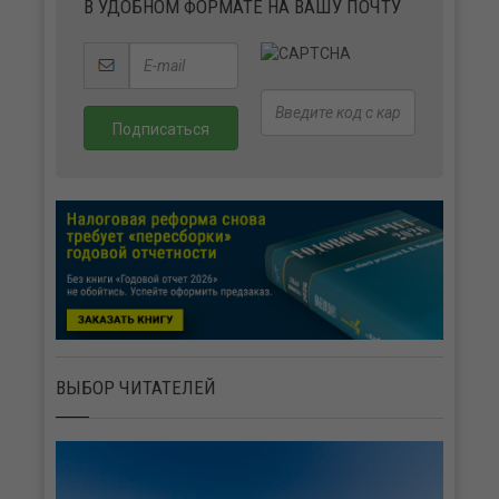
В УДОБНОМ ФОРМАТЕ НА ВАШУ ПОЧТУ
ВЫБОР ЧИТАТЕЛЕЙ