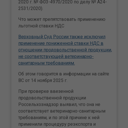
2020 г. № Ф03-4970/2020 по делу № А24-
2531/2020).
Что может препятствовать применению
льготной ставки НДС
Верховный Суд России также исключил
применение пониженной ставки НДС в
отношении продовольственной продукции,
не соответствующей ветеринарно-
санитарным требованиям.
Об этом говорится в информации на сайте
ВС от 14 ноября 2025 г.
При проверке ввезенной
продовольственной продукции
Россельхознадзор выявил, что она не
соответствует ветеринарно-санитарным
требованиям, и по этой причине к ней
применили процедуру реэкспорта и