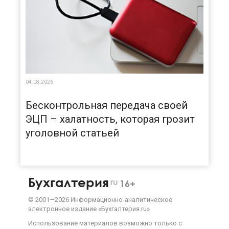
04.08.2026
Бесконтрольная передача своей
ЭЦП – халатность, которая грозит
уголовной статьей
Бухгалтерия
ru
16+
©
2001—
2026
Информационно-аналитическое
электронное издание «Бухгалтерия.ru»
Использование материалов возможно только с