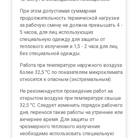
При этом допустимая суммарная
продолжительность термической нагрузки
за рабочую смену не должна превышать 4 -
5 часов, для лиц использующих
специальную одежду для защиты от
теплового излучения и 1,5 - 2 часа для лиц
без специальной одежды.
Работа при температуре наружного воздуха
более 32,5 °C по показателям микроклимата
относится к опасным (экстремальным).
Не рекомендуется проведение работ на
открытом воздухе при температуре свыше
32,5 °C. Следует изменить порядок рабочего
дня, перенося такие работы на утреннее или
вечернее время. Для защиты от
чрезмерного теплового излучения
необходимо использовать специальную