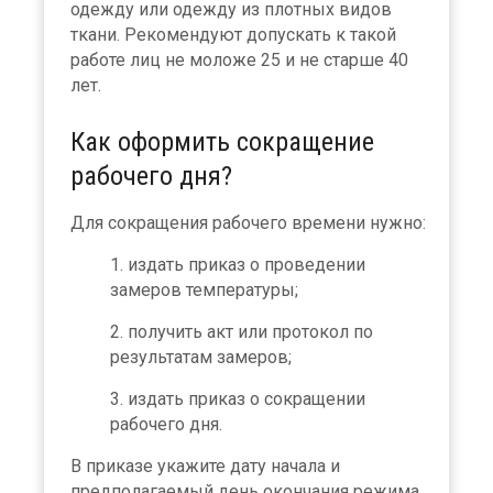
одежду или одежду из плотных видов
ткани. Рекомендуют допускать к такой
работе лиц не моложе 25 и не старше 40
лет.
Как оформить сокращение
рабочего дня?
Для сокращения рабочего времени нужно:
издать приказ о проведении
замеров температуры;
получить акт или протокол по
результатам замеров;
издать приказ о сокращении
рабочего дня.
В приказе укажите дату начала и
предполагаемый день окончания режима