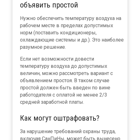
объявить простой
Нужно обеспечить температуру воздуха на
рабочем месте в пределах допустимых
норм (поставить кондиционеры,
охлаждающие системы и др.). Это наиболее
разумное решение.
Если нет возможности довести
температуру воздуха до допустимых
величин, можно рассмотреть вариант с
объявлением простоя. В таком случае
простой должен быть введен по вине
работодателя с оплатой не менее 2/3
средней заработной платы.
Как могут оштрафовать?
За нарушение требований охраны труда,
включая СанПиНы, может быть вынесено