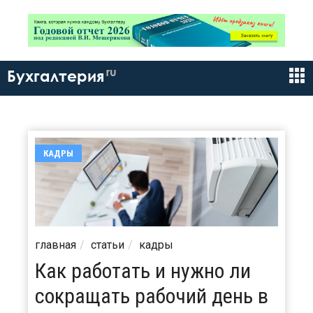
ru
Бухгалтерия
КАДРЫ
главная
статьи
кадры
Как работать и нужно ли
сокращать рабочий день в