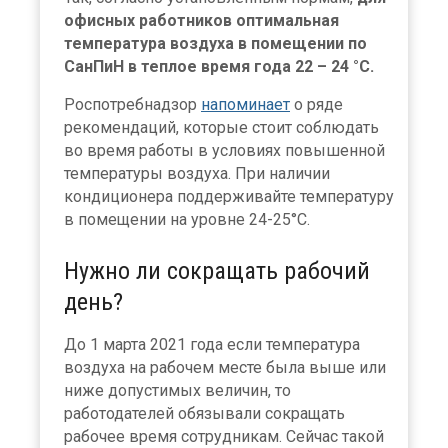
офисных работников оптимальная
температура воздуха в помещении по
СанПиН в теплое время года 22 – 24 °C.
Роспотребнадзор
напоминает
о ряде
рекомендаций, которые стоит соблюдать
во время работы в условиях повышенной
температуры воздуха. При наличии
кондиционера поддерживайте температуру
в помещении на уровне 24-25°C.
Нужно ли сокращать рабочий
день?
До 1 марта 2021 года если температура
воздуха на рабочем месте была выше или
ниже допустимых величин, то
работодателей обязывали сокращать
рабочее время сотрудникам. Сейчас такой