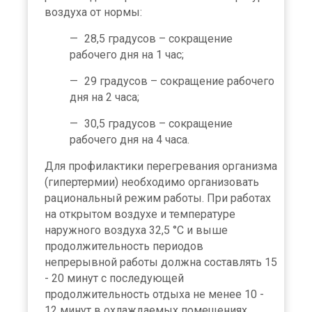
воздуха от нормы:
28,5 градусов – сокращение
рабочего дня на 1 час;
29 градусов – сокращение рабочего
дня на 2 часа;
30,5 градусов – сокращение
рабочего дня на 4 часа.
Для профилактики перегревания организма
(гипертермии) необходимо организовать
рациональный режим работы. При работах
на открытом воздухе и температуре
наружного воздуха 32,5 °C и выше
продолжительность периодов
непрерывной работы должна составлять 15
- 20 минут с последующей
продолжительность отдыха не менее 10 -
12 минут в охлаждаемых помещениях.