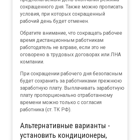
сокращенного дня. Также можно прописать
условия, при которых сокращенный
рабочий день будет отменен.
Обратите внимание, что сокращать рабочее
время дистанционным работникам
работодатель не вправе, если это не
оговорено в трудовых договорах или ЛНА
компании.
При сокращении рабочего дня безопасным
будет сохранить за работниками прежнюю
заработную плату. Выплачивать заработную
плату пропорционально отработанному
времени можно только с согласия
работника (ст. ТК РФ).
Альтернативные варианты -
установить кондиционеры,