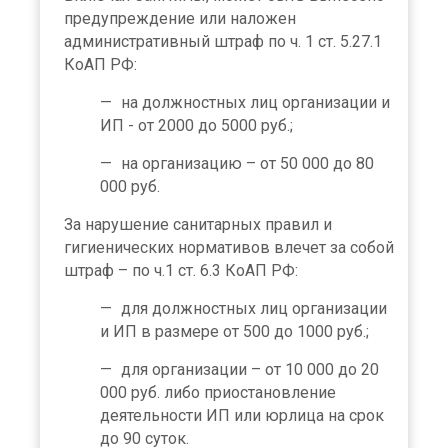
предупреждение или наложен
административный штраф по ч. 1 ст. 5.27.1
КоАП РФ:
на должностных лиц организации и
ИП - от 2000 до 5000 руб.;
на организацию – от 50 000 до 80
000 руб.
За нарушение санитарных правил и
гигиенических нормативов влечет за собой
штраф – по ч.1 ст. 6.3 КоАП РФ:
для должностных лиц организации
и ИП в размере от 500 до 1000 руб.;
для организации – от 10 000 до 20
000 руб. либо приостановление
деятельности ИП или юрлица на срок
до 90 суток.