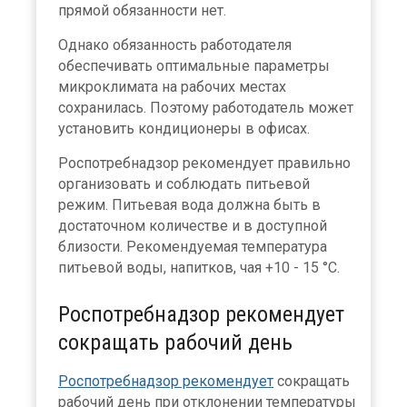
прямой обязанности нет.
Однако обязанность работодателя
обеспечивать оптимальные параметры
микроклимата на рабочих местах
сохранилась. Поэтому работодатель может
установить кондиционеры в офисах.
Роспотребнадзор рекомендует правильно
организовать и соблюдать питьевой
режим. Питьевая вода должна быть в
достаточном количестве и в доступной
близости. Рекомендуемая температура
питьевой воды, напитков, чая +10 - 15 °C.
Роспотребнадзор рекомендует
сокращать рабочий день
Роспотребнадзор рекомендует
сокращать
рабочий день при отклонении температуры