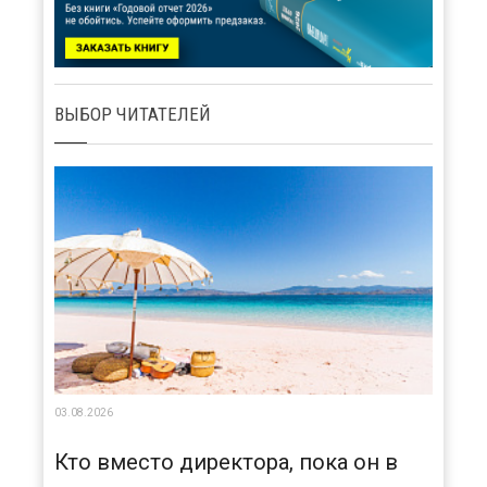
ВЫБОР ЧИТАТЕЛЕЙ
03.08.2026
Кто вместо директора, пока он в