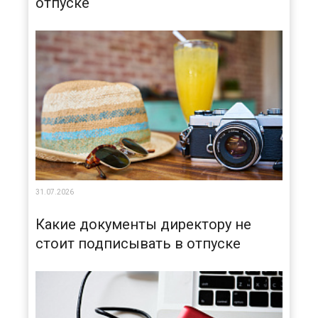
отпуске
31.07.2026
Какие документы директору не
стоит подписывать в отпуске