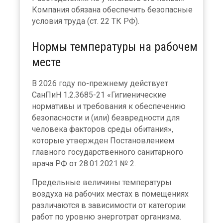
Компания обязана обеспечить безопасные
условия труда (ст. 22 ТК РФ).
Нормы температуры на рабочем
месте
В 2026 году по-прежнему действует
СанПиН 1.2.3685-21 «Гигиенические
нормативы и требования к обеспечению
безопасности и (или) безвредности для
человека факторов среды обитания»,
которые утвержден Постановлением
главного государственного санитарного
врача РФ от 28.01.2021 № 2.
Предельные величины температуры
воздуха на рабочих местах в помещениях
различаются в зависимости от категории
работ по уровню энерготрат организма.