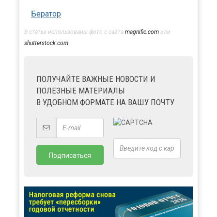
Бератор
В статье использованы фото с сайта
magnific.com
или
shutterstock.com
ПОЛУЧАЙТЕ ВАЖНЫЕ НОВОСТИ И
ПОЛЕЗНЫЕ МАТЕРИАЛЫ
В УДОБНОМ ФОРМАТЕ НА ВАШУ ПОЧТУ