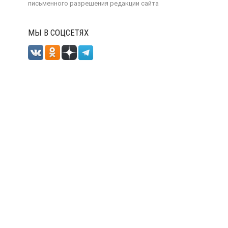
письменного разрешения
редакции сайта
МЫ В СОЦСЕТЯХ