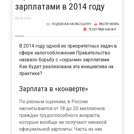
зарплатами в 2014 году
20.02.2014
ПОДПИСКА НА РАССЫЛКУ
РАСПЕЧАТАТЬ
ТЕЛЕГРАМ-КАНАЛ
В 2014 году одной из приоритетных задач в
сфере налогообложения Правительство
назвало борьбу с «серыми» зарплатами.
Как будет реализована эта инициатива на
практике?
Зарплата в «конверте»
По разным оценкам, в России
насчитывается от 18 до 20 миллионов
граждан трудоспособного возраста,
которые вообще не получают никакой
официальной зарплаты. Часть из них