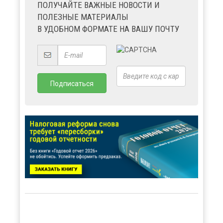
ПОЛУЧАЙТЕ ВАЖНЫЕ НОВОСТИ И
ПОЛЕЗНЫЕ МАТЕРИАЛЫ
В УДОБНОМ ФОРМАТЕ НА ВАШУ ПОЧТУ