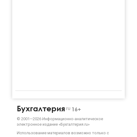
Бухгалтерия
ru
16+
©
2001—
2026
Информационно-аналитическое
электронное издание «Бухгалтерия.ru»
Использование материалов возможно только с