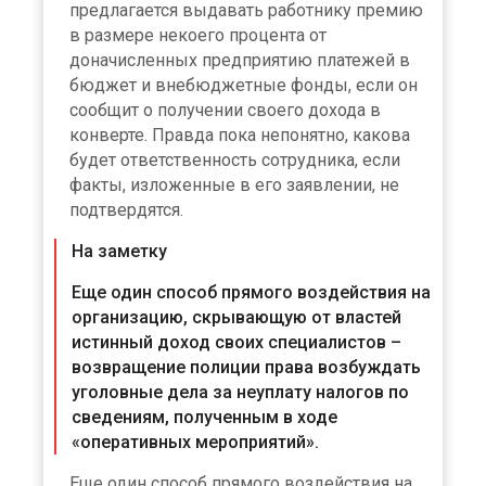
предлагается выдавать работнику премию
в размере некоего процента от
доначисленных предприятию платежей в
бюджет и внебюджетные фонды, если он
сообщит о получении своего дохода в
конверте. Правда пока непонятно, какова
будет ответственность сотрудника, если
факты, изложенные в его заявлении, не
подтвердятся.
На заметку
Еще один способ прямого воздействия на
организацию, скрывающую от властей
истинный доход своих специалистов –
возвращение полиции права возбуждать
уголовные дела за неуплату налогов по
сведениям, полученным в ходе
«оперативных мероприятий».
Еще один способ прямого воздействия на