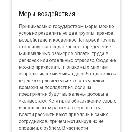
Меры воздействия
Принимаемые государством меры можно
условно разделить на две группы: прямое
воздействие и косвенное. К первой группе
относится: законодательное определение
минимальных размеров оплаты труда в
регионах или отдельных отраслях. Сюда же
можно причислить, и знакомые многим,
«зарплатые комиссии», где работодателю в
«красках» рассказывается о том, какие
возможны последствия, если на
предприятии будут выявлены доходы в
«конвертах». Кстати, на обнаружение серых
и черных схем расчета с персоналом,
власти рассчитывают привлечь и самих
сотрудников, причем мотивируя их не
словами, а рублем. В частности,