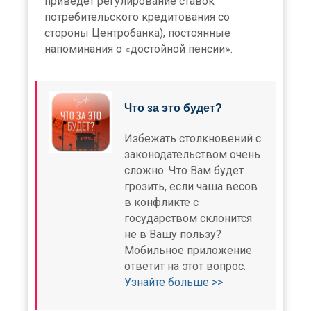
приведет регулирование ставок
потребительского кредитования со
стороны Центробанка), постоянные
напоминания о «достойной пенсии».
Что за это будет?
Избежать столкновений с
законодательством очень
сложно. Что Вам будет
грозить, если чаша весов
в конфликте с
государством склонится
не в Вашу пользу?
Мобильное приложение
ответит на этот вопрос.
Узнайте больше >>