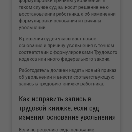
формулировки причины увольнения. В
таком случае суд выносит решение не о
восстановлении работника, а об изменении
формулировки основания и причины
увольнении.
В решении судья указывает новое
основание и причину увольнения в точном
соответствии с формулировками Трудового
кодекса или иного федерального закона.
Работодатель должен издать новый приказ
об увольнении и внести соответствующую
запись в трудовую книжку работника.
Как исправить запись в
трудовой книжке, если суд
изменил основание увольнения
Если по решению суда основание