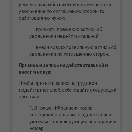
увольнения работника было изменено на
увольнение по соглашению сторон, то
работодателю нужно:
признать прежнюю запись об
увольнении недействительной.
внеси новую правильную запись об
увольнении по соглашению сторон.
Признаем запись недействительной и
вносим новую
Чтобы признать запись в трудовой
недействительной, соблюдайте следующий
алгоритм.
В графе «№ записи» после
последней в данном разделе записи
указывают последующий порядковый
номер.