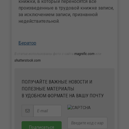
книжки, в который переносятся все
произведенные в трудовой книжке записи,
за исключением записи, признанной
недействительной.
Бератор
В статье использованы фото с сайта
magnific.com
или
shutterstock.com
ПОЛУЧАЙТЕ ВАЖНЫЕ НОВОСТИ И
ПОЛЕЗНЫЕ МАТЕРИАЛЫ
В УДОБНОМ ФОРМАТЕ НА ВАШУ ПОЧТУ