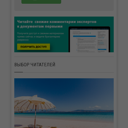
ВЫБОР ЧИТАТЕЛЕЙ