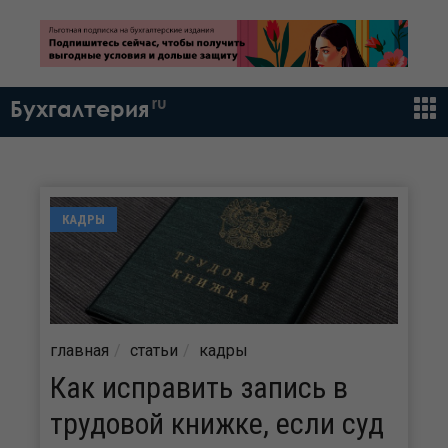
ru
Бухгалтерия
КАДРЫ
главная
статьи
кадры
Как исправить запись в
трудовой книжке, если суд