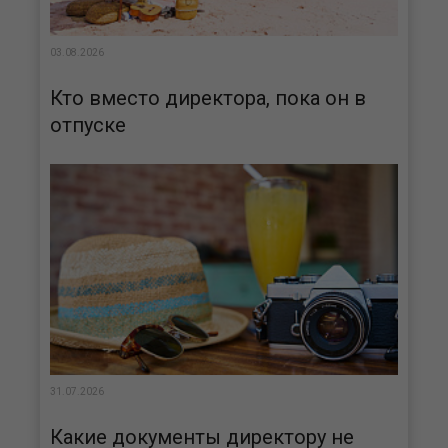
03.08.2026
Кто вместо директора, пока он в
отпуске
31.07.2026
Какие документы директору не