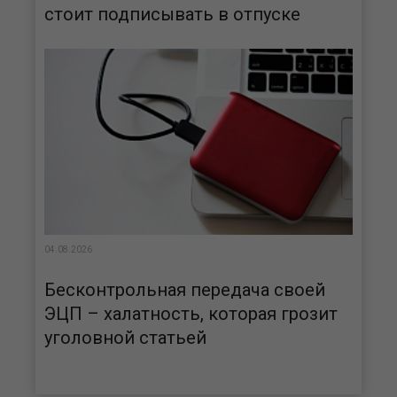
стоит подписывать в отпуске
04.08.2026
Бесконтрольная передача своей
ЭЦП – халатность, которая грозит
уголовной статьей