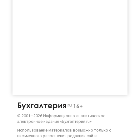
Бухгалтерия
ru
16+
©
2001—
2026
Информационно-аналитическое
электронное издание «Бухгалтерия.ru»
Использование материалов возможно только с
письменного разрешения
редакции сайта