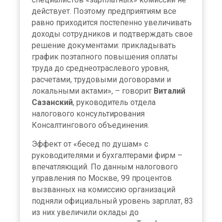
действует. Поэтому предприятиям все
равно приходится постепенно увеличивать
доходы сотрудников и подтверждать свое
решение документами: прикладывать
график поэтапного повышения оплаты
труда до среднеотраслевого уровня,
расчетами, трудовыми договорами и
локальными актами», – говорит
Виталий
Сазанский
, руководитель отдела
налогового консультирования
Консалтингового объединения.
Эффект от «бесед по душам» с
руководителями и бухгалтерами фирм –
впечатляющий. По данным налогового
управления по Москве, 99 процентов
вызванных на комиссию организаций
подняли официальный уровень зарплат, 83
из них увеличили оклады до