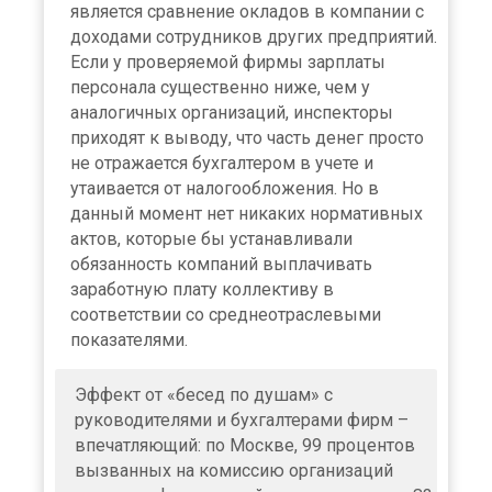
является сравнение окладов в компании с
доходами сотрудников других предприятий.
Если у проверяемой фирмы зарплаты
персонала существенно ниже, чем у
аналогичных организаций, инспекторы
приходят к выводу, что часть денег просто
не отражается бухгалтером в учете и
утаивается от налогообложения. Но в
данный момент нет никаких нормативных
актов, которые бы устанавливали
обязанность компаний выплачивать
заработную плату коллективу в
соответствии со среднеотраслевыми
показателями.
Эффект от «бесед по душам» с
руководителями и бухгалтерами фирм –
впечатляющий: по Москве, 99 процентов
вызванных на комиссию организаций