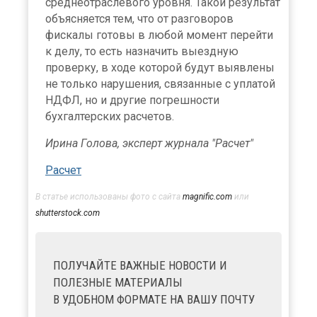
среднеотраслевого уровня. Такой результат
объясняется тем, что от разговоров
фискалы готовы в любой момент перейти
к делу, то есть назначить выездную
проверку, в ходе которой будут выявлены
не только нарушения, связанные с уплатой
НДФЛ, но и другие погрешности
бухгалтерских расчетов.
Ирина Голова, эксперт журнала "Расчет"
Расчет
В статье использованы фото с сайта
magnific.com
или
shutterstock.com
ПОЛУЧАЙТЕ ВАЖНЫЕ НОВОСТИ И
ПОЛЕЗНЫЕ МАТЕРИАЛЫ
В УДОБНОМ ФОРМАТЕ НА ВАШУ ПОЧТУ