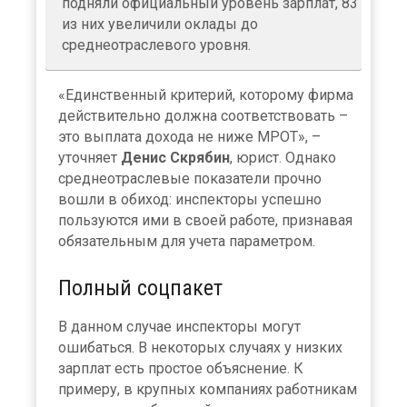
подняли официальный уровень зарплат, 83
из них увеличили оклады до
среднеотраслевого уровня.
«Единственный критерий, которому фирма
действительно должна соответствовать –
это выплата дохода не ниже МРОТ», –
уточняет
Денис Скрябин
, юрист. Однако
среднеотраслевые показатели прочно
вошли в обиход: инспекторы успешно
пользуются ими в своей работе, признавая
обязательным для учета параметром.
Полный соцпакет
В данном случае инспекторы могут
ошибаться. В некоторых случаях у низких
зарплат есть простое объяснение. К
примеру, в крупных компаниях работникам