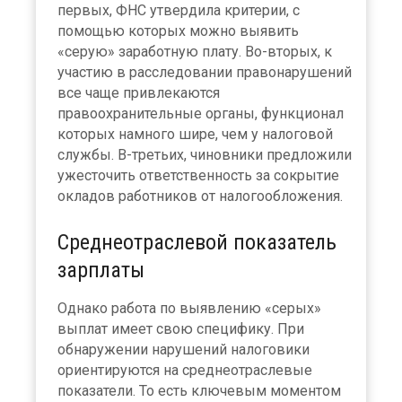
первых, ФНС утвердила критерии, с
помощью которых можно выявить
«серую» заработную плату. Во-вторых, к
участию в расследовании правонарушений
все чаще привлекаются
правоохранительные органы, функционал
которых намного шире, чем у налоговой
службы. В-третьих, чиновники предложили
ужесточить ответственность за сокрытие
окладов работников от налогообложения.
Среднеотраслевой показатель
зарплаты
Однако работа по выявлению «серых»
выплат имеет свою специфику. При
обнаружении нарушений налоговики
ориентируются на среднеотраслевые
показатели. То есть ключевым моментом