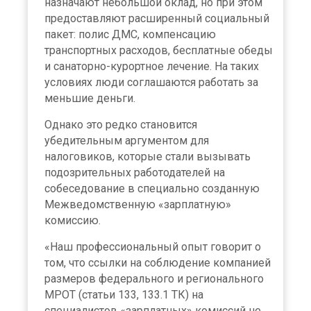
назначают небольшой оклад, но при этом
предоставляют расширенный социальный
пакет: полис ДМС, компенсацию
транспортных расходов, бесплатные обеды
и санаторно-курортное лечение. На таких
условиях люди соглашаются работать за
меньшие деньги.
Однако это редко становится
убедительным аргументом для
налоговиков, которые стали вызывать
подозрительных работодателей на
собеседование в специально созданную
Межведомственную «зарплатную»
комиссию.
«Наш профессиональный опыт говорит о
том, что
ссылки на соблюдение компанией
размеров федерального и регионального
МРОТ (статьи 133, 133.1 ТК) на
специалистов «зарплатных» комиссий не