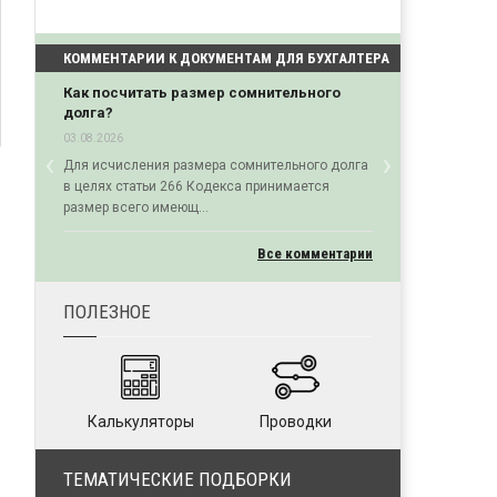
КОММЕНТАРИИ К ДОКУМЕНТАМ ДЛЯ БУХГАЛТЕРА
Как посчитать размер сомнительного
долга?
03.08.2026
‹
›
Для исчисления размера сомнительного долга
Previous
Next
в целях статьи 266 Кодекса принимается
размер всего имеющ...
Все комментарии
ПОЛЕЗНОЕ
Калькуляторы
Проводки
ТЕМАТИЧЕСКИЕ ПОДБОРКИ