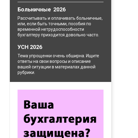
Больничные 2026
Рассчитывать и оплачивать больничные,
или, если быть точными, пособия по
временной нетрудоспособности
бухгалтеру приходится довольно часто.
УСН 2026
Тема упрощенки очень обширна. Ищите
ответы на свои вопросы и описание
вашей ситуации в материалах данной
рубрики.