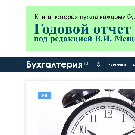
Бухгалтерия
ru
РУБРИКИ
ИП