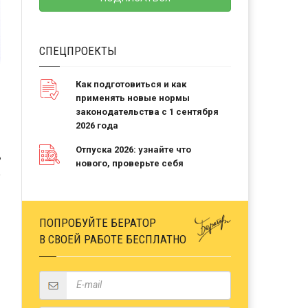
СПЕЦПРОЕКТЫ
Как подготовиться и как
применять новые нормы
законодательства с 1 сентября
2026 года
Отпуска 2026: узнайте что
Ь
нового, проверьте себя
ПОПРОБУЙТЕ БЕРАТОР
В СВОЕЙ РАБОТЕ БЕСПЛАТНО