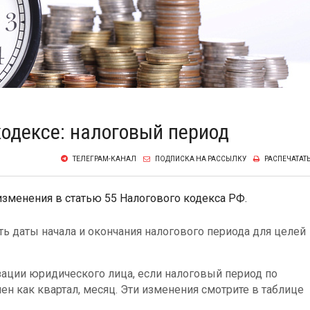
одексе: налоговый период
ТЕЛЕГРАМ-КАНАЛ
ПОДПИСКА НА РАССЫЛКУ
РАСПЕЧАТАТ
 изменения в статью 55 Налогового кодекса РФ.
ять даты начала и окончания налогового периода для целей
ации юридического лица, если налоговый период по
н как квартал, месяц. Эти изменения смотрите в таблице