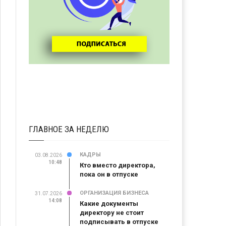
ГЛАВНОЕ ЗА НЕДЕЛЮ
КАДРЫ
03.08.2026
10:48
Кто вместо директора,
пока он в отпуске
ОРГАНИЗАЦИЯ БИЗНЕСА
31.07.2026
14:08
Какие документы
директору не стоит
подписывать в отпуске