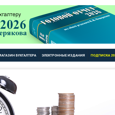
МАГАЗИН БУХГАЛТЕРА
ЭЛЕКТРОННЫЕ ИЗДАНИЯ
ПОДПИСКА 20