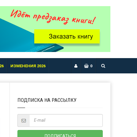
26
ИЗМЕНЕНИЯ 2026
0
ПОДПИСКА НА РАССЫЛКУ