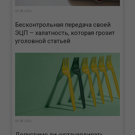
04.08.2026
Бесконтрольная передача своей
ЭЦП – халатность, которая грозит
уголовной статьей
06.08.2026
Допустимо ли «устанавливать