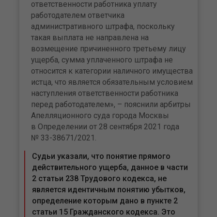
ответственности работника уплату
работодателем ответчика
административного штрафа, поскольку
такая выплата не направлена на
возмещение причиненного третьему лицу
ущерба, сумма уплаченного штрафа не
относится к категории наличного имущества
истца, что является обязательным условием
наступления ответственности работника
перед работодателем», – пояснили арбитры
Апелляционного суда города Москвы
в Определении от 28 сентября 2021 года
№ 33-38671/2021.
Судьи указали, что понятие прямого
действительного ущерба, данное в части
2 статьи 238 Трудового кодекса, не
является идентичным понятию убытков,
определение которым дано в пункте 2
статьи 15 Гражданского кодекса. Это