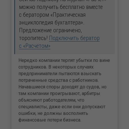
можно получить бесплатно вместе
с бератором «Практическая
энциклопедия бухгалтера».
Предложение ограничено,
торопитесь!
Подключить бератор
с «Расчётом»
Нередко компании терпят убытки по вине
сотрудников. В некоторых случаях
предприниматели пытаются взыскать
потраченные средства с работников.
Начавшиеся споры доходят до судов, но
там компании проигрывают, арбитры
объясняют работодателям, что
специалисты, даже если они допускают
ошибки, не должны восполнять
финансовые потери бизнеса.