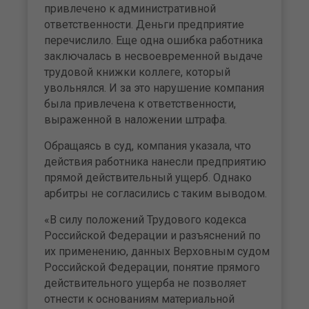
привлечено к административной
ответственности. Деньги предприятие
перечислило. Еще одна ошибка работника
заключалась в несвоевременной выдаче
трудовой книжки коллеге, который
увольнялся. И за это нарушение компания
была привлечена к ответственности,
выраженной в наложении штрафа.
Обращаясь в суд, компания указала, что
действия работника нанесли предприятию
прямой действительный ущерб. Однако
арбитры не согласились с таким выводом.
«В силу положений Трудового кодекса
Российской Федерации и разъяснений по
их применению, данных Верховным судом
Российской Федерации, понятие прямого
действительного ущерба не позволяет
отнести к основаниям материальной