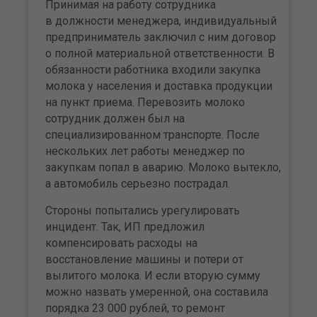
Принимая на работу сотрудника
в должности менеджера, индивидуальный
предприниматель заключил с ним договор
о полной материальной ответственности. В
обязанности работника входили закупка
молока у населения и доставка продукции
на пункт приема. Перевозить молоко
сотрудник должен был на
специализированном транспорте. После
нескольких лет работы менеджер по
закупкам попал в аварию. Молоко вытекло,
а автомобиль серьезно пострадал.
Стороны попытались урегулировать
инцидент. Так, ИП предложил
компенсировать расходы на
восстановление машины и потери от
вылитого молока. И если вторую сумму
можно назвать умеренной, она составила
порядка 23 000 рублей, то ремонт