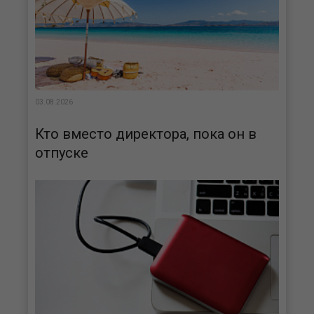
03.08.2026
Кто вместо директора, пока он в
отпуске