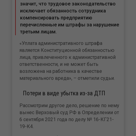
значит, что трудовое законодательство
исключает обязанность сотрудника
компенсировать предприятию
перечисленные им штрафы за нарушение
третьим лицам.
«Уплата административного штрафа
является Конституционной обязанностью
лица, привлеченного к административной
ответственности, и не может быть
возложена на работника в качестве
материального вреда», – отметили судьи.
Потери в виде убытка из-за ДТП
Рассмотрим другое дело, решение по нему
вынес Верховый суд РФ в Определении от
6 сентября 2021 года по делу № 16-КГ21-
19-К4.