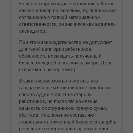
Если во втором случае сотрудник работал
как менеджер по закупкам, то, подписывая
соглашение о полной материальной
ответственности, он значился как водитель-
экспедитор.
При этом законодательство не допускает
для такой категории работников
обязанность возмещать полученный
бизнесом ущерб в полном размере. Дело
отправлено на пересмотр.
В заключение можно отметить, что
в подавляющем большинстве подобных
споров судьи встают на сторону
работников, не позволяя компания
взыскать с сотрудников полную сумму
убытков. Исключение составляют
недостачи и полученный бизнесом ущерб в
результате совершенных преступлений.