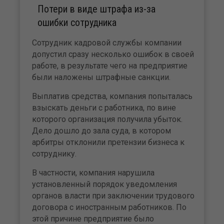
Потери в виде штрафа из-за
ошибки сотрудника
Сотрудник кадровой службы компании
допустил сразу несколько ошибок в своей
работе, в результате чего на предприятие
были наложены штрафные санкции.
Выплатив средства, компания попыталась
взыскать деньги с работника, по вине
которого организация получила убыток.
Дело дошло до зала суда, в котором
арбитры отклонили претензии бизнеса к
сотруднику.
В частности, компания нарушила
установленный порядок уведомления
органов власти при заключении трудового
договора с иностранным работников. По
этой причине предприятие было