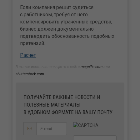
Если компания решит судиться
с работником, требуя от него
компенсировать утраченные средства,
бизнес должен документально
подтвердить обоснованность подобных
претензий.
Расчет
В статье использованы фото с сайта
magnific.com
или
shutterstock.com
ПОЛУЧАЙТЕ ВАЖНЫЕ НОВОСТИ И
ПОЛЕЗНЫЕ МАТЕРИАЛЫ
В УДОБНОМ ФОРМАТЕ НА ВАШУ ПОЧТУ