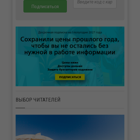
ВЫБОР ЧИТАТЕЛЕЙ