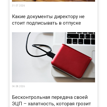
31.07.2026
Какие документы директору не
стоит подписывать в отпуске
04.08.2026
Бесконтрольная передача своей
ЭЦП – халатность, которая грозит