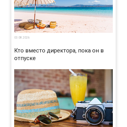
03.08.2026
Кто вместо директора, пока он в
отпуске