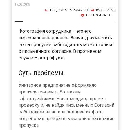
15.08.2018
ПОДПИСКА НА РАССЫЛКУ
РАСПЕЧАТАТЬ
ТЕЛЕГРАМ-КАНАЛ
Фотография сотрудника – это его
персональные данные. Значит, разместить
ее на пропуске работодатель может только
с письменного согласия. В противном
случае – оштрафуют.
Суть проблемы
Унитарное предприятие оформляло
пропуска своим работникам
с фотографиями. Роскомнадзор провел
проверку и, не найдя письменных Согласий
работников на использование их фото,
потребовал прекратить использовать такие
пропуска.