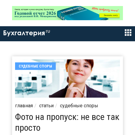
ru
Бухгалтерия
СУДЕБНЫЕ СПОРЫ
главная
статьи
судебные споры
Фото на пропуск: не все так
просто