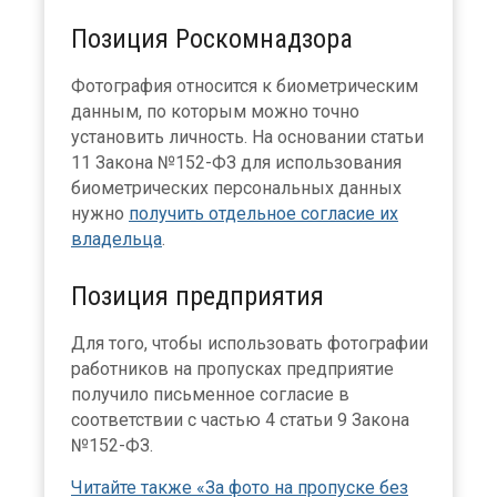
Позиция Роскомнадзора
Фотография относится к биометрическим
данным, по которым можно точно
установить личность. На основании статьи
11 Закона №152-ФЗ для использования
биометрических персональных данных
нужно
получить отдельное согласие их
владельца
.
Позиция предприятия
Для того, чтобы использовать фотографии
работников на пропусках предприятие
получило письменное согласие в
соответствии с частью 4 статьи 9 Закона
№152-ФЗ.
Читайте также «За фото на пропуске без