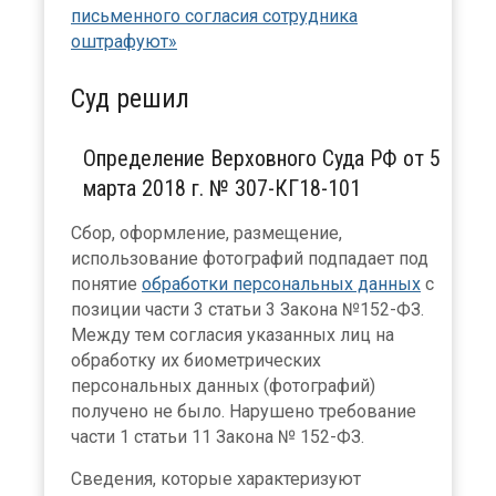
письменного согласия сотрудника
оштрафуют»
Суд решил
Определение Верховного Суда РФ от 5
марта 2018 г. № 307-КГ18-101
Сбор, оформление, размещение,
использование фотографий подпадает под
понятие
обработки персональных данных
с
позиции части 3 статьи 3 Закона №152-ФЗ.
Между тем согласия указанных лиц на
обработку их биометрических
персональных данных (фотографий)
получено не было. Нарушено требование
части 1 статьи 11 Закона № 152-ФЗ.
Сведения, которые характеризуют