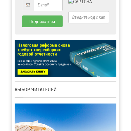
ВЫБОР ЧИТАТЕЛЕЙ