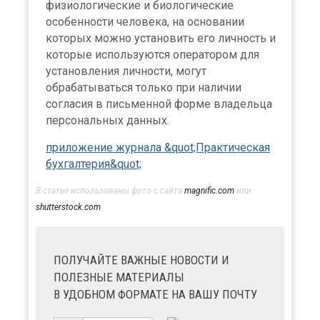
физиологические и биологические
особенности человека, на основании
которых можно установить его личность и
которые используются оператором для
установления личности, могут
обрабатываться только при наличии
согласия в письменной форме владельца
персональных данных.
приложение журнала &quot;Практическая
бухгалтерия&quot;
В статье использованы фото с сайта
magnific.com
или
shutterstock.com
ПОЛУЧАЙТЕ ВАЖНЫЕ НОВОСТИ И
ПОЛЕЗНЫЕ МАТЕРИАЛЫ
В УДОБНОМ ФОРМАТЕ НА ВАШУ ПОЧТУ