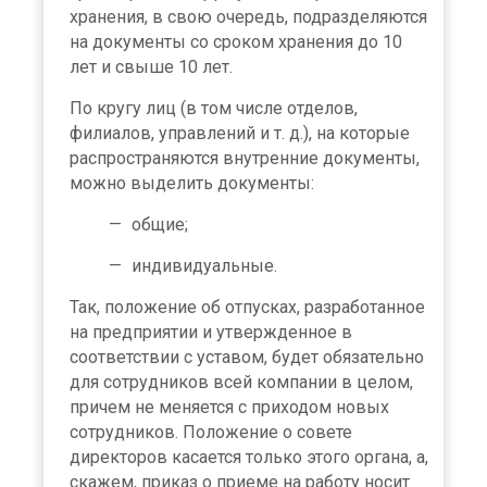
хранения, в свою очередь, подразделяются
на документы со сроком хранения до 10
лет и свыше 10 лет.
По кругу лиц (в том числе отделов,
филиалов, управлений и т. д.), на которые
распространяются внутренние документы,
можно выделить документы:
общие;
индивидуальные.
Так, положение об отпусках, разработанное
на предприятии и утвержденное в
соответствии с уставом, будет обязательно
для сотрудников всей компании в целом,
причем не меняется с приходом новых
сотрудников. Положение о совете
директоров касается только этого органа, а,
скажем, приказ о приеме на работу носит