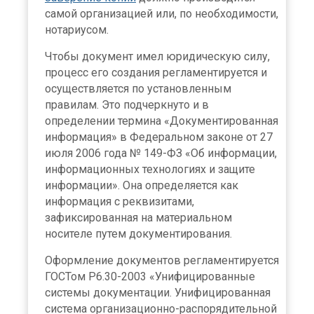
самой организацией или, по необходимости,
нотариусом.
Чтобы документ имел юридическую силу,
процесс его создания регламентируется и
осуществляется по установленным
правилам. Это подчеркнуто и в
определении термина «Документированная
информация» в Федеральном законе от 27
июля 2006 года № 149-ФЗ «Об информации,
информационных технологиях и защите
информации». Она определяется как
информация с реквизитами,
зафиксированная на материальном
носителе путем документирования.
Оформление документов регламентируется
ГОСТом Р6.30-2003 «Унифицированные
системы документации. Унифицированная
система организационно-распорядительной