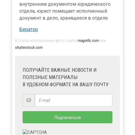
внутренним документом юридического
отдела, юрист помещает исполненный
документ в дело, хранящееся в отделе.
Бератор
В статье использованы фото с сайта
magnific.com
или
shutterstock.com
ПОЛУЧАЙТЕ ВАЖНЫЕ НОВОСТИ И
ПОЛЕЗНЫЕ МАТЕРИАЛЫ
В УДОБНОМ ФОРМАТЕ НА ВАШУ ПОЧТУ