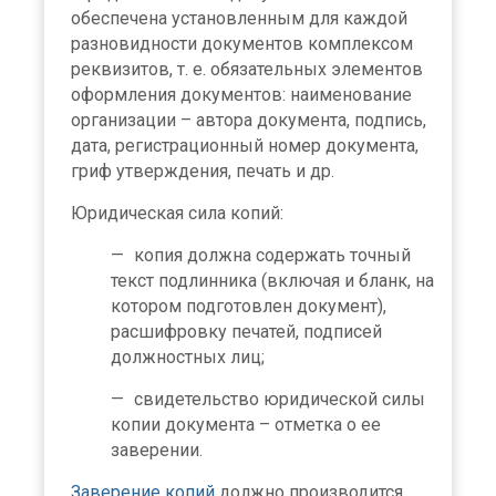
обеспечена установленным для каждой
разновидности документов комплексом
реквизитов, т. е. обязательных элементов
оформления документов: наименование
организации – автора документа, подпись,
дата, регистрационный номер документа,
гриф утверждения, печать и др.
Юридическая сила копий:
копия должна содержать точный
текст подлинника (включая и бланк, на
котором подготовлен документ),
расшифровку печатей, подписей
должностных лиц;
свидетельство юридической силы
копии документа – отметка о ее
заверении.
Заверение копий
должно производится