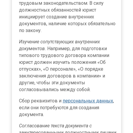
трудовым законодательством. В силу
должностных обязанностей юрист
инициирует создание внутренних
документов, наличие которых обязательно
по закону.
Изучение сопутствующих внутренних
документов.
Например, для подготовки
типового трудового договора компании
юрист должен изучить положения «Об
отпусках», «О персонале», «О порядке
заключения договоров в компании» и
другие, чтобы эти документы
согласовывались между собой.
Сбор реквизитов и
персональных данных
,
если они потребуются для создания
документа.
Согласование текста документа с
заинтересованными должностными лицами