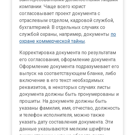
компании.
Чаще всего юрист
согласовывает проект документа с
отраслевым отделом, кадровой службой,
бухгалтерией. В отдельных случаях со
службой охраны, например, документы
по
охране коммерческой тайны
.
Корректировка документа по результатам
его согласования, оформление документа.
Оформление документа подразумевает его
выпуск на соответствующем бланке, либо
включение в его текст необходимых
реквизитов, в некоторых случаях листы
документа должны быть пронумерованы и
прошиты. На документе должны быть
указаны фамилия, имя, отчество, должность
и телефон исполнителя, можно также
указать дату составления документа. Эти
данные указываются мелким шрифтом