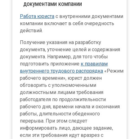
документами компании
Работа юриста
с внутренними документами
компании включает в себя очередность
действий.
Получение указания на разработку
документа, уточнение целей и содержания
документа. Например, для того чтобы
подготовить приложение
к правилам
внутреннего трудового распорядка
«Режим
рабочего времени», юрист должен
обговорить с уполномоченными
должностными лицами требования
работодателя по продолжительности
рабочего дня, времени начала и окончания
работы, длительности обеденного
перерыва. При этом следует
информировать лицо, дающее задание,
если эти требования идут вразрез с