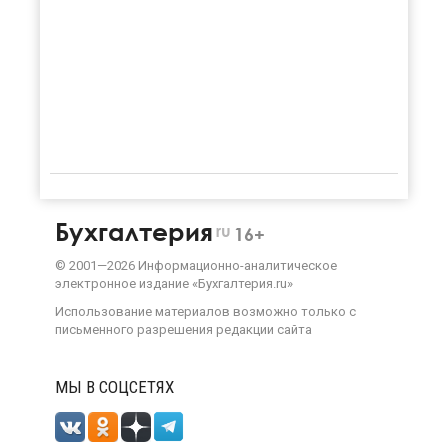
Бухгалтерия
ru
16+
©
2001—
2026
Информационно-аналитическое
электронное издание «Бухгалтерия.ru»
Использование материалов возможно только с
письменного разрешения
редакции сайта
МЫ В СОЦСЕТЯХ