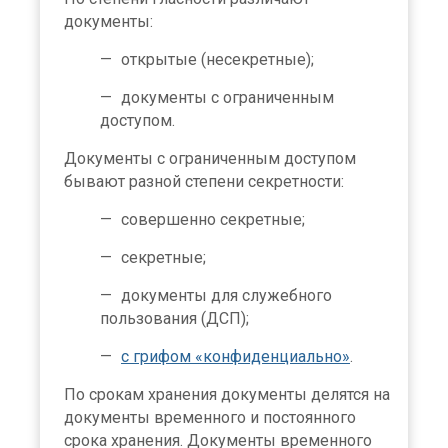
документы:
открытые (несекретные);
документы с ограниченным
доступом.
Документы с ограниченным доступом
бывают разной степени секретности:
совершенно секретные;
секретные;
документы для служебного
пользования (ДСП);
с грифом «конфиденциально»
.
По срокам хранения документы делятся на
документы временного и постоянного
срока хранения. Документы временного