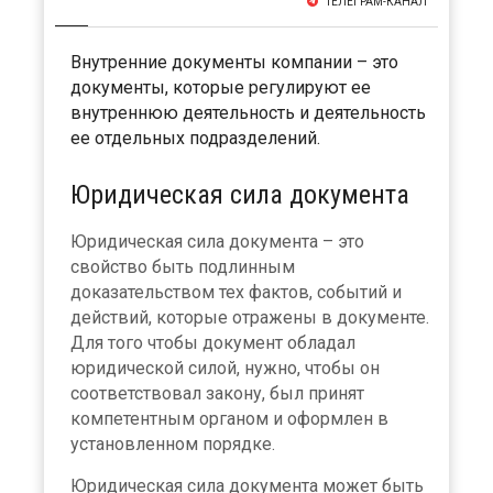
ТЕЛЕГРАМ-КАНАЛ
Внутренние документы компании – это
документы, которые регулируют ее
внутреннюю деятельность и деятельность
ее отдельных подразделений.
Юридическая сила документа
Юридическая сила документа – это
свойство быть подлинным
доказательством тех фактов, событий и
действий, которые отражены в документе.
Для того чтобы документ обладал
юридической силой, нужно, чтобы он
соответствовал закону, был принят
компетентным органом и оформлен в
установленном порядке.
Юридическая сила документа может быть