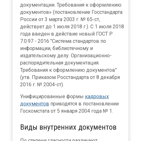
документации. Требования к оформлению
документов» (постановление Госстандарта
России от 3 марта 2003 г. № 65-ст,
действует до 1 июля 2018 г.). С 1 июля 2018
года введен в действие новый ГОСТ Р
7.0.97 - 2016 "Система стандартов по
информации, библиотечному и
издательскому делу. Организационно-
распорядительная документация.
Требования к оформлению документов"
(утв. Приказом Росстандарта от 8 декабря
2016 г. № 2004-ст).
Унифицированные формы
кадровых
документов
приводятся в постановлении
Госкомстата от 5 января 2004 года № 1.
Виды внутренних документов
По степени гласности различают