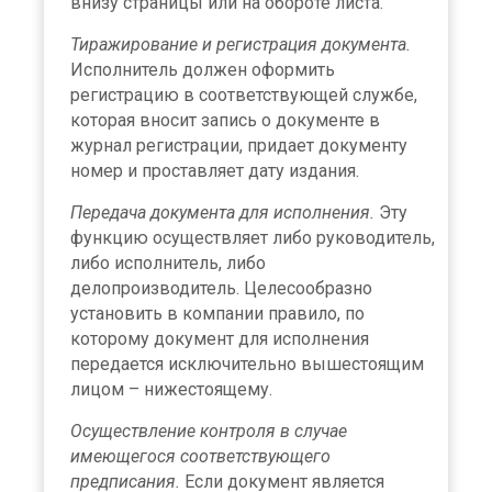
внизу страницы или на обороте листа.
Тиражирование и регистрация документа.
Исполнитель должен оформить
регистрацию в соответствующей службе,
которая вносит запись о документе в
журнал регистрации, придает документу
номер и проставляет дату издания.
Передача документа для исполнения.
Эту
функцию осуществляет либо руководитель,
либо исполнитель, либо
делопроизводитель. Целесообразно
установить в компании правило, по
которому документ для исполнения
передается исключительно вышестоящим
лицом – нижестоящему.
Осуществление контроля в случае
имеющегося соответствующего
предписания.
Если документ является