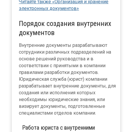
Читайте также «Организация и хранение
электронных документов»
Порядок создания внутренних
документов
Внутренние документы разрабатывают
сотрудники различных подразделений на
основе решений руководства и в
соответствии с принятыми в компании
правилами разработки документов.
Юридическая служба (юрист) компании
разрабатывает внутренние документы, для
создания или исполнения которых
необходимы юридические знания, или
визирует документы, подготовленные
специалистами отделов компании.
Работа юриста с внутренними