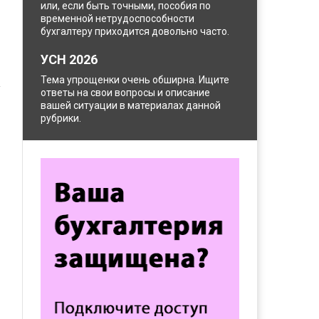
или, если быть точными, пособия по
временной нетрудоспособности
бухгалтеру приходится довольно часто.
УСН 2026
Тема упрощенки очень обширна. Ищите
ответы на свои вопросы и описание
вашей ситуации в материалах данной
рубрики.