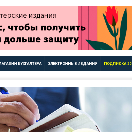
МАГАЗИН БУХГАЛТЕРА
ЭЛЕКТРОННЫЕ ИЗДАНИЯ
ПОДПИСКА 20