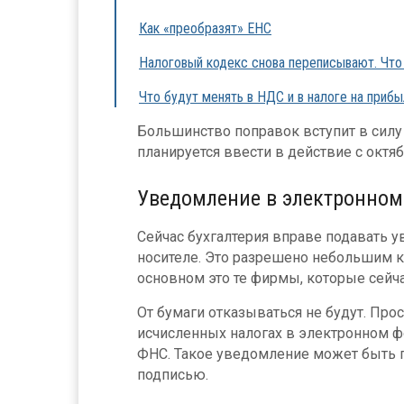
Как «преобразят» ЕНС
Налоговый кодекс снова переписывают. Что
Что будут менять в НДС и в налоге на прибы
Большинство поправок вступит в силу
планируется ввести в действие с октяб
Уведомление в электронном
Сейчас бухгалтерия вправе подавать 
носителе. Это разрешено небольшим к
основном это те фирмы, которые сейч
От бумаги отказываться не будут. Пр
исчисленных налогах в электронном ф
ФНС. Такое уведомление может быть 
подписью.