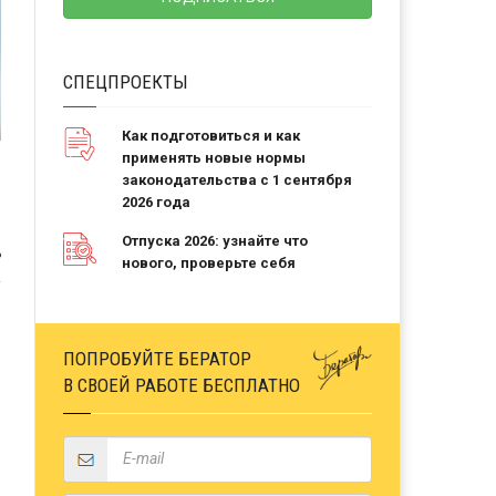
СПЕЦПРОЕКТЫ
Как подготовиться и как
применять новые нормы
законодательства с 1 сентября
2026 года
Отпуска 2026: узнайте что
Ь
нового, проверьте себя
ПОПРОБУЙТЕ БЕРАТОР
В СВОЕЙ РАБОТЕ БЕСПЛАТНО