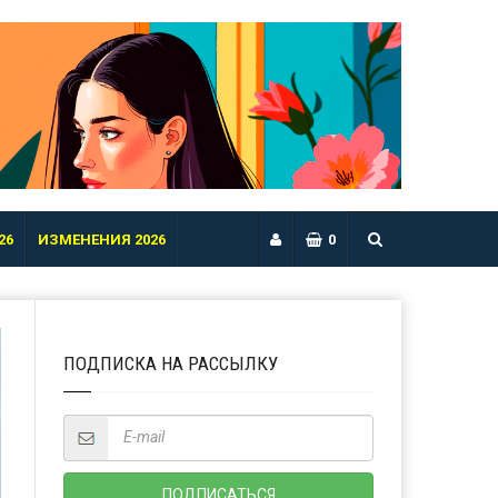
26
ИЗМЕНЕНИЯ 2026
0
ПОДПИСКА НА РАССЫЛКУ