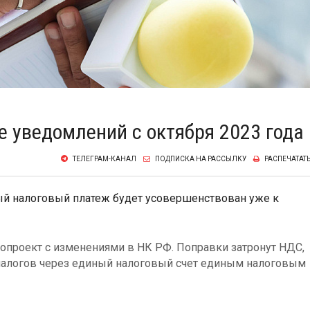
е уведомлений с октября 2023 года
ТЕЛЕГРАМ-КАНАЛ
ПОДПИСКА НА РАССЫЛКУ
РАСПЕЧАТАТ
ый налоговый платеж будет усовершенствован уже к
нопроект с изменениями в НК РФ. Поправки затронут НДС,
 налогов через единый налоговый счет единым налоговым