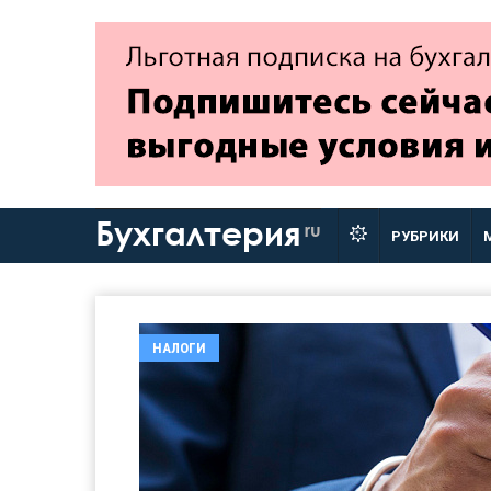
Бухгалтерия
ru
РУБРИКИ
НАЛОГИ