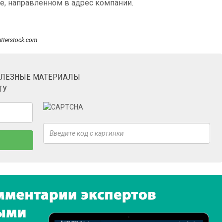
е, направленном в адрес компании.
utterstock.com
ОЛЕЗНЫЕ МАТЕРИАЛЫ
ТУ