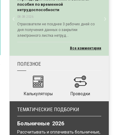
пособия по временной
нетрудоспособности
‹
›
08.08.2026
Previous
Next
Страхователи не позднее 3 рабочих дней со
дня получения данных о закрытии
электронного листка нетруд...
Все комментарии
ПОЛЕЗНОЕ
Калькуляторы
Проводки
ТЕМАТИЧЕСКИЕ ПОДБОРКИ
Больничные 2026
Рассчитывать и оплачивать больничные,