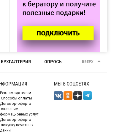
 БУХГАЛТЕРИЯ
ОПРОСЫ
ВВЕРХ
НФОРМАЦИЯ
МЫ В СОЦСЕТЯХ
Рекламодателям
Способы оплаты
Договор-оферта
 оказание
нформационных услуг
Договор-оферта
 покупку печатных
зданий