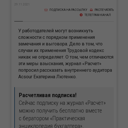
29.11.2021
ПОДПИСКА НА РАССЫЛКУ
РАСПЕЧАТАТЬ
ТЕЛЕГРАМ-КАНАЛ
У работодателей могут возникнуть
сложности с порядком применения
замечания и выговора. Дело в том, что
случаи их применения Трудовой кодекс
никак не определяет. О том, чем отличаются
эти меры взыскания, журнал «Расчет»
попросил рассказать внутреннего аудитора
Acsour Екатерина Лютенко.
Расчетливая подписка!
Сейчас подписку на журнал «Расчёт»
можно получить бесплатно вместе
с бератором «Практическая
энциклопедия бухгалтера».