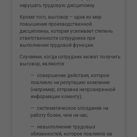
нарушать трудовую дисциплину.
Кроме того, выговор – одна из мер
повышения производственной
дисциплины, которая усиливает степень
ответственности сотрудника при
выполнении трудовой функции.
Случаями, когда сотрудник может получить
выговор, являются:
совершение действия, которое
повлияло на репутацию компании
(например, отправка непроверенной
информации клиенту);
систематическое опоздание на
работу более, чем на час;
невыполнение трудовых
обязанностей, которое повлияло на