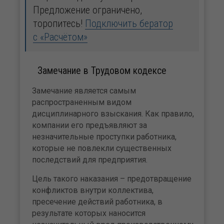
Предложение ограничено,
торопитесь!
Подключить бератор
с «Расчётом»
Замечание в Трудовом кодексе
Замечание является самым
распространенным видом
дисциплинарного взыскания. Как правило,
компании его предъявляют за
незначительные проступки работника,
которые не повлекли существенных
последствий для предприятия.
Цель такого наказания – предотвращение
конфликтов внутри коллектива,
пресечение действий работника, в
результате которых наносится