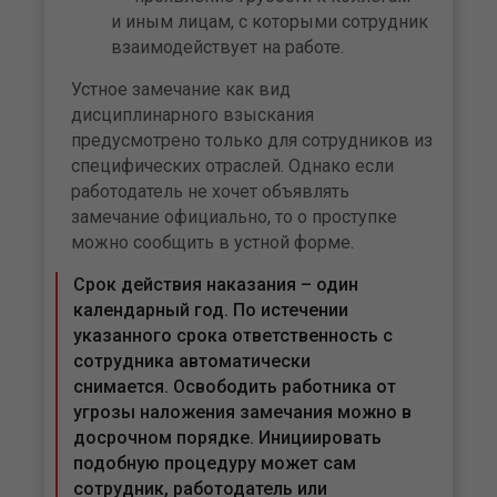
и иным лицам, с которыми сотрудник
взаимодействует на работе.
Устное замечание как вид
дисциплинарного взыскания
предусмотрено только для сотрудников из
специфических отраслей. Однако если
работодатель не хочет объявлять
замечание официально, то о проступке
можно сообщить в устной форме.
Срок действия наказания – один
календарный год. По истечении
указанного срока ответственность с
сотрудника автоматически
снимается. Освободить работника от
угрозы наложения замечания можно в
досрочном порядке. Инициировать
подобную процедуру может сам
сотрудник, работодатель или