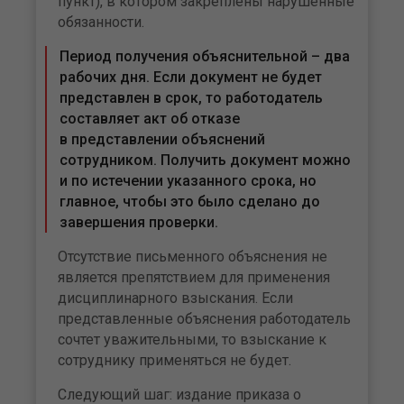
пункт), в котором закреплены нарушенные
обязанности.
Период получения объяснительной – два
рабочих дня. Если документ не будет
представлен в срок, то работодатель
составляет акт об отказе
в представлении объяснений
сотрудником. Получить документ можно
и по истечении указанного срока, но
главное, чтобы это было сделано до
завершения проверки.
Отсутствие письменного объяснения не
является препятствием для применения
дисциплинарного взыскания. Если
представленные объяснения работодатель
сочтет уважительными, то взыскание к
сотруднику применяться не будет.
Следующий шаг: издание приказа о