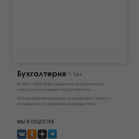
Бухгалтерия
ru
16+
©
2001—
2026
Информационно-аналитическое
электронное издание «Бухгалтерия.ru»
Использование материалов возможно только с
письменного разрешения
редакции сайта
МЫ В СОЦСЕТЯХ