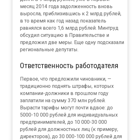
месяц 2014 года задолженность вновь
выросла, приблизившись к 2 млрд рублей,
в то время как год назад показатель
равнялся всего 1,6 млрд рублей. Минтруд
обсудил ситуацию в Правительстве и
предложил две меры. Еще одну подсказали
региональные депутаты.
Ответственность работодателя
Первое, что предложили чиновники, —
традиционно поднять штрафы, которых
компании-должники в прошлом году
заплатили на сумму 370 млн рублей.
Вырасти тарифы могут почти вдвое: до
5000-10 000 рублей для индивидуальных
предпринимателей, до 10 000-30 000
рублей для должностных лиц (к примеру,
директоров), до 30 000-100 000 рублей для