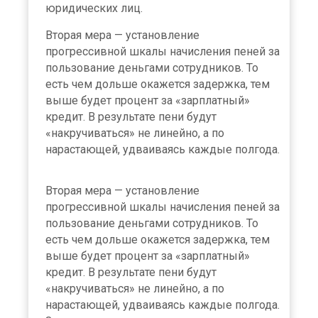
юридических лиц.
Вторая мера — установление
прогрессивной шкалы начисления пеней за
пользование деньгами сотрудников. То
есть чем дольше окажется задержка, тем
выше будет процент за «зарплатный»
кредит. В результате пени будут
«накручиваться» не линейно, а по
нарастающей, удваиваясь каждые полгода.
Вторая мера — установление
прогрессивной шкалы начисления пеней за
пользование деньгами сотрудников. То
есть чем дольше окажется задержка, тем
выше будет процент за «зарплатный»
кредит. В результате пени будут
«накручиваться» не линейно, а по
нарастающей, удваиваясь каждые полгода.