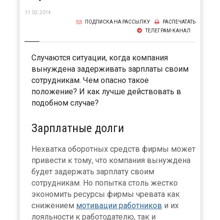
11.02.2014
ПОДПИСКА НА РАССЫЛКУ
РАСПЕЧАТАТЬ
ТЕЛЕГРАМ-КАНАЛ
Случаются ситуации, когда компания
вынуждена задерживать зарплаты своим
сотрудникам. Чем опасно такое
положение? И как лучше действовать в
подобном случае?
Зарплатные долги
Нехватка оборотных средств фирмы может
привести к тому, что компания вынуждена
будет задержать зарплату своим
сотрудникам. Но попытка столь жестко
экономить ресурсы фирмы чревата как
снижением
мотивации работников
и их
лояльности к работодателю, так и