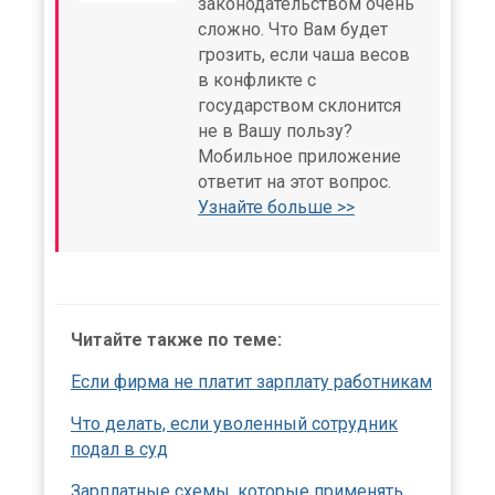
законодательством очень
сложно. Что Вам будет
грозить, если чаша весов
в конфликте с
государством склонится
не в Вашу пользу?
Мобильное приложение
ответит на этот вопрос.
Узнайте больше >>
Читайте также по теме:
Если фирма не платит зарплату работникам
Что делать, если уволенный сотрудник
подал в суд
Зарплатные схемы, которые применять