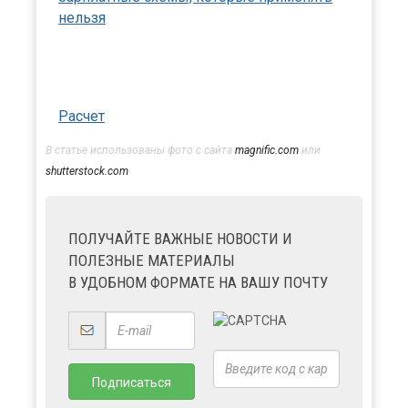
нельзя
Расчет
В статье использованы фото с сайта
magnific.com
или
shutterstock.com
ПОЛУЧАЙТЕ ВАЖНЫЕ НОВОСТИ И
ПОЛЕЗНЫЕ МАТЕРИАЛЫ
В УДОБНОМ ФОРМАТЕ НА ВАШУ ПОЧТУ