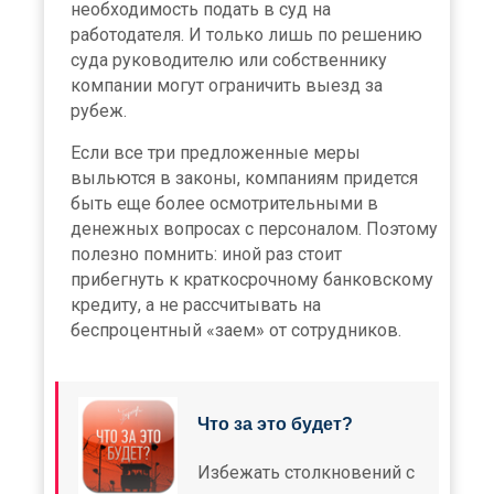
необходимость подать в суд на
работодателя. И только лишь по решению
суда руководителю или собственнику
компании могут ограничить выезд за
рубеж.
Если все три предложенные меры
выльются в законы, компаниям придется
быть еще более осмотрительными в
денежных вопросах с персоналом. Поэтому
полезно помнить: иной раз стоит
прибегнуть к краткосрочному банковскому
кредиту, а не рассчитывать на
беспроцентный «заем» от сотрудников.
Что за это будет?
Избежать столкновений с