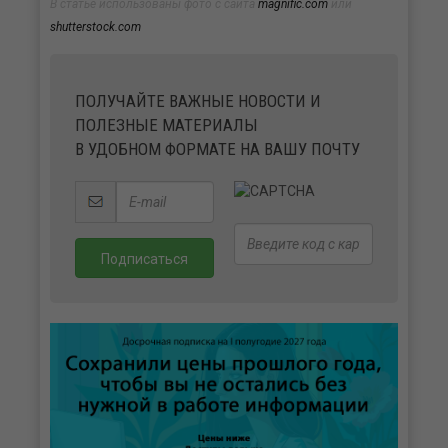
В статье использованы фото с сайта
magnific.com
или
shutterstock.com
ПОЛУЧАЙТЕ ВАЖНЫЕ НОВОСТИ И
ПОЛЕЗНЫЕ МАТЕРИАЛЫ
В УДОБНОМ ФОРМАТЕ НА ВАШУ ПОЧТУ