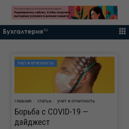
ru
Бухгалтерия
УЧЕТ И ОТЧЕТНОСТЬ
главная
статьи
учет и отчетность
Борьба с COVID-19 —
дайджест