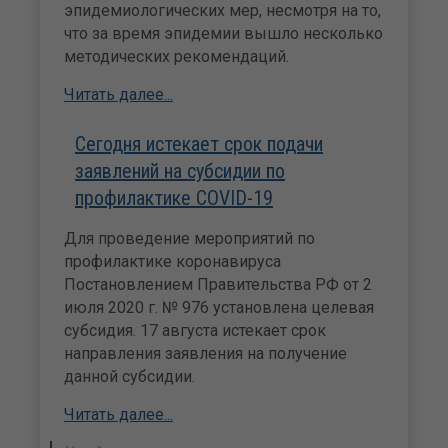
эпидемиологических мер, несмотря на то,
что за время эпидемии вышло несколько
методических рекомендаций.
Читать далее...
Сегодня истекает срок подачи
заявлений на субсидии по
профилактике COVID-19
Для проведение мероприятий по
профилактике коронавируса
Постановлением Правительства РФ от 2
июля 2020 г. № 976 установлена целевая
субсидия. 17 августа истекает срок
направления заявления на получение
данной субсидии.
Читать далее...