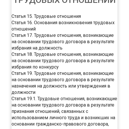
Статья 15. Трудовые отношения
Статья 16. Основания возникновения трудовых
отношений
Статья 17. Трудовые отношения, возникающие
на основании трудового договора в результате
избрания на должность
Статья 18. Трудовые отношения, возникающие
на основании трудового договора в результате
избрания по конкурсу
Статья 19. Трудовые отношения, возникающие
на основании трудового договора в результате
назначения на должность или утверждения в
должности
Статья 19.1. Трудовые отношения, возникающие
на основании трудового договора в результате
признания отношений, связанных с
использованием личного труда и возникших на
основании гражданско-правового договора,