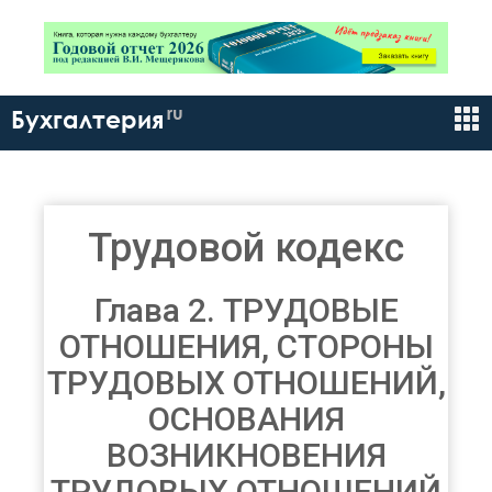
ru
Бухгалтерия
Трудовой кодекс
Глава 2. ТРУДОВЫЕ
ОТНОШЕНИЯ, СТОРОНЫ
ТРУДОВЫХ ОТНОШЕНИЙ,
ОСНОВАНИЯ
ВОЗНИКНОВЕНИЯ
ТРУДОВЫХ ОТНОШЕНИЙ