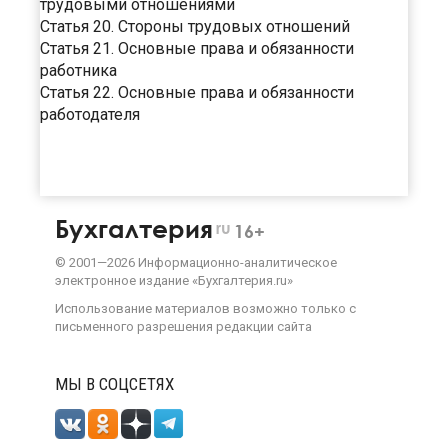
трудовыми отношениями
Статья 20. Стороны трудовых отношений
Статья 21. Основные права и обязанности
работника
Статья 22. Основные права и обязанности
работодателя
Бухгалтерия
ru
16+
©
2001—
2026
Информационно-аналитическое
электронное издание «Бухгалтерия.ru»
Использование материалов возможно только с
письменного разрешения
редакции сайта
МЫ В СОЦСЕТЯХ