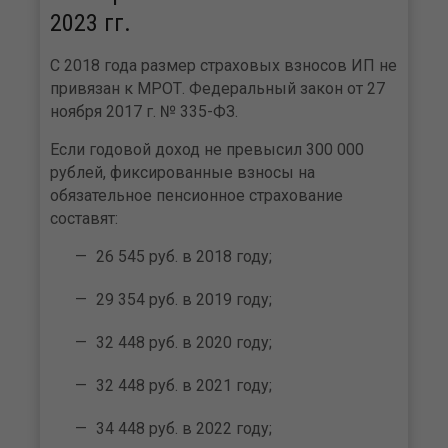
2023 гг.
С 2018 года размер страховых взносов ИП не
привязан к МРОТ. Федеральный закон от 27
ноября 2017 г. № 335-ФЗ.
Если годовой доход не превысил 300 000
рублей, фиксированные взносы на
обязательное пенсионное страхование
составят:
26 545 руб. в 2018 году;
29 354 руб. в 2019 году;
32 448 руб. в 2020 году;
32 448 руб. в 2021 году;
34 448 руб. в 2022 году;