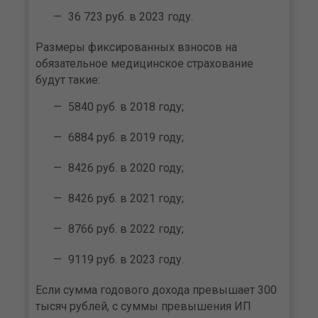
36 723 руб. в 2023 году.
Размеры фиксированных взносов на
обязательное медицинское страхование
будут такие:
5840 руб. в 2018 году;
6884 руб. в 2019 году;
8426 руб. в 2020 году;
8426 руб. в 2021 году;
8766 руб. в 2022 году;
9119 руб. в 2023 году.
Если сумма годового дохода превышает 300
тысяч рублей, с суммы превышения ИП