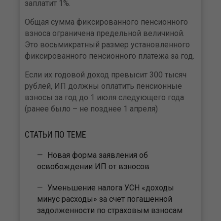
заплатит 1%.
Общая сумма фиксированного пенсионного
взноса ограничена предельной величиной.
Это восьмикратный размер установленного
фиксированного пенсионного платежа за год.
Если их годовой доход превысит 300 тысяч
рублей, ИП должны оплатить пенсионные
взносы за год до 1 июля следующего года
(ранее было – не позднее 1 апреля)
СТАТЬИ ПО ТЕМЕ
Новая форма заявления об
освобождении ИП от взносов
Уменьшение налога УСН «доходы
минус расходы» за счет погашенной
задолженности по страховым взносам