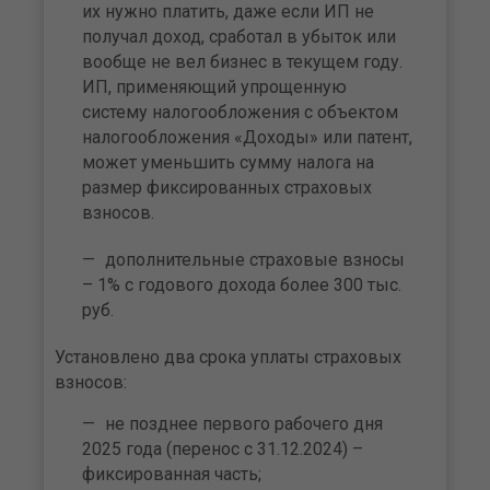
их нужно платить, даже если ИП не
получал доход, сработал в убыток или
вообще не вел бизнес в текущем году.
ИП, применяющий упрощенную
систему налогообложения с объектом
налогообложения «Доходы» или патент,
может уменьшить сумму налога на
размер фиксированных страховых
взносов.
дополнительные страховые взносы
– 1% с годового дохода более 300 тыс.
руб.
Установлено два срока уплаты страховых
взносов:
не позднее первого рабочего дня
2025 года (перенос с 31.12.2024) –
фиксированная часть;