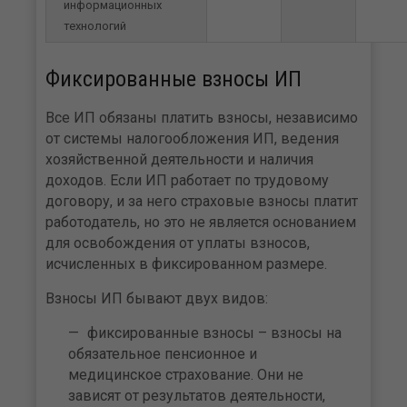
информационных
технологий
Фиксированные взносы ИП
Все ИП обязаны платить взносы, независимо
от системы налогообложения ИП, ведения
хозяйственной деятельности и наличия
доходов. Если ИП работает по трудовому
договору, и за него страховые взносы платит
работодатель, но это не является основанием
для освобождения от уплаты взносов,
исчисленных в фиксированном размере.
Взносы ИП бывают двух видов:
фиксированные взносы – взносы на
обязательное пенсионное и
медицинское страхование. Они не
зависят от результатов деятельности,