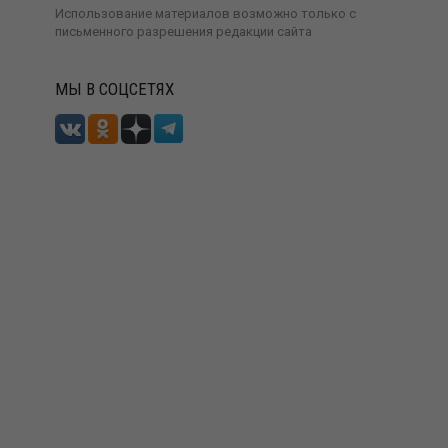
Использование материалов возможно только с
письменного разрешения
редакции сайта
МЫ В СОЦСЕТЯХ