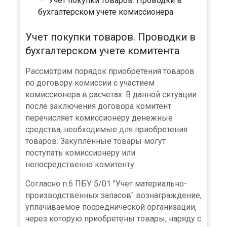
Учет покупки товаров. Проводки в
бухгалтерском учете комиссионера
Учет покупки товаров. Проводки в
бухгалтерском учете комитента
Рассмотрим порядок приобретения товаров
по договору комиссии с участием
комиссионера в расчетах. В данной ситуации
после заключения договора комитент
перечисляет комиссионеру денежные
средства, необходимые для приобретения
товаров. Закупленные товары могут
поступать комиссионеру или
непосредственно комитенту.
Согласно п.6 ПБУ 5/01 "Учет материально-
производственных запасов" вознаграждение,
уплачиваемое посреднической организации,
через которую приобретены товары, наряду с