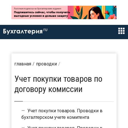
ru
Бухгалтерия
главная
проводки
Учет покупки товаров по
договору комиссии
Учет покупки товаров. Проводки в
бухгалтерском учете комитента