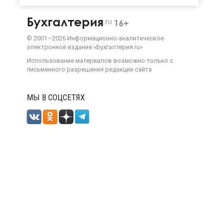
Бухгалтерия
ru
16+
©
2001—
2026
Информационно-аналитическое
электронное издание «Бухгалтерия.ru»
Использование материалов возможно только с
письменного разрешения
редакции сайта
МЫ В СОЦСЕТЯХ