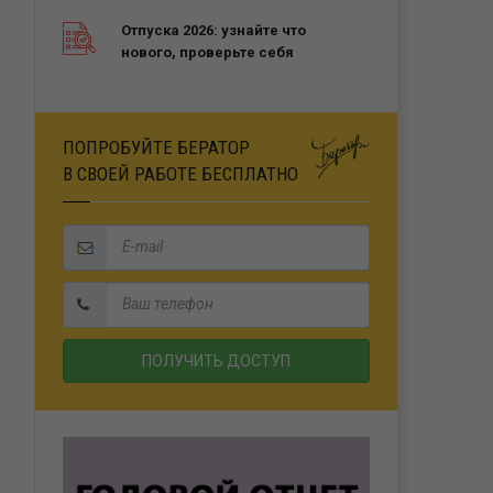
Отпуска 2026: узнайте что
нового, проверьте себя
ПОПРОБУЙТЕ БЕРАТОР
В СВОЕЙ РАБОТЕ БЕСПЛАТНО