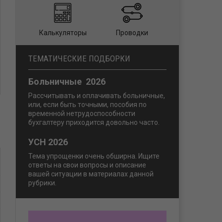
Калькуляторы
Проводки
ТЕМАТИЧЕСКИЕ ПОДБОРКИ
Больничные 2026
Рассчитывать и оплачивать больничные,
или, если быть точными, пособия по
временной нетрудоспособности
бухгалтеру приходится довольно часто.
УСН 2026
Тема упрощенки очень обширна. Ищите
ответы на свои вопросы и описание
вашей ситуации в материалах данной
рубрики.