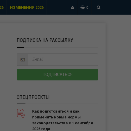
26
ИЗМЕНЕНИЯ 2026
0
ПОДПИСКА НА РАССЫЛКУ
СПЕЦПРОЕКТЫ
Как подготовиться и как
применять новые нормы
законодательства с 1 сентября
2026 года