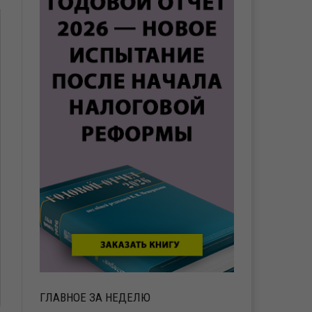
ГЛАВНОЕ ЗА НЕДЕЛЮ