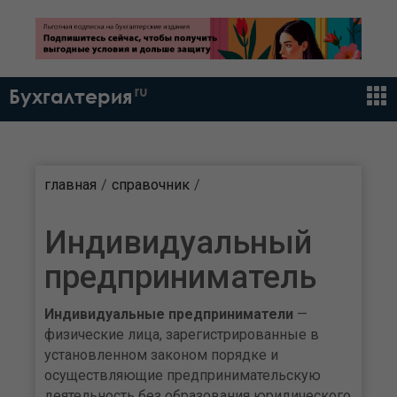
ru
Бухгалтерия
главная
справочник
Индивидуальный
предприниматель
Индивидуальные предприниматели
—
физические лица, зарегистрированные в
установленном законом порядке и
осуществляющие предпринимательскую
деятельность без образования юридического