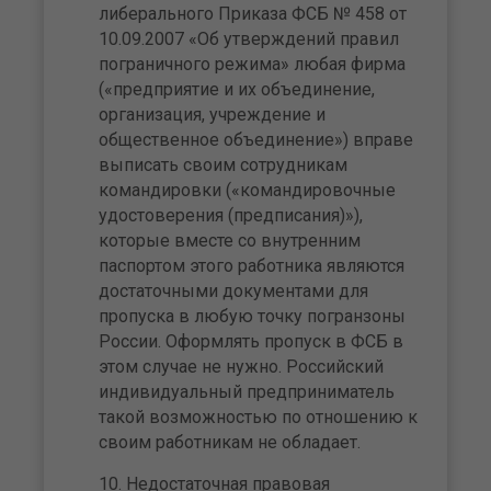
либерального Приказа ФСБ № 458 от
10.09.2007 «Об утверждений правил
пограничного режима» любая фирма
(«предприятие и их объединение,
организация, учреждение и
общественное объединение») вправе
выписать своим сотрудникам
командировки («командировочные
удостоверения (предписания)»),
которые вместе со внутренним
паспортом этого работника являются
достаточными документами для
пропуска в любую точку погранзоны
России. Оформлять пропуск в ФСБ в
этом случае не нужно. Российский
индивидуальный предприниматель
такой возможностью по отношению к
своим работникам не обладает.
Недостаточная правовая