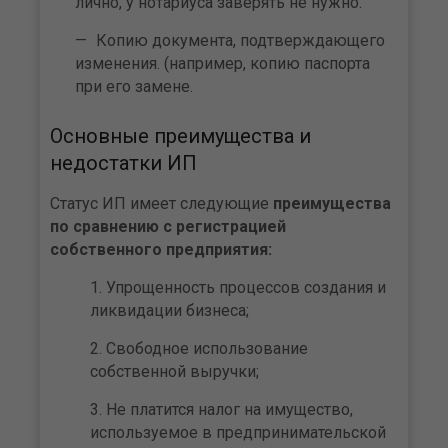
лично, у нотариуса заверять не нужно.
Копию документа, подтверждающего
изменения. (например, копию паспорта
при его замене.
Основные преимущества и
недостатки ИП
Статус ИП имеет следующие
преимущества
по сравнению с регистрацией
собственного предприятия:
Упрощенность процессов создания и
ликвидации бизнеса;
Свободное использование
собственной выручки;
Не платится налог на имущество,
используемое в предпринимательской