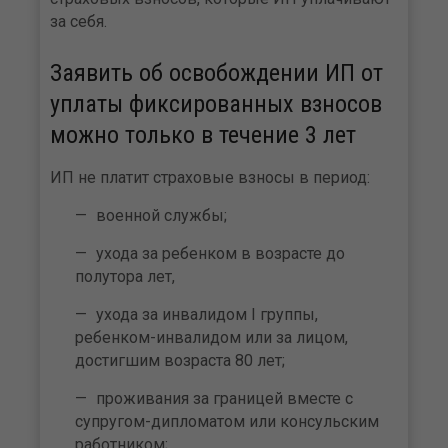
за себя.
Заявить об освобождении ИП от
уплаты фиксированных взносов
можно только в течение 3 лет
ИП не платит страховые взносы в период:
военной службы;
ухода за ребенком в возрасте до
полутора лет,
ухода за инвалидом I группы,
ребенком-инвалидом или за лицом,
достигшим возраста 80 лет;
проживания за границей вместе с
супругом-дипломатом или консульским
работником;