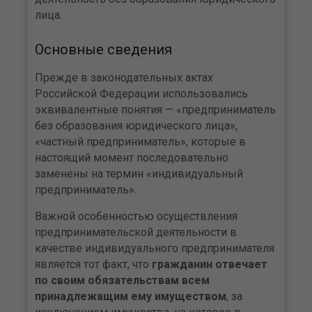
лица.
Основные сведения
Прежде в законодательных актах
Российской Федерации использовались
эквивалентные понятия — «предприниматель
без образования юридического лица»,
«частный предприниматель», которые в
настоящий момент последовательно
заменены на термин «индивидуальный
предприниматель».
Важной особенностью осуществления
предпринимательской деятельности в
качестве индивидуального предпринимателя
является тот факт, что
гражданин отвечает
по своим обязательствам всем
принадлежащим ему имуществом
, за