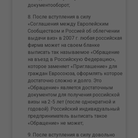
документооборот;
После вступления в силу
«Соглашения между Европейским
Сообществом и Россией об облегчении
выдачи виз» в 2007 г. любая российская
фирма может на своем бланке
выписать так называемое «Обращение
на въезд в Российскую Федерацию»,
которое заменяет «Приглашение» для
граждан Евросоюза, оформлять которое
достаточно сложно и долго. Это
«Обращение» является достаточным
документом для получения российской
визы на 2-5 лет (после однократной и
годовой). Российский индивидуальный
предприниматель выписать такое
«Обращение» не может;
После вступления в силу довольно