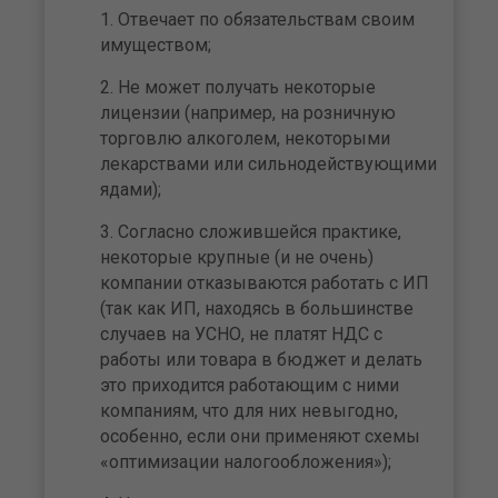
Отвечает по обязательствам своим
имуществом;
Не может получать некоторые
лицензии (например, на розничную
торговлю алкоголем, некоторыми
лекарствами или сильнодействующими
ядами);
Согласно сложившейся практике,
некоторые крупные (и не очень)
компании отказываются работать с ИП
(так как ИП, находясь в большинстве
случаев на УСНО, не платят НДС с
работы или товара в бюджет и делать
это приходится работающим с ними
компаниям, что для них невыгодно,
особенно, если они применяют схемы
«оптимизации налогообложения»);