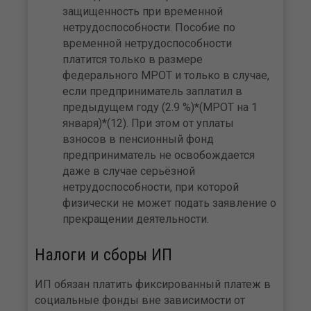
защищенность при временной
нетрудоспособности. Пособие по
временной нетрудоспособности
платится только в размере
федерального МРОТ и только в случае,
если предприниматель заплатил в
предыдущем году (2.9 %)*(МРОТ на 1
января)*(12). При этом от уплаты
взносов в пенсионный фонд
предприниматель не освобождается
даже в случае серьёзной
нетрудоспособности, при которой
физически не может подать заявление о
прекращении деятельности.
Налоги и сборы ИП
ИП обязан платить фиксированный платеж в
социальные фонды вне зависимости от