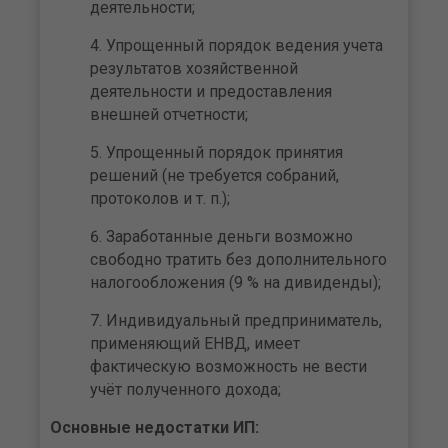
деятельности;
Упрощенный порядок ведения учета
результатов хозяйственной
деятельности и предоставления
внешней отчетности;
Упрощенный порядок принятия
решений (не требуется собраний,
протоколов и т. п.);
Заработанные деньги возможно
свободно тратить без дополнительного
налогообложения (9 % на дивиденды);
Индивидуальный предприниматель,
применяющий ЕНВД, имеет
фактическую возможность не вести
учёт полученного дохода;
Основные недостатки ИП: