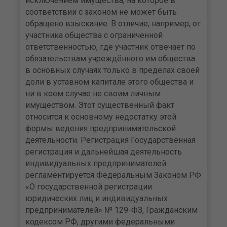
исключением имущества, на которое в
соответствии с законом не может быть
обращено взыскание. В отличие, например, от
участника общества с ограниченной
ответственностью, где участник отвечает по
обязательствам учреждённого им общества
в основных случаях только в пределах своей
доли в уставном капитале этого общества и
ни в коем случае не своим личным
имуществом. Этот существенный факт
относится к основному недостатку этой
формы ведения предпринимательской
деятельности. Регистрация Государственная
регистрация и дальнейшая деятельность
индивидуальных предпринимателей
регламентируется Федеральным Законом РФ
«О государственной регистрации
юридических лиц и индивидуальных
предпринимателей» № 129-ФЗ, Гражданским
кодексом РФ, другими федеральными