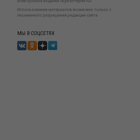
электронное издание «Бухгалтерия.ru»
Использование материалов возможно только с
письменного разрешения
редакции сайта
МЫ В СОЦСЕТЯХ