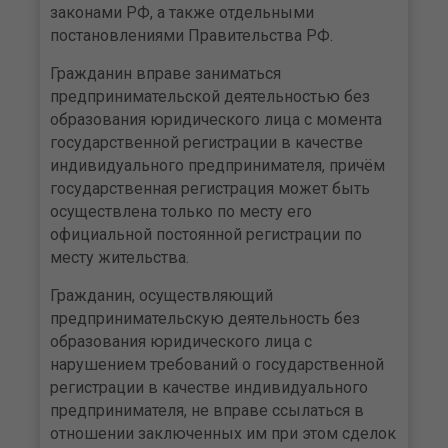
законами РФ, а также отдельными
постановлениями Правительства РФ.
Гражданин вправе заниматься
предпринимательской деятельностью без
образования юридического лица с момента
государственной регистрации в качестве
индивидуального предпринимателя, причём
государственная регистрация может быть
осуществлена только по месту его
официальной постоянной регистрации по
месту жительства.
Гражданин, осуществляющий
предпринимательскую деятельность без
образования юридического лица с
нарушением требований о государственной
регистрации в качестве индивидуального
предпринимателя, не вправе ссылаться в
отношении заключенных им при этом сделок