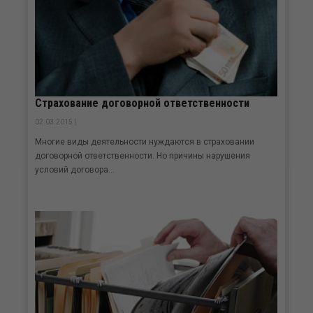
Страхование договорной ответственности
02.03.2015 |
Многие виды деятельности нуждаются в страховании
договорной ответственности. Но причины нарушения
условий договора...