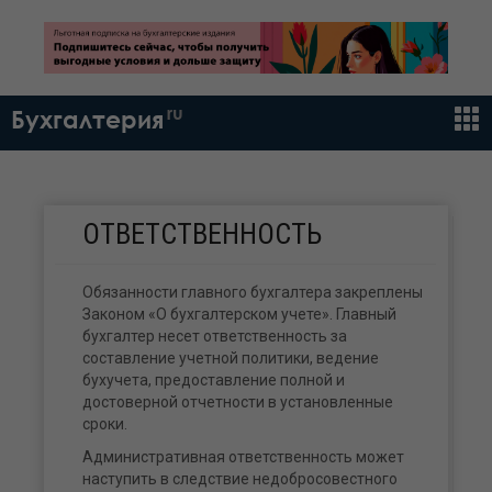
ru
Бухгалтерия
ОТВЕТСТВЕННОСТЬ
Обязанности главного бухгалтера закреплены
Законом «О бухгалтерском учете». Главный
бухгалтер несет ответственность за
составление учетной политики, ведение
бухучета, предоставление полной и
достоверной отчетности в установленные
сроки.
Административная ответственность может
наступить в следствие недобросовестного