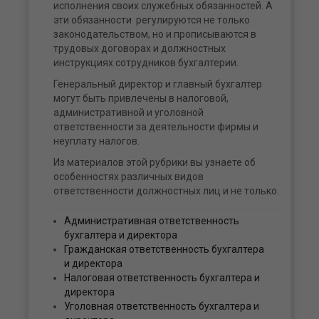
исполнения своих служебных обязанностей. А
эти обязанности регулируются не только
законодательством, но и прописываются в
трудовых договорах и должностных
инструкциях сотрудников бухгалтерии.
Генеральный директор и главный бухгалтер
могут быть привлечены в налоговой,
административной и уголовной
ответственности за деятельности фирмы и
неуплату налогов.
Из материалов этой рубрики вы узнаете об
особенностях различных видов
ответственности должностных лиц и не только.
Административная ответственность
бухгалтера и директора
Гражданская ответственность бухгалтера
и директора
Налоговая ответственность бухгалтера и
директора
Уголовная ответственность бухгалтера и