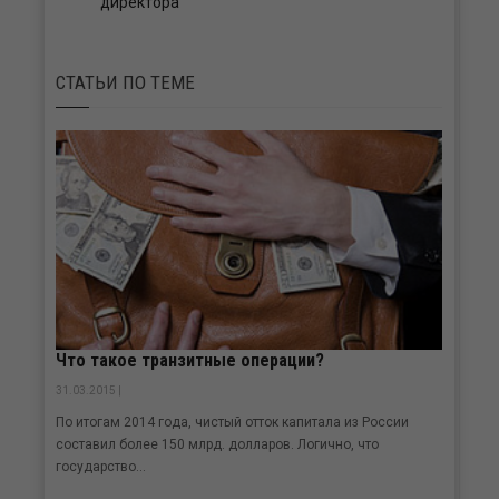
директора
СТАТЬИ
ПО ТЕМЕ
Что такое транзитные операции?
31.03.2015 |
По итогам 2014 года, чистый отток капитала из России
составил более 150 млрд. долларов. Логично, что
государство...