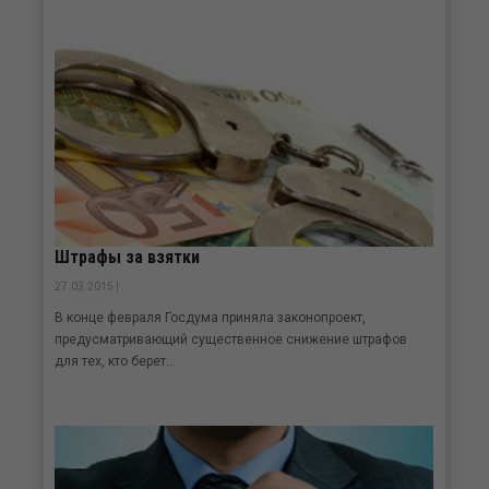
Штрафы за взятки
27.03.2015 |
В конце февраля Госдума приняла законопроект,
предусматривающий существенное снижение штрафов
для тех, кто берет...