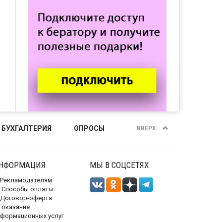
 БУХГАЛТЕРИЯ
ОПРОСЫ
ВВЕРХ
НФОРМАЦИЯ
МЫ В СОЦСЕТЯХ
Рекламодателям
Способы оплаты
Договор-оферта
 оказание
нформационных услуг