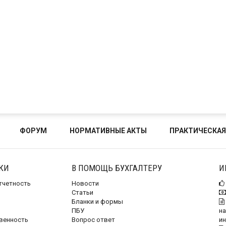
ФОРУМ
НОРМАТИВНЫЕ АКТЫ
ПРАКТИЧЕСКАЯ
КИ
В ПОМОЩЬ БУХГАЛТЕРУ
И
отчетность
Новости
Статьи
Бланки и формы
ПБУ
на
венность
Вопрос ответ
и