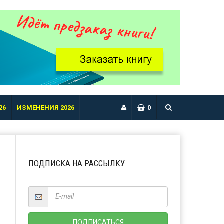
26
ИЗМЕНЕНИЯ 2026
0
ПОДПИСКА НА РАССЫЛКУ