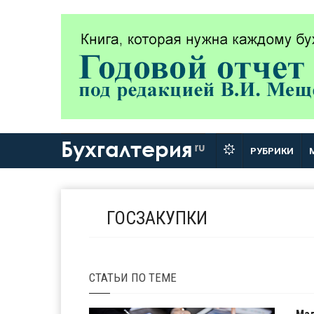
Бухгалтерия
ru
РУБРИКИ
ГОСЗАКУПКИ
СТАТЬИ
ПО ТЕМЕ