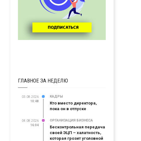
ГЛАВНОЕ ЗА НЕДЕЛЮ
КАДРЫ
03.08.2026
10:48
Кто вместо директора,
пока он в отпуске
ОРГАНИЗАЦИЯ БИЗНЕСА
04.08.2026
16:04
Бесконтрольная передача
своей ЭЦП – халатность,
которая грозит уголовной