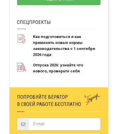
СПЕЦПРОЕКТЫ
Как подготовиться и как
применять новые нормы
законодательства с 1 сентября
2026 года
Отпуска 2026: узнайте что
нового, проверьте себя
ПОПРОБУЙТЕ БЕРАТОР
В СВОЕЙ РАБОТЕ БЕСПЛАТНО