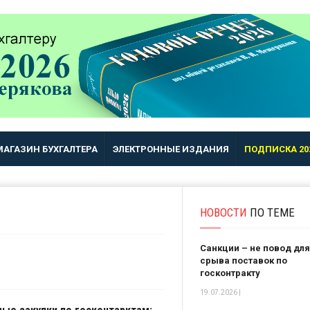
МАГАЗИН БУХГАЛТЕРА
ЭЛЕКТРОННЫЕ ИЗДАНИЯ
ПОДПИСКА 20
НОВОСТИ
ПО ТЕМЕ
Санкции – не повод для
срыва поставок по
госконтракту
19.07.2026 |