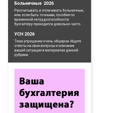
Больничные 2026
Рассчитывать и оплачивать больничные,
или, если быть точными, пособия по
временной нетрудоспособности
бухгалтеру приходится довольно часто.
УСН 2026
Тема упрощенки очень обширна. Ищите
ответы на свои вопросы и описание
вашей ситуации в материалах данной
рубрики.