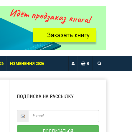
26
ИЗМЕНЕНИЯ 2026
0
ПОДПИСКА НА РАССЫЛКУ
Ь