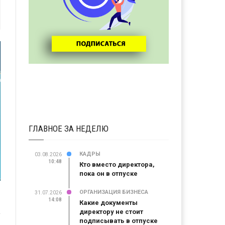
ГЛАВНОЕ ЗА НЕДЕЛЮ
КАДРЫ
03.08.2026
10:48
Кто вместо директора,
пока он в отпуске
ОРГАНИЗАЦИЯ БИЗНЕСА
31.07.2026
14:08
Какие документы
директору не стоит
подписывать в отпуске