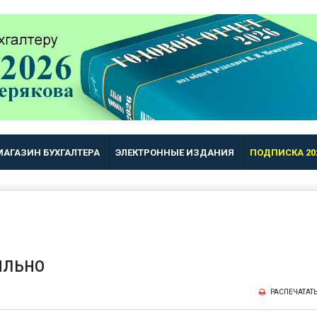
МАГАЗИН БУХГАЛТЕРА
ЭЛЕКТРОННЫЕ ИЗДАНИЯ
ПОДПИСКА 20
ильно
РАСПЕЧАТАТ