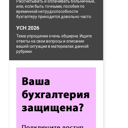
Рассчитывать и оплачивать больничные,
или, если быть точными, пособия по
временной нетрудоспособности
бухгалтеру приходится довольно часто.
УСН 2026
Тема упрощенки очень обширна. Ищите
ответы на свои вопросы и описание
вашей ситуации в материалах данной
рубрики.