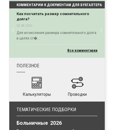
КОММЕНТАРИИ К ДОКУМЕНТАМ ДЛЯ БУХГАЛТЕРА
Как посчитать размер сомнительного
долга?
‹
›
03.08.2026
Previous
Next
Для исчисления размера сомнительного долга
в целях ст�...
Все комментарии
ПОЛЕЗНОЕ
Калькуляторы
Проводки
ТЕМАТИЧЕСКИЕ ПОДБОРКИ
Больничные 2026