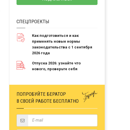
СПЕЦПРОЕКТЫ
Как подготовиться и как
применять новые нормы
законодательства с 1 сентября
2026 года
Отпуска 2026: узнайте что
нового, проверьте себя
ПОПРОБУЙТЕ БЕРАТОР
В СВОЕЙ РАБОТЕ БЕСПЛАТНО