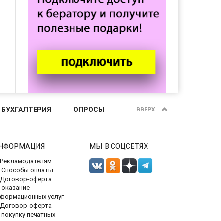
 БУХГАЛТЕРИЯ
ОПРОСЫ
ВВЕРХ
НФОРМАЦИЯ
МЫ В СОЦСЕТЯХ
Рекламодателям
Способы оплаты
Договор-оферта
 оказание
нформационных услуг
Договор-оферта
 покупку печатных