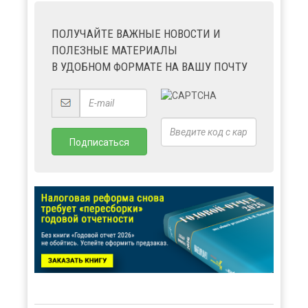
ПОЛУЧАЙТЕ ВАЖНЫЕ НОВОСТИ И
ПОЛЕЗНЫЕ МАТЕРИАЛЫ
В УДОБНОМ ФОРМАТЕ НА ВАШУ ПОЧТУ