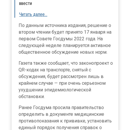
ввести
Читать далее…
По данным источника издания, решение о
втором чтении будет принято 17 января на
первом Совете Госдумы 2022 года. На
следующей неделе планируется активное
общественное обсуждение новых норм.
Газета также сообщает, что законопроект о
QR-кодах на транспорте, снятый с
обсуждения, будет рассмотрен лишь в
крайнем случае — при очень серьезном
ухудшении эпидемиологической
обстановки.
Ранее Госдума просила правительство
определить в документе медицинские
противопоказания к прививке, установить
единый порядок получения справок о