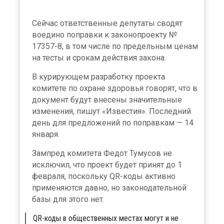
Сейчас ответственные депутаты сводят
воедино поправки к законопроекту №
17357-8, в том числе по предельным ценам
на тесты и срокам действия закона.
В курирующем разработку проекта
комитете по охране здоровья говорят, что в
документ будут внесены значительные
изменения, пишут «Известия». Последний
день для предложений по поправкам — 14
января.
Зампред комитета Федот Тумусов не
исключил, что проект будет принят до 1
февраля, поскольку QR-коды активно
применяются давно, но законодательной
базы для этого нет.
QR-коды в общественных местах могут и не