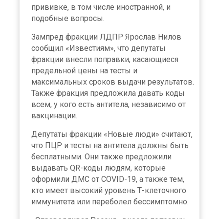
прививке, в том числе иностранной, и
подобные вопросы.
Зампред фракции ЛДПР Ярослав Нилов
сообщил «Известиям», что депутаты
фракции внесли поправки, касающиеся
предельной цены на тесты и
максимальных сроков выдачи результатов.
Также фракция предложила давать коды
всем, у кого есть антитела, независимо от
вакцинации.
Депутаты фракции «Новые люди» считают,
что ПЦР и тесты на антитела должны быть
бесплатными. Они также предложили
выдавать QR-коды людям, которые
оформили ДМС от COVID-19, а также тем,
кто имеет высокий уровень Т-клеточного
иммунитета или переболел бессимптомно.