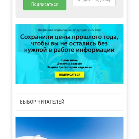
ВЫБОР ЧИТАТЕЛЕЙ