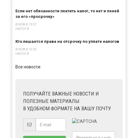
Если нет обязанности платить налог, то нет и пеней
за его «просрочку»
ВЧЕРА В 15:57
НАЛОГИ
Кто лишается права на отсрочку по уплате налогов
ВЧЕРА В 15:35
НАЛОГИ
Все новости
ПОЛУЧАЙТЕ ВАЖНЫЕ НОВОСТИ И
ПОЛЕЗНЫЕ МАТЕРИАЛЫ
В УДОБНОМ ФОРМАТЕ НА ВАШУ ПОЧТУ