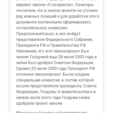
вариант закона «О холдингах». Сенаторы
посчитали, что в новом проекте не уточнен
ряд важных позиций и для доработки этого
документа постановили сформировать
согласительную комиссию.
Предположительно, в нее войдут
представители Федерального Собрания,
Президента РФ и Правительства РФ.
Напомним, что этот законопроект был
принят Госдумой еще 28 июня 2000 года и
затем был одобрен Советом Федерации.
Однако 20 июля 2000 года Президент РФ
отклонил законопроект. Была создана
специальная комиссия, в состав которой
вошли представители президента, Совета
Федерации, Госдумы и правительства и в
начале июля этого года Госдума снова
одобрила проект закона.
Мгновенный доступ к бухгалтерским