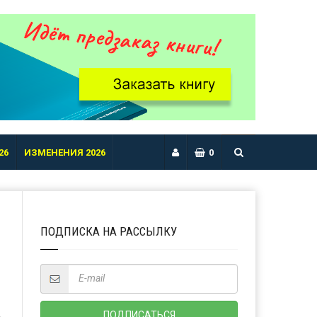
26
ИЗМЕНЕНИЯ 2026
0
ПОДПИСКА НА РАССЫЛКУ