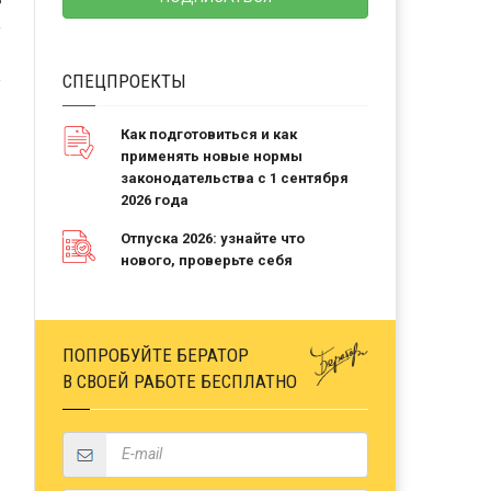
Ь
СПЕЦПРОЕКТЫ
Как подготовиться и как
применять новые нормы
законодательства с 1 сентября
2026 года
Отпуска 2026: узнайте что
нового, проверьте себя
ПОПРОБУЙТЕ БЕРАТОР
В СВОЕЙ РАБОТЕ БЕСПЛАТНО