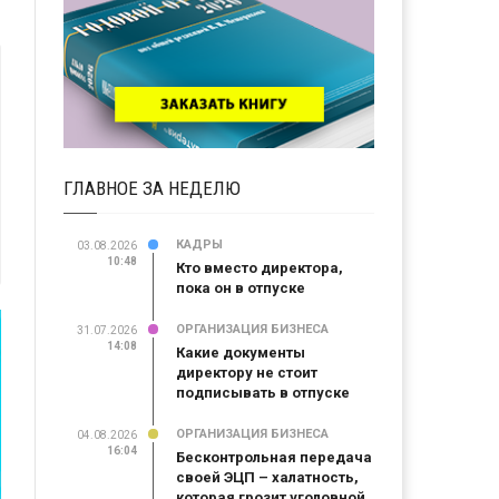
ГЛАВНОЕ ЗА НЕДЕЛЮ
КАДРЫ
03.08.2026
10:48
Кто вместо директора,
пока он в отпуске
ОРГАНИЗАЦИЯ БИЗНЕСА
31.07.2026
14:08
Какие документы
директору не стоит
подписывать в отпуске
ОРГАНИЗАЦИЯ БИЗНЕСА
04.08.2026
16:04
Бесконтрольная передача
своей ЭЦП – халатность,
которая грозит уголовной