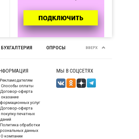
 БУХГАЛТЕРИЯ
ОПРОСЫ
ВВЕРХ
НФОРМАЦИЯ
МЫ В СОЦСЕТЯХ
Рекламодателям
Способы оплаты
Договор-оферта
 оказание
нформационных услуг
Договор-оферта
 покупку печатных
зданий
Политика обработки
ерсональных данных
О компании