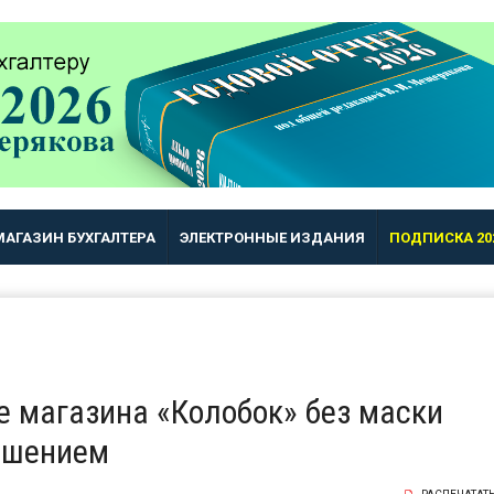
МАГАЗИН БУХГАЛТЕРА
ЭЛЕКТРОННЫЕ ИЗДАНИЯ
ПОДПИСКА 20
 магазина «Колобок» без маски
ушением