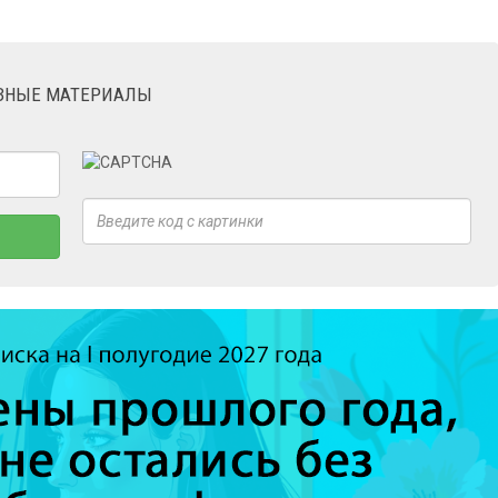
ЕЗНЫЕ МАТЕРИАЛЫ