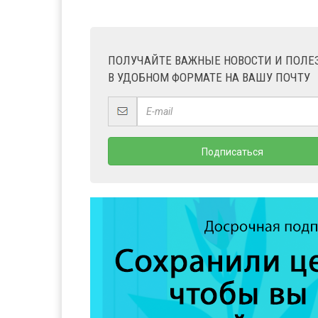
ПОЛУЧАЙТЕ ВАЖНЫЕ НОВОСТИ И ПОЛ
В УДОБНОМ ФОРМАТЕ НА ВАШУ ПОЧТУ