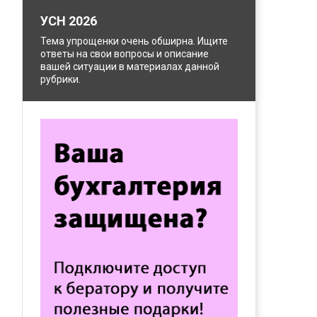
УСН 2026
Тема упрощенки очень обширна. Ищите
ответы на свои вопросы и описание
вашей ситуации в материалах данной
рубрики.