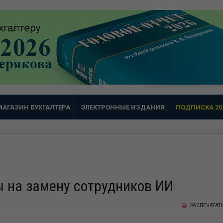
МАГАЗИН БУХГАЛТЕРА
ЭЛЕКТРОННЫЕ ИЗДАНИЯ
ПОДПИСКА 20
ы на замену сотрудников ИИ
РАСПЕЧАТАТ