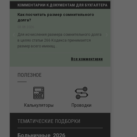
КОММЕНТАРИИ К ДОКУМЕНТАМ ДЛЯ БУХГАЛТЕРА
Как посчитать размер сомнительного
долга?
03.08.2026
‹
›
Для исчисления размера сомнительного долга
Previous
Next
в целях статьи 266 Кодекса принимается
размер всего имеющ...
Все комментарии
ПОЛЕЗНОЕ
Калькуляторы
Проводки
ТЕМАТИЧЕСКИЕ ПОДБОРКИ
Больничные 2026