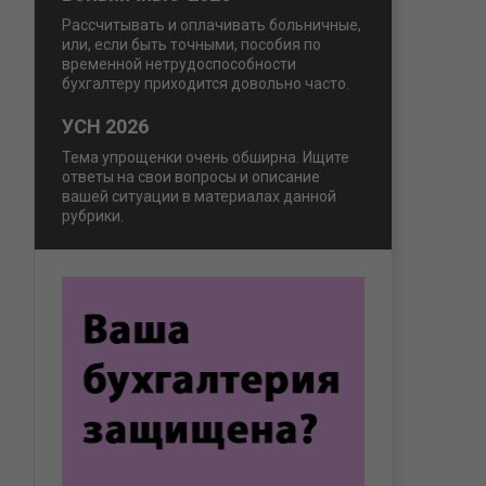
Рассчитывать и оплачивать больничные,
или, если быть точными, пособия по
временной нетрудоспособности
бухгалтеру приходится довольно часто.
УСН 2026
Тема упрощенки очень обширна. Ищите
ответы на свои вопросы и описание
вашей ситуации в материалах данной
рубрики.