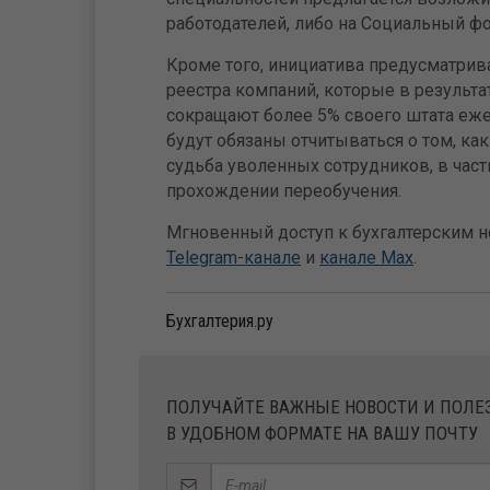
работодателей, либо на Социальный фо
Кроме того, инициатива предусматрив
реестра компаний, которые в результа
сокращают более 5% своего штата еже
будут обязаны отчитываться о том, к
судьба уволенных сотрудников, в частн
прохождении переобучения.
Мгновенный доступ к бухгалтерским но
Telegram-канале
и
канале Max
.
Бухгалтерия.ру
ПОЛУЧАЙТЕ ВАЖНЫЕ НОВОСТИ И ПОЛ
В УДОБНОМ ФОРМАТЕ НА ВАШУ ПОЧТУ