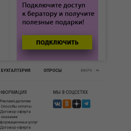
 БУХГАЛТЕРИЯ
ОПРОСЫ
ВВЕРХ
НФОРМАЦИЯ
МЫ В СОЦСЕТЯХ
Рекламодателям
Способы оплаты
Договор-оферта
 оказание
нформационных услуг
Договор-оферта