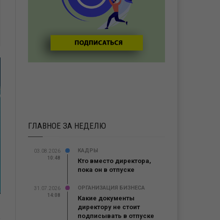
ГЛАВНОЕ ЗА НЕДЕЛЮ
КАДРЫ
03.08.2026
10:48
Кто вместо директора,
пока он в отпуске
ОРГАНИЗАЦИЯ БИЗНЕСА
31.07.2026
14:08
Какие документы
директору не стоит
подписывать в отпуске