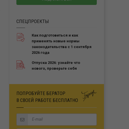
СПЕЦПРОЕКТЫ
Как подготовиться и как
применять новые нормы
законодательства с 1 сентября
2026 года
Отпуска 2026: узнайте что
нового, проверьте себя
ПОПРОБУЙТЕ БЕРАТОР
В СВОЕЙ РАБОТЕ БЕСПЛАТНО