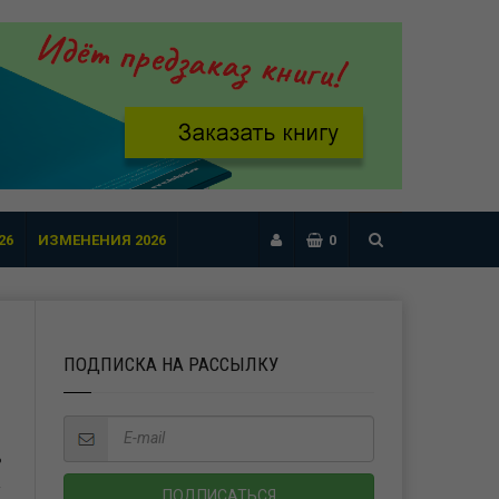
26
ИЗМЕНЕНИЯ 2026
0
ПОДПИСКА НА РАССЫЛКУ
Ь