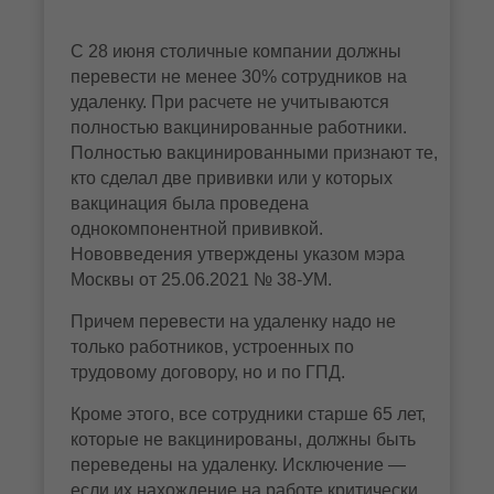
С 28 июня столичные компании должны
перевести не менее 30% сотрудников на
удаленку. При расчете не учитываются
полностью вакцинированные работники.
Полностью вакцинированными признают те,
кто сделал две прививки или у которых
вакцинация была проведена
однокомпонентной прививкой.
Нововведения утверждены указом мэра
Москвы от 25.06.2021 № 38-УМ.
Причем перевести на удаленку надо не
только работников, устроенных по
трудовому договору, но и по ГПД.
Кроме этого, все сотрудники старше 65 лет,
которые не вакцинированы, должны быть
переведены на удаленку. Исключение —
если их нахождение на работе критически