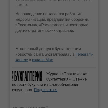
важно.
Нововведение не касается работник
медорганизаций, предприятия оборонки,
«Росатома», «Роскосмоса» и некоторых
других стратегических отраслей.
Мгновенный доступ к бухгалтерским
новостям сайта Бухгалтерия.ru в
Telegram-
канале
и
канале Max
.
Журнал «Практическая
бухгалтерия». Свежие
новости бухучета и налогообложения
ежедневно.
Подписаться