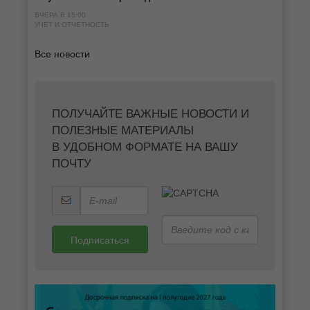
ВЧЕРА В 15:00
УЧЕТ И ОТЧЕТНОСТЬ
Все новости
ПОЛУЧАЙТЕ ВАЖНЫЕ НОВОСТИ И
ПОЛЕЗНЫЕ МАТЕРИАЛЫ
В УДОБНОМ ФОРМАТЕ НА ВАШУ
ПОЧТУ