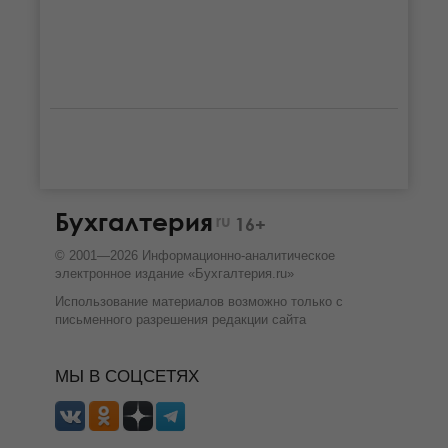
Бухгалтерия
ru
16+
©
2001—
2026
Информационно-аналитическое
электронное издание «Бухгалтерия.ru»
Использование материалов возможно только с
письменного разрешения
редакции сайта
МЫ В СОЦСЕТЯХ